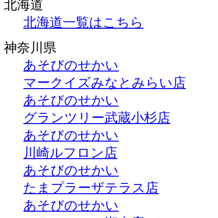
北海道
北海道一覧はこちら
神奈川県
あそびのせかい
マークイズみなとみらい店
あそびのせかい
グランツリー武蔵小杉店
あそびのせかい
川崎ルフロン店
あそびのせかい
たまプラーザテラス店
あそびのせかい