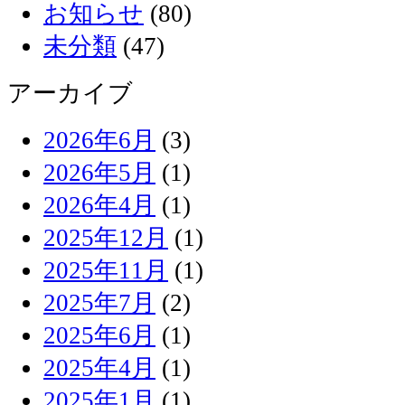
お知らせ
(80)
未分類
(47)
アーカイブ
2026年6月
(3)
2026年5月
(1)
2026年4月
(1)
2025年12月
(1)
2025年11月
(1)
2025年7月
(2)
2025年6月
(1)
2025年4月
(1)
2025年1月
(1)