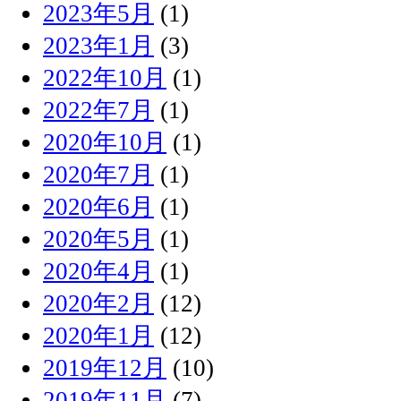
2023年5月
(1)
2023年1月
(3)
2022年10月
(1)
2022年7月
(1)
2020年10月
(1)
2020年7月
(1)
2020年6月
(1)
2020年5月
(1)
2020年4月
(1)
2020年2月
(12)
2020年1月
(12)
2019年12月
(10)
2019年11月
(7)