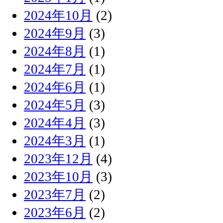
2024年10月
(2)
2024年9月
(3)
2024年8月
(1)
2024年7月
(1)
2024年6月
(1)
2024年5月
(3)
2024年4月
(3)
2024年3月
(1)
2023年12月
(4)
2023年10月
(3)
2023年7月
(2)
2023年6月
(2)