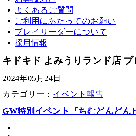
よくあるご質問
ご利用にあたってのお願い
プレイリーダーについて
採用情報
キドキド よみうりランド店 ブ
2024年05月24日
カテゴリー：
イベント報告
GW特別イベント『ちむどんどん