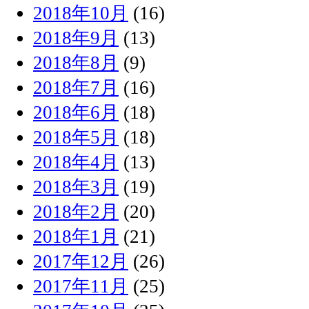
2018年10月
(16)
2018年9月
(13)
2018年8月
(9)
2018年7月
(16)
2018年6月
(18)
2018年5月
(18)
2018年4月
(13)
2018年3月
(19)
2018年2月
(20)
2018年1月
(21)
2017年12月
(26)
2017年11月
(25)