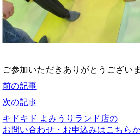
ご参加いただきありがとうござい
前の記事
次の記事
キドキド よみうりランド店の
お問い合わせ・お申込みはこちら