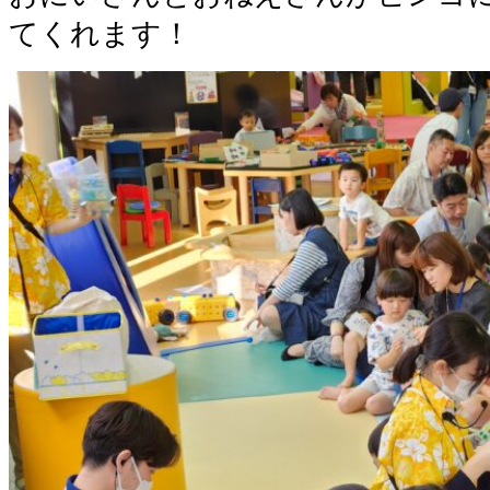
てくれます！