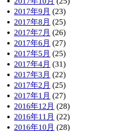
2017年10月
(25)
2017年9月
(23)
2017年8月
(25)
2017年7月
(26)
2017年6月
(27)
2017年5月
(25)
2017年4月
(31)
2017年3月
(22)
2017年2月
(25)
2017年1月
(27)
2016年12月
(28)
2016年11月
(22)
2016年10月
(28)