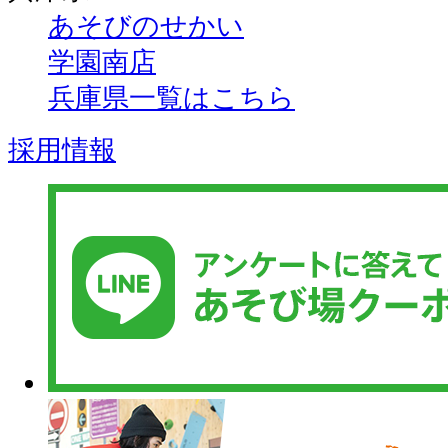
あそびのせかい
学園南店
兵庫県一覧はこちら
採用情報