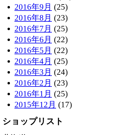
2016年9月
(25)
2016年8月
(23)
2016年7月
(25)
2016年6月
(22)
2016年5月
(22)
2016年4月
(25)
2016年3月
(24)
2016年2月
(23)
2016年1月
(25)
2015年12月
(17)
ショップリスト