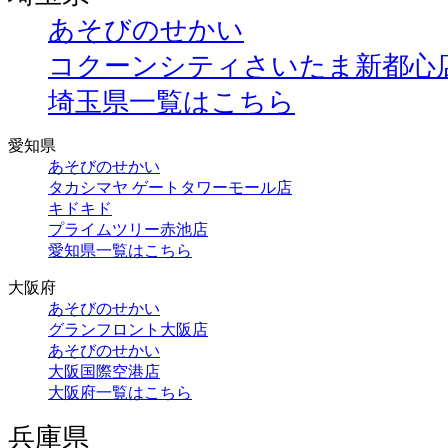
あそびのせかい
コクーンシティさいたま新都心
埼玉県一覧はこちら
愛知県
あそびのせかい
タカシマヤ ゲートタワーモール店
キドキド
プライムツリー赤池店
愛知県一覧はこちら
大阪府
あそびのせかい
グランフロント大阪店
あそびのせかい
大阪国際空港店
大阪府一覧はこちら
兵庫県