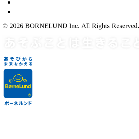
© 2026 BORNELUND Inc. All Rights Reserved