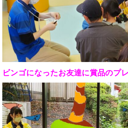
ビンゴになったお友達に賞品のプ