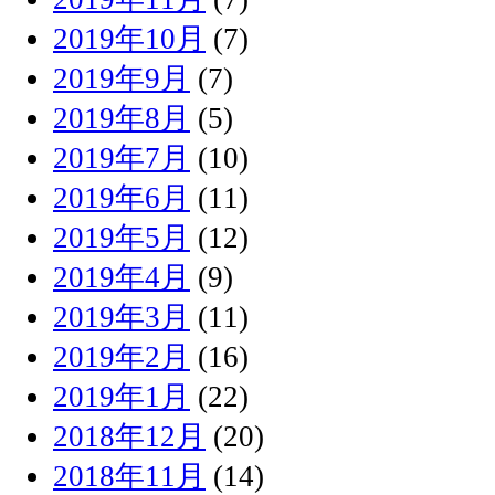
2019年10月
(7)
2019年9月
(7)
2019年8月
(5)
2019年7月
(10)
2019年6月
(11)
2019年5月
(12)
2019年4月
(9)
2019年3月
(11)
2019年2月
(16)
2019年1月
(22)
2018年12月
(20)
2018年11月
(14)