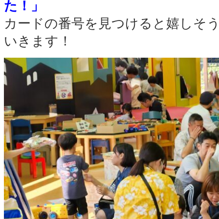
た！」
カードの番号を見つけると嬉しそ
いきます！