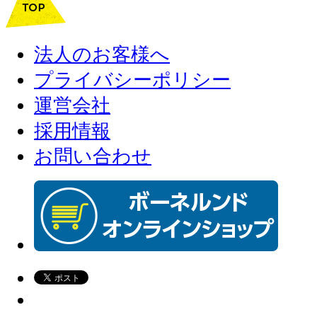
法人のお客様へ
プライバシーポリシー
運営会社
採用情報
お問い合わせ