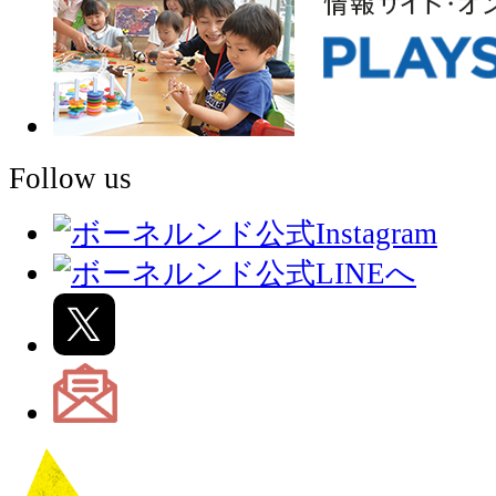
Follow us