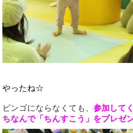
やったね☆
ビンゴにならなくても、
参加して
ちなんで「ちんすこう」をプレゼン