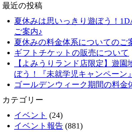
最近の投稿
夏休みは思いっきり遊ぼう！1D
ご案内♪
夏休みの料金体系についてのご
ギフトチケットの販売について
【よみうりランド店限定】遊園
ぼう！『未就学児キャンペーン
ゴールデンウィーク期間の料金
カテゴリー
イベント
(24)
イベント報告
(881)