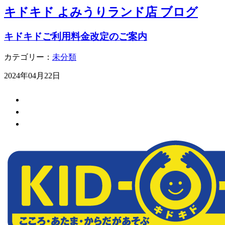
キドキド よみうりランド店 ブログ
キドキドご利用料金改定のご案内
カテゴリー：
未分類
2024年04月22日