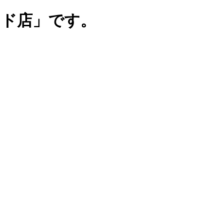
ンド店」です。