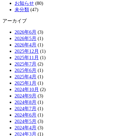
お知らせ
(80)
未分類
(47)
アーカイブ
2026年6月
(3)
2026年5月
(1)
2026年4月
(1)
2025年12月
(1)
2025年11月
(1)
2025年7月
(2)
2025年6月
(1)
2025年4月
(1)
2025年1月
(1)
2024年10月
(2)
2024年9月
(3)
2024年8月
(1)
2024年7月
(1)
2024年6月
(1)
2024年5月
(3)
2024年4月
(3)
2024年3月
(1)