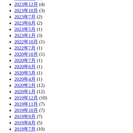
2023年12月
(4)
2023年10月
(3)
2023年7月
(2)
2023年6月
(2)
2023年5月
(1)
2023年1月
(3)
2022年10月
(1)
2022年7月
(1)
2020年10月
(1)
2020年7月
(1)
2020年6月
(1)
2020年5月
(1)
2020年4月
(1)
2020年2月
(12)
2020年1月
(12)
2019年12月
(10)
2019年11月
(7)
2019年10月
(7)
2019年9月
(7)
2019年8月
(5)
2019年7月
(10)