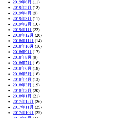
2019年6月
(11)
2019年5月
(12)
2019年4月
(9)
2019年3月
(11)
2019年2月
(16)
2019年1月
(22)
2018年12月
(20)
2018年11月
(14)
2018年10月
(16)
2018年9月
(13)
2018年8月
(9)
2018年7月
(16)
2018年6月
(18)
2018年5月
(18)
2018年4月
(13)
2018年3月
(19)
2018年2月
(20)
2018年1月
(21)
2017年12月
(26)
2017年11月
(25)
2017年10月
(25)