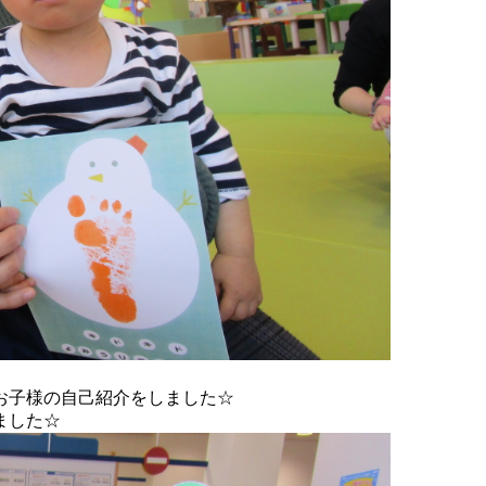
お子様の自己紹介をしました☆
ました☆