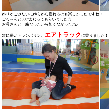
ゆりかごみたいにゆらゆら揺れるのも楽しかったですね！
ごろ～んと360°まわってもらいました☆
お母さんと一緒だったから怖くなかったね♪
エアトラック
次に長いトランポリン、
に乗りました！