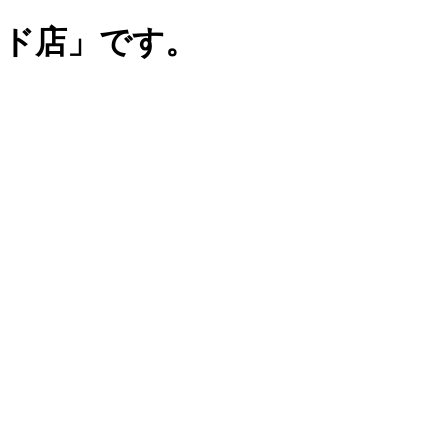
ンド店」です。