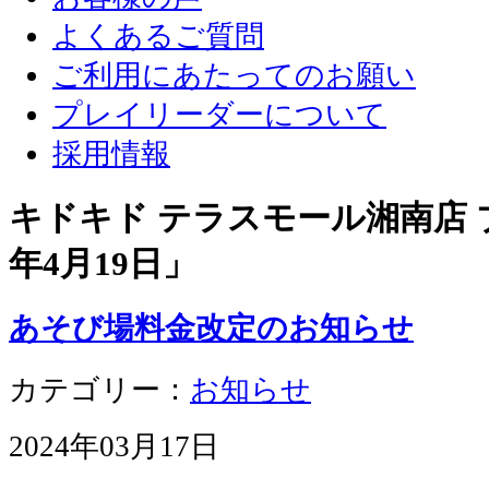
よくあるご質問
ご利用にあたってのお願い
プレイリーダーについて
採用情報
キドキド テラスモール湘南店 ブ
年4月19日
」
あそび場料金改定のお知らせ
カテゴリー：
お知らせ
2024年03月17日