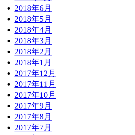
2018年6月
2018年5月
2018年4月
2018年3月
2018年2月
2018年1月
2017年12月
2017年11月
2017年10月
2017年9月
2017年8月
2017年7月