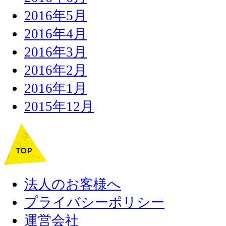
2016年5月
2016年4月
2016年3月
2016年2月
2016年1月
2015年12月
法人のお客様へ
プライバシーポリシー
運営会社