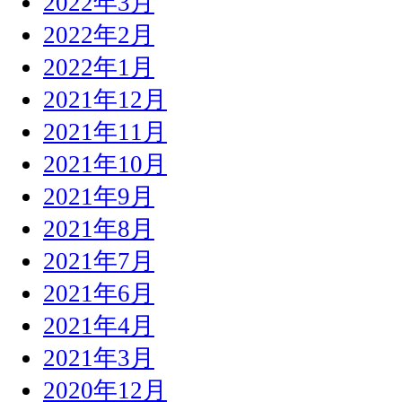
2022年3月
2022年2月
2022年1月
2021年12月
2021年11月
2021年10月
2021年9月
2021年8月
2021年7月
2021年6月
2021年4月
2021年3月
2020年12月