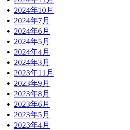
2024年10月
2024年7月
2024年6月
2024年5月
2024年4月
2024年3月
2023年11月
2023年9月
2023年8月
2023年6月
2023年5月
2023年4月