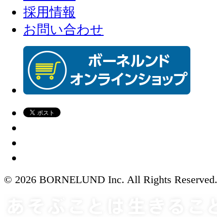
採用情報
お問い合わせ
© 2026 BORNELUND Inc. All Rights Reserved