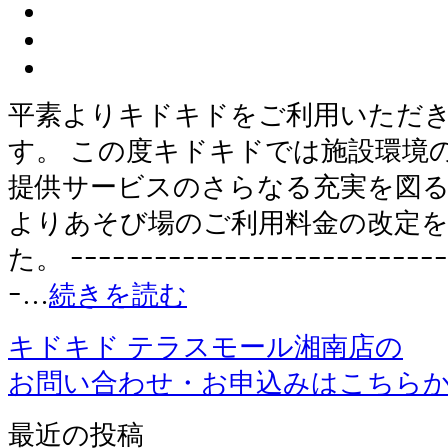
平素よりキドキドをご利用いただ
す。 この度キドキドでは施設環境
提供サービスのさらなる充実を図るため 
よりあそび場のご利用料金の改定
た。 ｰｰｰｰｰｰｰｰｰｰｰｰｰｰｰｰｰｰｰｰｰｰｰｰｰｰｰ
ｰ…
続きを読む
キドキド テラスモール湘南店の
お問い合わせ・お申込みはこちら
最近の投稿