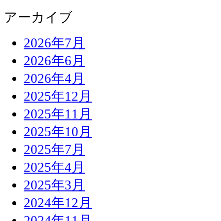
アーカイブ
2026年7月
2026年6月
2026年4月
2025年12月
2025年11月
2025年10月
2025年7月
2025年4月
2025年3月
2024年12月
2024年11月