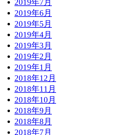
2019年7月
2019年6月
2019年5月
2019年4月
2019年3月
2019年2月
2019年1月
2018年12月
2018年11月
2018年10月
2018年9月
2018年8月
2018年7月