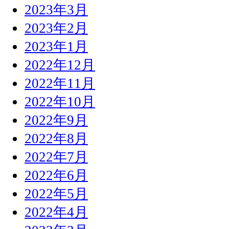
2023年3月
2023年2月
2023年1月
2022年12月
2022年11月
2022年10月
2022年9月
2022年8月
2022年7月
2022年6月
2022年5月
2022年4月