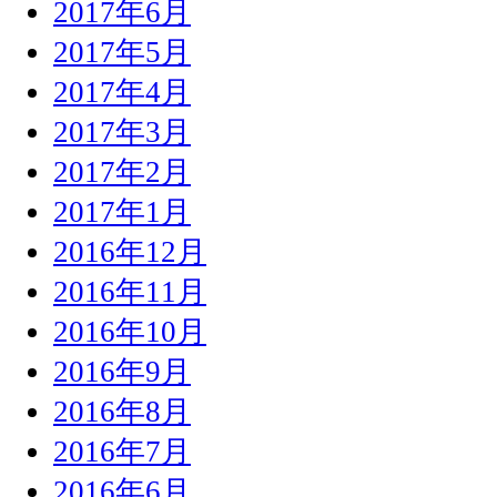
2017年6月
2017年5月
2017年4月
2017年3月
2017年2月
2017年1月
2016年12月
2016年11月
2016年10月
2016年9月
2016年8月
2016年7月
2016年6月