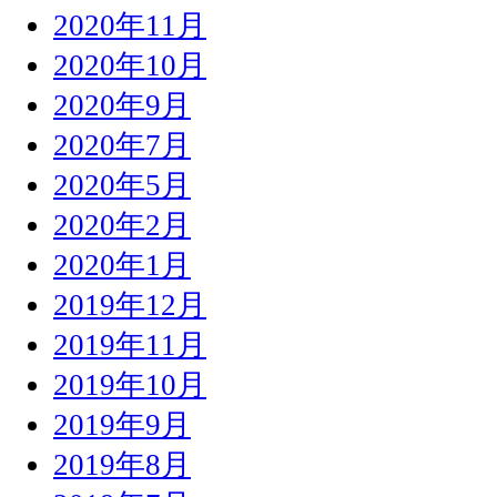
2020年11月
2020年10月
2020年9月
2020年7月
2020年5月
2020年2月
2020年1月
2019年12月
2019年11月
2019年10月
2019年9月
2019年8月