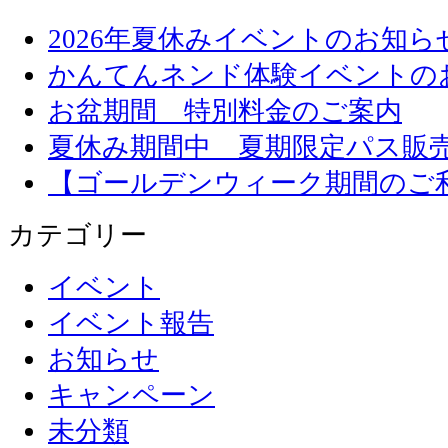
2026年夏休みイベントのお知ら
かんてんネンド体験イベントの
お盆期間 特別料金のご案内
夏休み期間中 夏期限定パス販
【ゴールデンウィーク期間のご
カテゴリー
イベント
イベント報告
お知らせ
キャンペーン
未分類