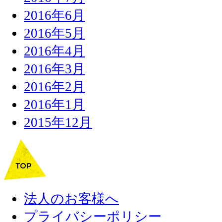
2016年6月
2016年5月
2016年4月
2016年3月
2016年2月
2016年1月
2015年12月
法人のお客様へ
プライバシーポリシー