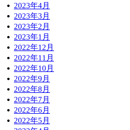
2023年4月
2023年3月
2023年2月
2023年1月
2022年12月
2022年11月
2022年10月
2022年9月
2022年8月
2022年7月
2022年6月
2022年5月