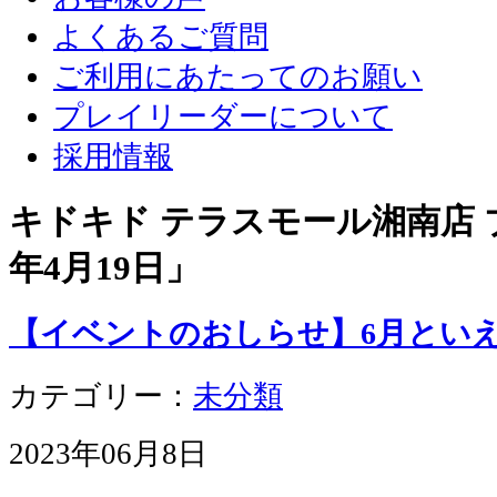
よくあるご質問
ご利用にあたってのお願い
プレイリーダーについて
採用情報
キドキド テラスモール湘南店 ブ
年4月19日
」
【イベントのおしらせ】6月とい
カテゴリー：
未分類
2023年06月8日