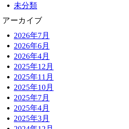
未分類
アーカイブ
2026年7月
2026年6月
2026年4月
2025年12月
2025年11月
2025年10月
2025年7月
2025年4月
2025年3月
2024年12月