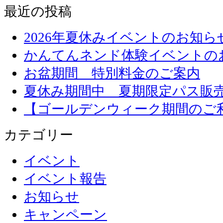
最近の投稿
2026年夏休みイベントのお知ら
かんてんネンド体験イベントの
お盆期間 特別料金のご案内
夏休み期間中 夏期限定パス販
【ゴールデンウィーク期間のご
カテゴリー
イベント
イベント報告
お知らせ
キャンペーン