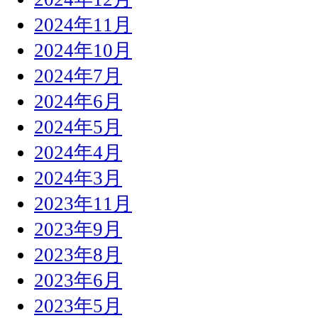
2024年11月
2024年10月
2024年7月
2024年6月
2024年5月
2024年4月
2024年3月
2023年11月
2023年9月
2023年8月
2023年6月
2023年5月