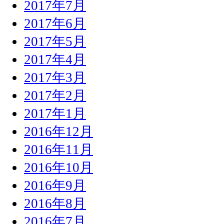
2017年7月
2017年6月
2017年5月
2017年4月
2017年3月
2017年2月
2017年1月
2016年12月
2016年11月
2016年10月
2016年9月
2016年8月
2016年7月