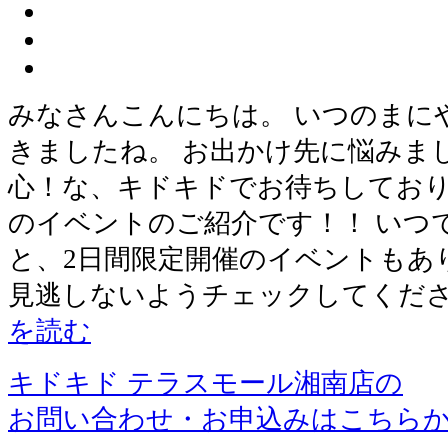
みなさんこんにちは。 いつのまに
きましたね。 お出かけ先に悩みま
心！な、キドキドでお待ちしており
のイベントのご紹介です！！ いつ
と、2日間限定開催のイベントもあ
見逃しないようチェックしてくださ
を読む
キドキド テラスモール湘南店の
お問い合わせ・お申込みはこちら