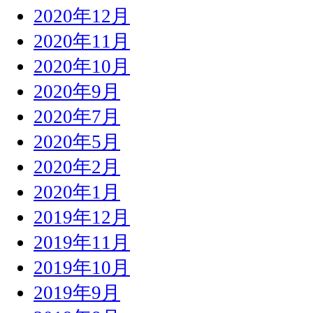
2020年12月
2020年11月
2020年10月
2020年9月
2020年7月
2020年5月
2020年2月
2020年1月
2019年12月
2019年11月
2019年10月
2019年9月