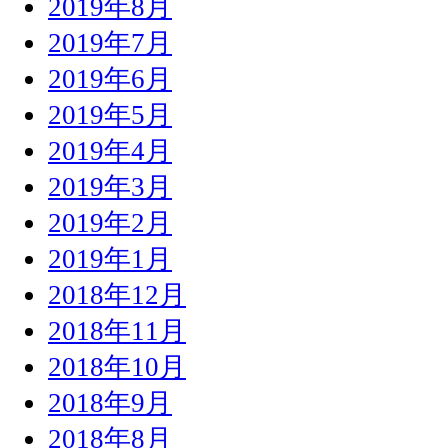
2019年8月
2019年7月
2019年6月
2019年5月
2019年4月
2019年3月
2019年2月
2019年1月
2018年12月
2018年11月
2018年10月
2018年9月
2018年8月