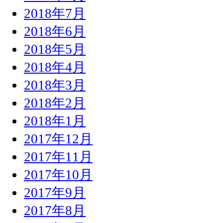
2018年7月
2018年6月
2018年5月
2018年4月
2018年3月
2018年2月
2018年1月
2017年12月
2017年11月
2017年10月
2017年9月
2017年8月