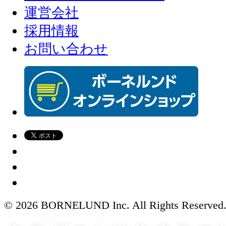
運営会社
採用情報
お問い合わせ
© 2026 BORNELUND Inc. All Rights Reserved