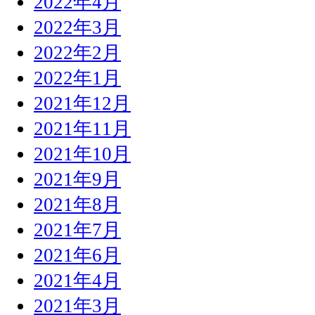
2022年4月
2022年3月
2022年2月
2022年1月
2021年12月
2021年11月
2021年10月
2021年9月
2021年8月
2021年7月
2021年6月
2021年4月
2021年3月