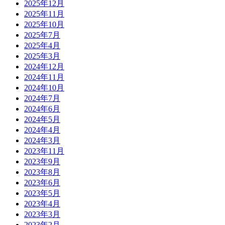
2025年12月
2025年11月
2025年10月
2025年7月
2025年4月
2025年3月
2024年12月
2024年11月
2024年10月
2024年7月
2024年6月
2024年5月
2024年4月
2024年3月
2023年11月
2023年9月
2023年8月
2023年6月
2023年5月
2023年4月
2023年3月
2023年2月