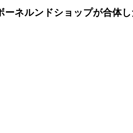
ボーネルンドショップが合体し