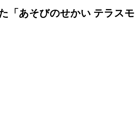
た「あそびのせかい テラスモ