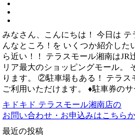
みなさん、こんにちは！ 今日は 
んなところ！を いくつか紹介した
ら近い！！ テラスモール湘南はJR
リア最大のショッピングモール。 
ります。 ②駐車場もある！ テラス
ご利用いただけます。 ♦駐車券の
キドキド テラスモール湘南店の
お問い合わせ・お申込みはこちら
最近の投稿