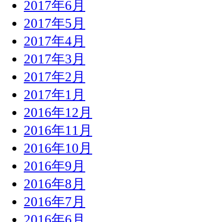
2017年6月
2017年5月
2017年4月
2017年3月
2017年2月
2017年1月
2016年12月
2016年11月
2016年10月
2016年9月
2016年8月
2016年7月
2016年6月