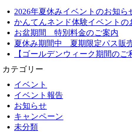
2026年夏休みイベントのお知ら
かんてんネンド体験イベントの
お盆期間 特別料金のご案内
夏休み期間中 夏期限定パス販
【ゴールデンウィーク期間のご
カテゴリー
イベント
イベント報告
お知らせ
キャンペーン
未分類