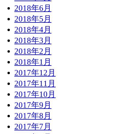
2018年6月
2018年5月
2018年4月
2018年3月
2018年2月
2018年1月
2017年12月
2017年11月
2017年10月
2017年9月
2017年8月
2017年7月