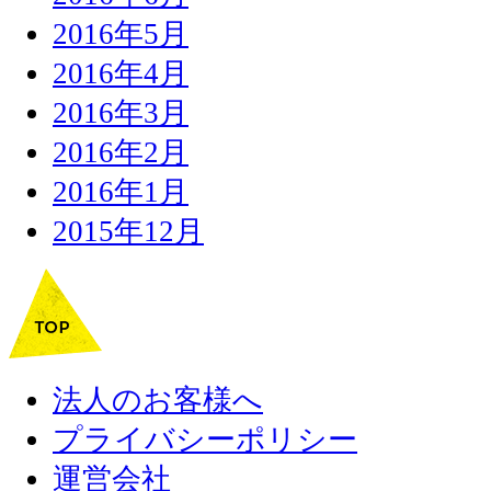
2016年5月
2016年4月
2016年3月
2016年2月
2016年1月
2015年12月
法人のお客様へ
プライバシーポリシー
運営会社