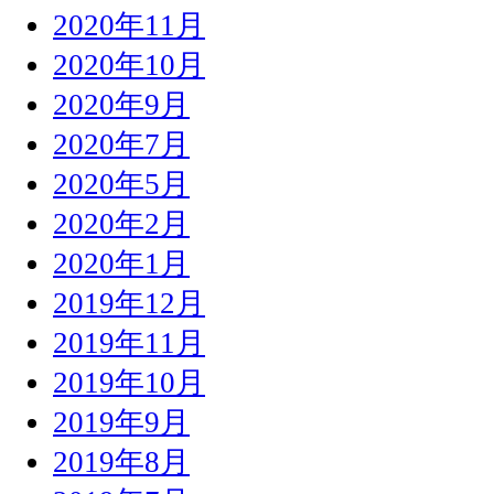
2020年11月
2020年10月
2020年9月
2020年7月
2020年5月
2020年2月
2020年1月
2019年12月
2019年11月
2019年10月
2019年9月
2019年8月