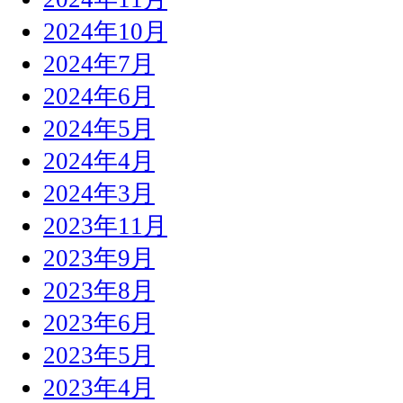
2024年10月
2024年7月
2024年6月
2024年5月
2024年4月
2024年3月
2023年11月
2023年9月
2023年8月
2023年6月
2023年5月
2023年4月