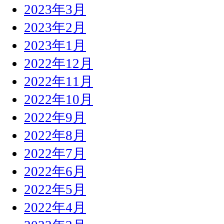
2023年3月
2023年2月
2023年1月
2022年12月
2022年11月
2022年10月
2022年9月
2022年8月
2022年7月
2022年6月
2022年5月
2022年4月