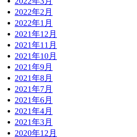
2022年3月
2022年2月
2022年1月
2021年12月
2021年11月
2021年10月
2021年9月
2021年8月
2021年7月
2021年6月
2021年4月
2021年3月
2020年12月