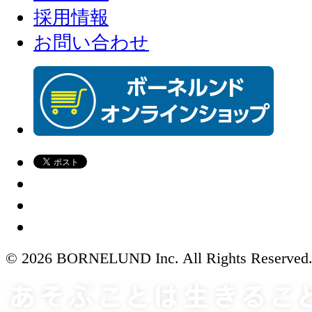
採用情報
お問い合わせ
© 2026 BORNELUND Inc. All Rights Reserved