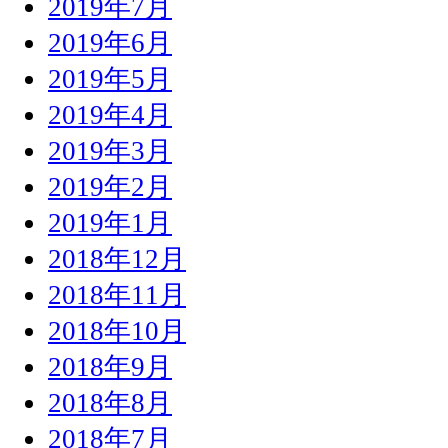
2019年7月
2019年6月
2019年5月
2019年4月
2019年3月
2019年2月
2019年1月
2018年12月
2018年11月
2018年10月
2018年9月
2018年8月
2018年7月