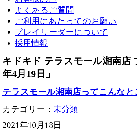
よくあるご質問
ご利用にあたってのお願い
プレイリーダーについて
採用情報
キドキド テラスモール湘南店 ブ
年4月19日
」
テラスモール湘南店ってこんなと
カテゴリー：
未分類
2021年10月18日