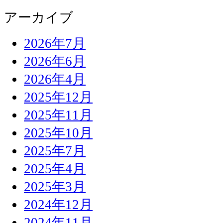
アーカイブ
2026年7月
2026年6月
2026年4月
2025年12月
2025年11月
2025年10月
2025年7月
2025年4月
2025年3月
2024年12月
2024年11月