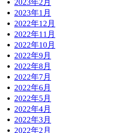
2023年2月
2023年1月
2022年12月
2022年11月
2022年10月
2022年9月
2022年8月
2022年7月
2022年6月
2022年5月
2022年4月
2022年3月
2022年2月