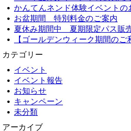
かんてんネンド体験イベントの
お盆期間 特別料金のご案内
夏休み期間中 夏期限定パス販
【ゴールデンウィーク期間のご
カテゴリー
イベント
イベント報告
お知らせ
キャンペーン
未分類
アーカイブ