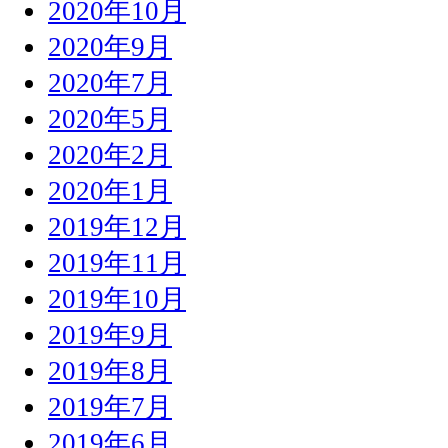
2020年10月
2020年9月
2020年7月
2020年5月
2020年2月
2020年1月
2019年12月
2019年11月
2019年10月
2019年9月
2019年8月
2019年7月
2019年6月