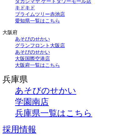
タカシマヤ ゲートタワーモール店
キドキド
プライムツリー赤池店
愛知県一覧はこちら
大阪府
あそびのせかい
グランフロント大阪店
あそびのせかい
大阪国際空港店
大阪府一覧はこちら
兵庫県
あそびのせかい
学園南店
兵庫県一覧はこちら
採用情報