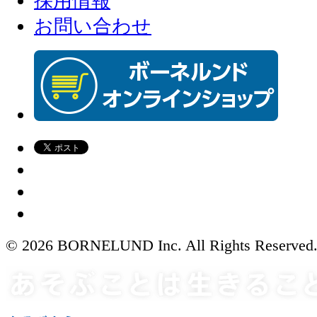
採用情報
お問い合わせ
© 2026 BORNELUND Inc. All Rights Reserved