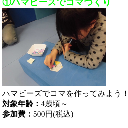
①ハマビーズでコマづくり
ハマビーズでコマを作ってみよう
対象年齢：
4歳頃～
参加費：
500円(税込)