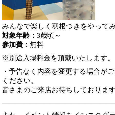
みんなで楽しく羽根つきをやって
対象年齢：
3歳頃～
参加費：
無料
※別途入場料金を頂戴いたします。
・予告なく内容を変更する場合がご
ください。
皆さまのご来店お待ちしておりま
————————————————