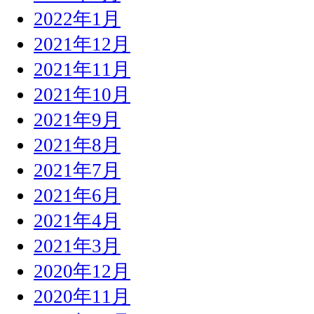
2022年1月
2021年12月
2021年11月
2021年10月
2021年9月
2021年8月
2021年7月
2021年6月
2021年4月
2021年3月
2020年12月
2020年11月