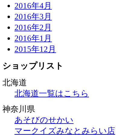
2016年4月
2016年3月
2016年2月
2016年1月
2015年12月
ショップリスト
北海道
北海道一覧はこちら
神奈川県
あそびのせかい
マークイズみなとみらい店