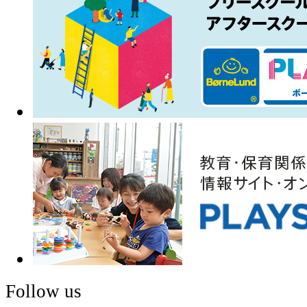
Follow us