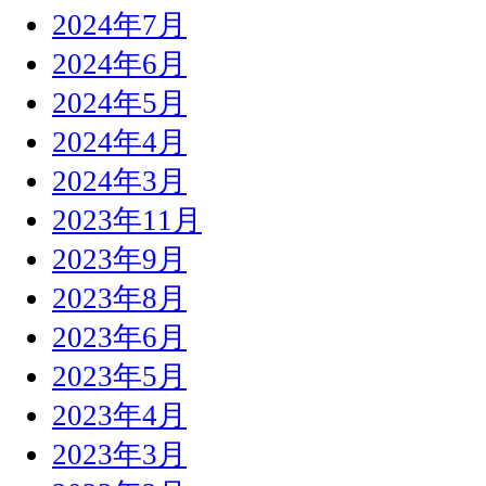
2024年7月
2024年6月
2024年5月
2024年4月
2024年3月
2023年11月
2023年9月
2023年8月
2023年6月
2023年5月
2023年4月
2023年3月