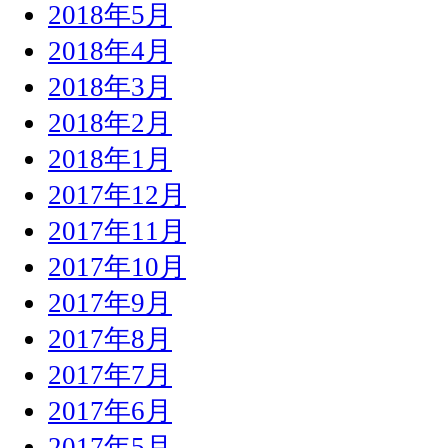
2018年5月
2018年4月
2018年3月
2018年2月
2018年1月
2017年12月
2017年11月
2017年10月
2017年9月
2017年8月
2017年7月
2017年6月
2017年5月