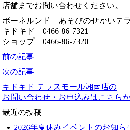
店舗までお問い合わせください。
ボーネルンド あそびのせかいテ
キドキド 0466-86-7321
ショップ 0466-86-7320
前の記事
次の記事
キドキド テラスモール湘南店の
お問い合わせ・お申込みはこちら
最近の投稿
2026年夏休みイベントのお知ら