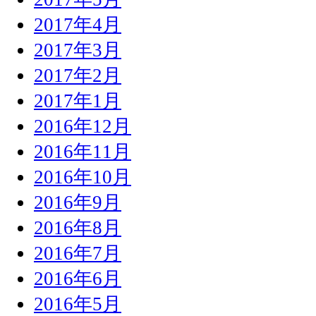
2017年4月
2017年3月
2017年2月
2017年1月
2016年12月
2016年11月
2016年10月
2016年9月
2016年8月
2016年7月
2016年6月
2016年5月