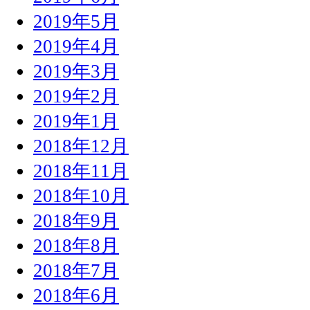
2019年5月
2019年4月
2019年3月
2019年2月
2019年1月
2018年12月
2018年11月
2018年10月
2018年9月
2018年8月
2018年7月
2018年6月