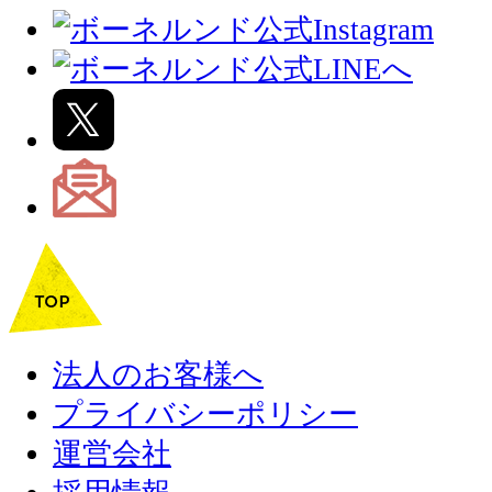
法人のお客様へ
プライバシーポリシー
運営会社