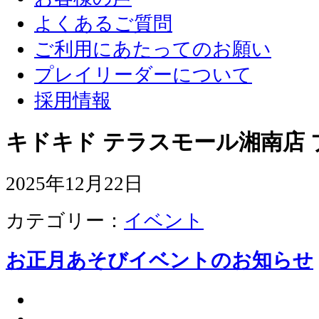
よくあるご質問
ご利用にあたってのお願い
プレイリーダーについて
採用情報
キドキド テラスモール湘南店 
2025年12月22日
カテゴリー：
イベント
お正月あそびイベントのお知らせ