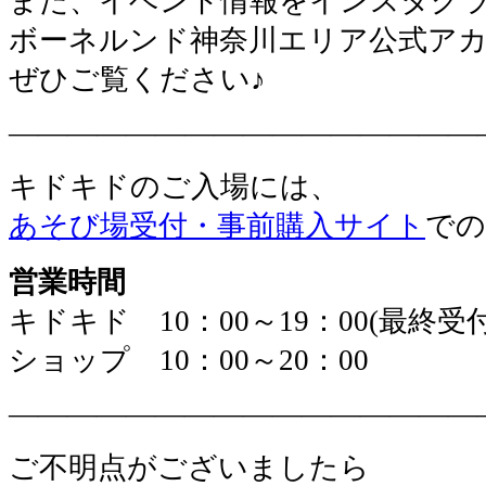
また、イベント情報をインスタグ
ボーネルンド神奈川エリア公式ア
ぜひご覧ください♪
————————————————
キドキドのご入場には、
あそび場受付・事前購入サイト
での
営業時間
​キドキド 10：00～19：00(最終受付
​ショップ 10：00～20：00
————————————————
ご不明点がございましたら