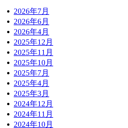
2026年7月
2026年6月
2026年4月
2025年12月
2025年11月
2025年10月
2025年7月
2025年4月
2025年3月
2024年12月
2024年11月
2024年10月