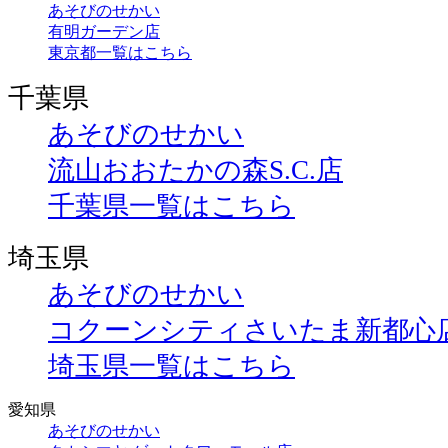
あそびのせかい
有明ガーデン店
東京都一覧はこちら
千葉県
あそびのせかい
流山おおたかの森S.C.店
千葉県一覧はこちら
埼玉県
あそびのせかい
コクーンシティさいたま新都心
埼玉県一覧はこちら
愛知県
あそびのせかい