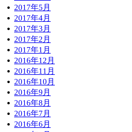
2017年5月
2017年4月
2017年3月
2017年2月
2017年1月
2016年12月
2016年11月
2016年10月
2016年9月
2016年8月
2016年7月
2016年6月