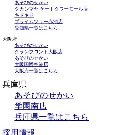
あそびのせかい
タカシマヤ ゲートタワーモール店
キドキド
プライムツリー赤池店
愛知県一覧はこちら
大阪府
あそびのせかい
グランフロント大阪店
あそびのせかい
大阪国際空港店
大阪府一覧はこちら
兵庫県
あそびのせかい
学園南店
兵庫県一覧はこちら
採用情報