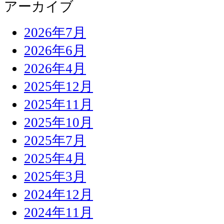
アーカイブ
2026年7月
2026年6月
2026年4月
2025年12月
2025年11月
2025年10月
2025年7月
2025年4月
2025年3月
2024年12月
2024年11月