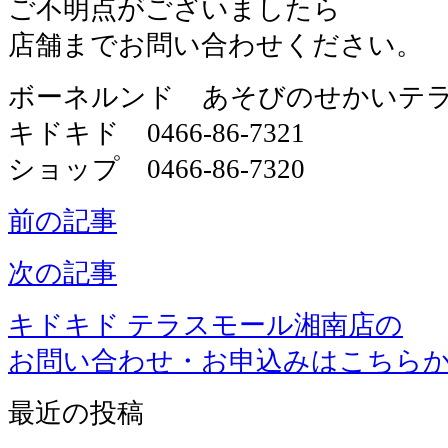
ご不明点がございましたら
店舗までお問い合わせください。
ボーネルンド あそびのせかいテ
キドキド 0466-86-7321
ショップ 0466-86-7320
前の記事
次の記事
キドキド テラスモール湘南店の
お問い合わせ・お申込みはこちら
最近の投稿