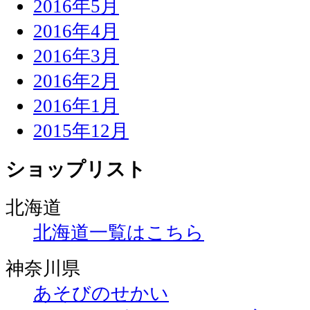
2016年5月
2016年4月
2016年3月
2016年2月
2016年1月
2015年12月
ショップリスト
北海道
北海道一覧はこちら
神奈川県
あそびのせかい