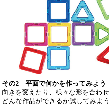
その2 平面で何かを作ってみよう
向きを変えたり、様々な形を合わ
どんな作品ができるか試してみよ