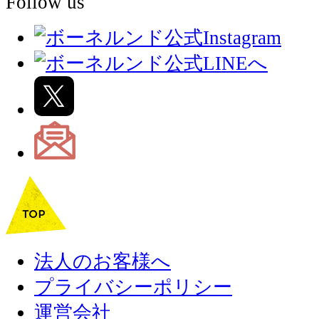
Follow us
法人のお客様へ
プライバシーポリシー
運営会社