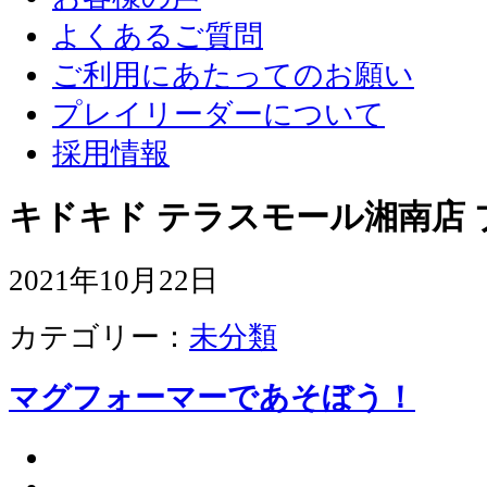
よくあるご質問
ご利用にあたってのお願い
プレイリーダーについて
採用情報
キドキド テラスモール湘南店 
2021年10月22日
カテゴリー：
未分類
マグフォーマーであそぼう！