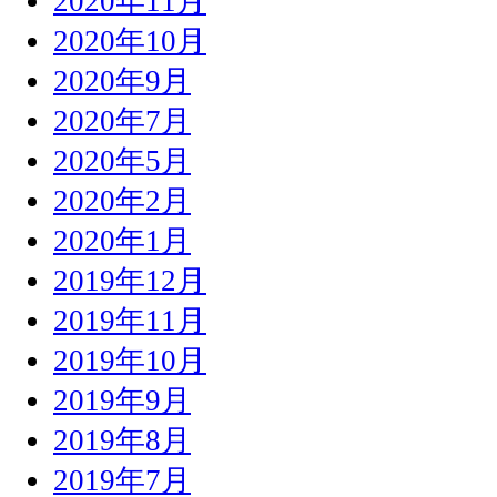
2020年11月
2020年10月
2020年9月
2020年7月
2020年5月
2020年2月
2020年1月
2019年12月
2019年11月
2019年10月
2019年9月
2019年8月
2019年7月