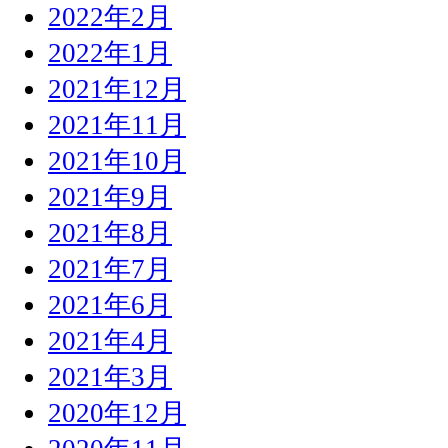
2022年2月
2022年1月
2021年12月
2021年11月
2021年10月
2021年9月
2021年8月
2021年7月
2021年6月
2021年4月
2021年3月
2020年12月