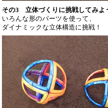
その3 立体づくりに挑戦してみよ
いろんな形のパーツを使って、
ダイナミックな立体構造に挑戦！