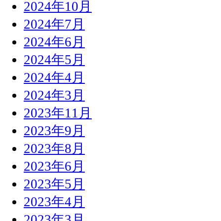
2024年10月
2024年7月
2024年6月
2024年5月
2024年4月
2024年3月
2023年11月
2023年9月
2023年8月
2023年6月
2023年5月
2023年4月
2023年3月