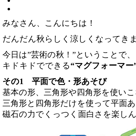
みなさん、こんにちは！
だんだん秋らしく涼しくなってき
今日は”芸術の秋！”ということで、
キドキドでできる
“マグフォーマー
その1 平面で色・形あそび
基本の形、三角形や四角形を使いこ
三角形と四角形だけを使って平面あ
磁石の力でくっつく面白さを楽し