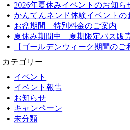
2026年夏休みイベントのお知ら
かんてんネンド体験イベントの
お盆期間 特別料金のご案内
夏休み期間中 夏期限定パス販
【ゴールデンウィーク期間のご
カテゴリー
イベント
イベント報告
お知らせ
キャンペーン
未分類