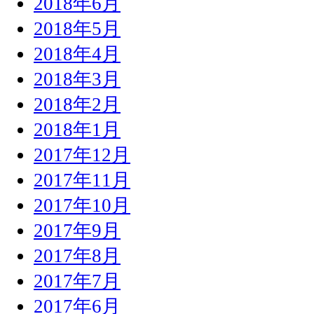
2018年6月
2018年5月
2018年4月
2018年3月
2018年2月
2018年1月
2017年12月
2017年11月
2017年10月
2017年9月
2017年8月
2017年7月
2017年6月