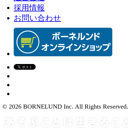
採用情報
お問い合わせ
© 2026 BORNELUND Inc. All Rights Reserved