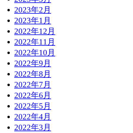
2023年2月
2023年1月
2022年12月
2022年11月
2022年10月
2022年9月
2022年8月
2022年7月
2022年6月
2022年5月
2022年4月
2022年3月