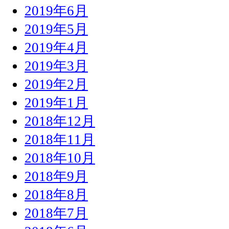
2019年6月
2019年5月
2019年4月
2019年3月
2019年2月
2019年1月
2018年12月
2018年11月
2018年10月
2018年9月
2018年8月
2018年7月