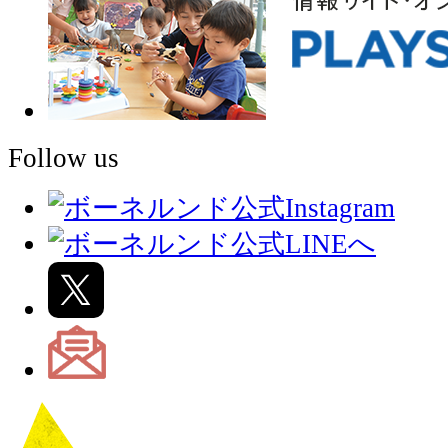
Follow us