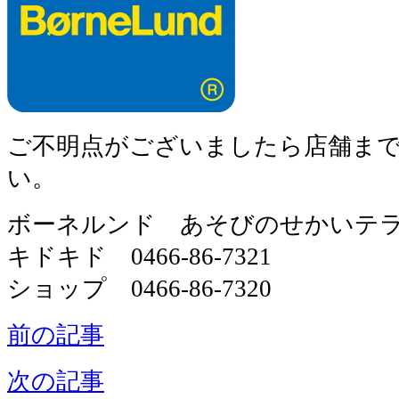
ご不明点がございましたら店舗ま
い。
ボーネルンド あそびのせかいテ
キドキド 0466-86-7321
ショップ 0466-86-7320
前の記事
次の記事