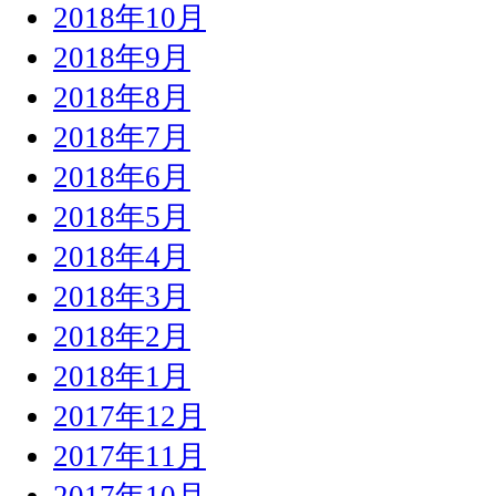
2018年10月
2018年9月
2018年8月
2018年7月
2018年6月
2018年5月
2018年4月
2018年3月
2018年2月
2018年1月
2017年12月
2017年11月
2017年10月