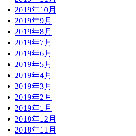
2019年10月
2019年9月
2019年8月
2019年7月
2019年6月
2019年5月
2019年4月
2019年3月
2019年2月
2019年1月
2018年12月
2018年11月