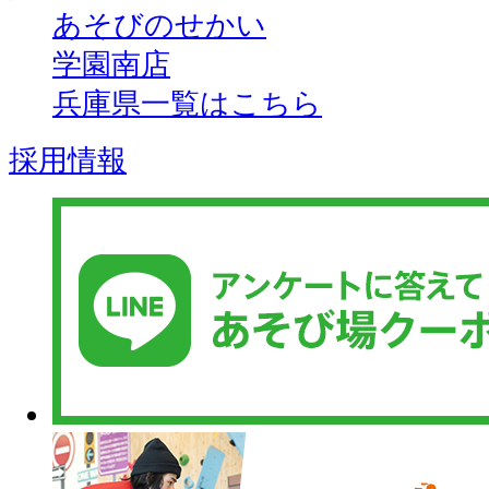
あそびのせかい
学園南店
兵庫県一覧はこちら
採用情報