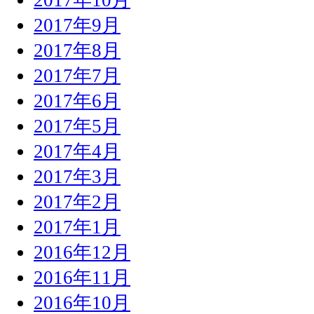
2017年9月
2017年8月
2017年7月
2017年6月
2017年5月
2017年4月
2017年3月
2017年2月
2017年1月
2016年12月
2016年11月
2016年10月