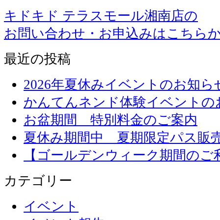
キドキド テラスモール湘南店の
お問い合わせ・お申込みはこちら
最近の投稿
2026年夏休みイベントのお知ら
かんてんネンド体験イベントの
お盆期間 特別料金のご案内
夏休み期間中 夏期限定パス販
【ゴールデンウィーク期間のご
カテゴリー
イベント