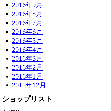
2016年9月
2016年8月
2016年7月
2016年6月
2016年5月
2016年4月
2016年3月
2016年2月
2016年1月
2015年12月
ショップリスト