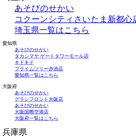
あそびのせかい
コクーンシティさいたま新都心
埼玉県一覧はこちら
愛知県
あそびのせかい
タカシマヤ ゲートタワーモール店
キドキド
プライムツリー赤池店
愛知県一覧はこちら
大阪府
あそびのせかい
グランフロント大阪店
あそびのせかい
大阪国際空港店
大阪府一覧はこちら
兵庫県