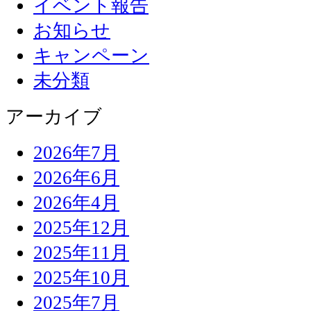
イベント報告
お知らせ
キャンペーン
未分類
アーカイブ
2026年7月
2026年6月
2026年4月
2025年12月
2025年11月
2025年10月
2025年7月