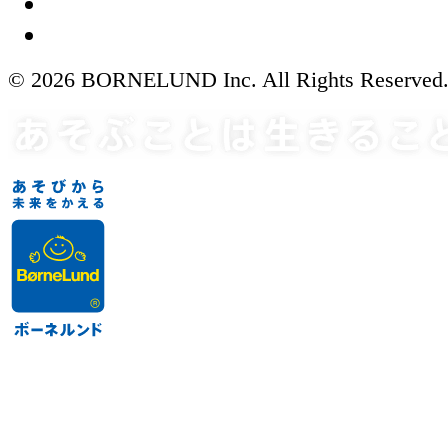
© 2026 BORNELUND Inc. All Rights Reserved