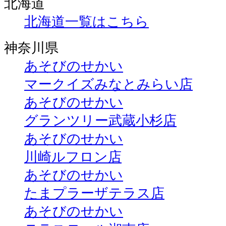
北海道
北海道一覧はこちら
神奈川県
あそびのせかい
マークイズみなとみらい店
あそびのせかい
グランツリー武蔵小杉店
あそびのせかい
川崎ルフロン店
あそびのせかい
たまプラーザテラス店
あそびのせかい