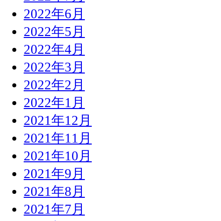
2022年6月
2022年5月
2022年4月
2022年3月
2022年2月
2022年1月
2021年12月
2021年11月
2021年10月
2021年9月
2021年8月
2021年7月