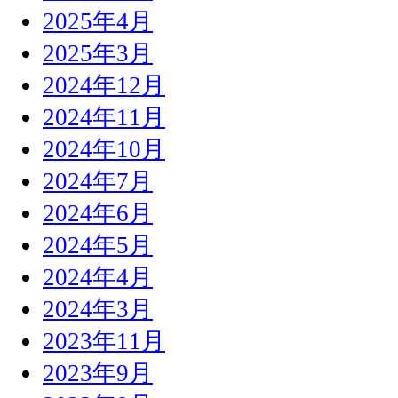
2025年4月
2025年3月
2024年12月
2024年11月
2024年10月
2024年7月
2024年6月
2024年5月
2024年4月
2024年3月
2023年11月
2023年9月