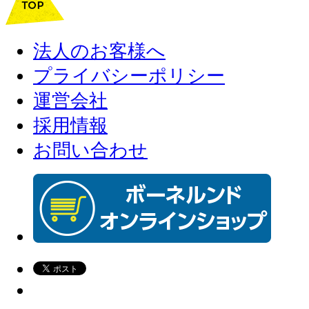
法人のお客様へ
プライバシーポリシー
運営会社
採用情報
お問い合わせ