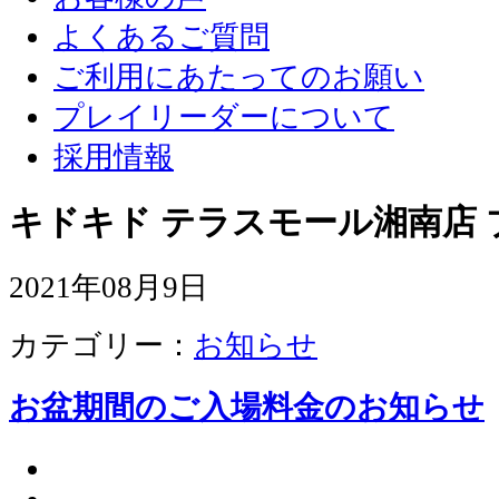
よくあるご質問
ご利用にあたってのお願い
プレイリーダーについて
採用情報
キドキド テラスモール湘南店 
2021年08月9日
カテゴリー：
お知らせ
お盆期間のご入場料金のお知らせ