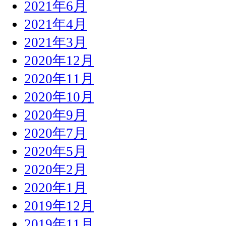
2021年6月
2021年4月
2021年3月
2020年12月
2020年11月
2020年10月
2020年9月
2020年7月
2020年5月
2020年2月
2020年1月
2019年12月
2019年11月