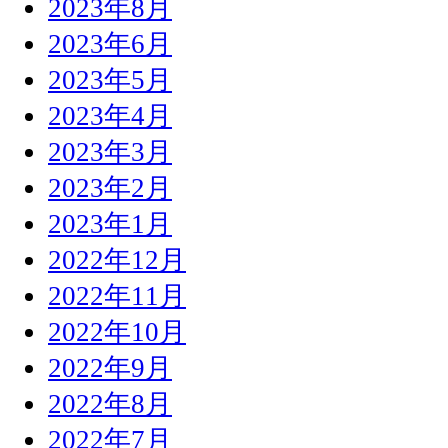
2023年8月
2023年6月
2023年5月
2023年4月
2023年3月
2023年2月
2023年1月
2022年12月
2022年11月
2022年10月
2022年9月
2022年8月
2022年7月