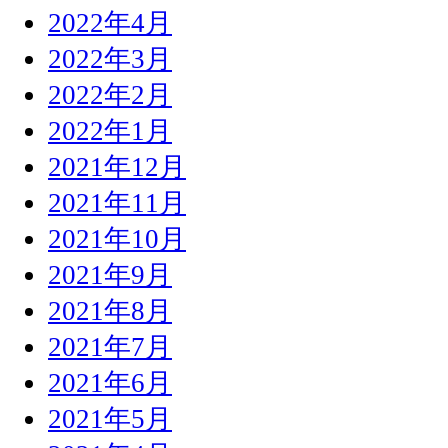
2022年4月
2022年3月
2022年2月
2022年1月
2021年12月
2021年11月
2021年10月
2021年9月
2021年8月
2021年7月
2021年6月
2021年5月