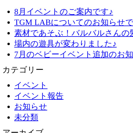
8月イベントのご案内です♪
TGM LABについてのお知らせで
素材であそぶ！バルバルさんの
場内の遊具が変わりました♪
7月のベビーイベント追加のお知
カテゴリー
イベント
イベント報告
お知らせ
未分類
アーカイブ