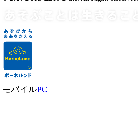
モバイル
PC