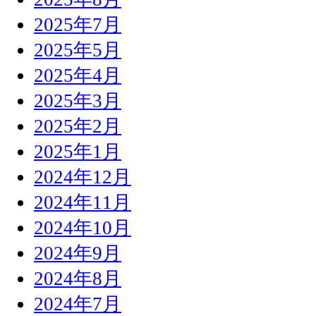
2025年7月
2025年5月
2025年4月
2025年3月
2025年2月
2025年1月
2024年12月
2024年11月
2024年10月
2024年9月
2024年8月
2024年7月