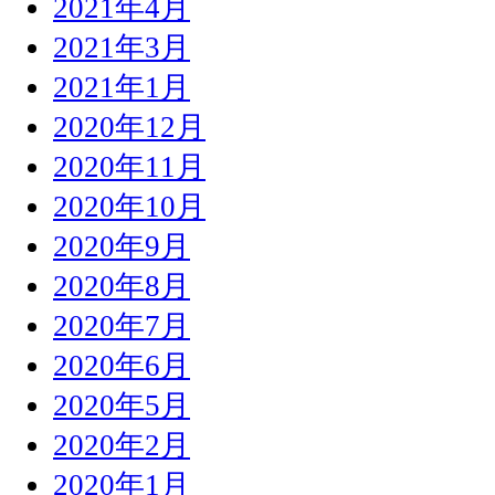
2021年4月
2021年3月
2021年1月
2020年12月
2020年11月
2020年10月
2020年9月
2020年8月
2020年7月
2020年6月
2020年5月
2020年2月
2020年1月