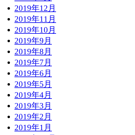
2019年12月
2019年11月
2019年10月
2019年9月
2019年8月
2019年7月
2019年6月
2019年5月
2019年4月
2019年3月
2019年2月
2019年1月