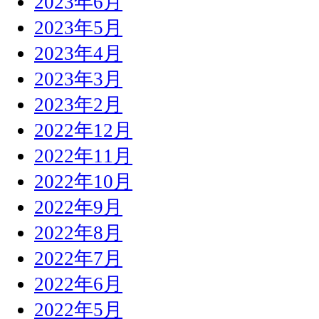
2023年6月
2023年5月
2023年4月
2023年3月
2023年2月
2022年12月
2022年11月
2022年10月
2022年9月
2022年8月
2022年7月
2022年6月
2022年5月