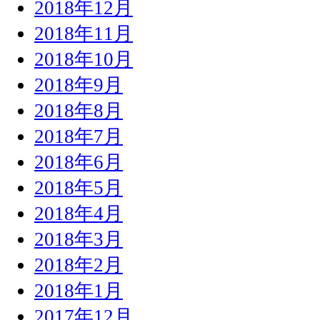
2018年12月
2018年11月
2018年10月
2018年9月
2018年8月
2018年7月
2018年6月
2018年5月
2018年4月
2018年3月
2018年2月
2018年1月
2017年12月