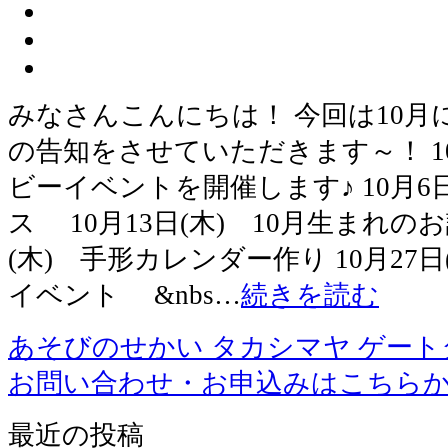
みなさんこんにちは！ 今回は10
の告知をさせていただきます～！ 1
ビーイベントを開催します♪ 10月6
ス 10月13日(木) 10月生まれの
(木) 手形カレンダー作り 10月27
イベント &nbs…
続きを読む
あそびのせかい タカシマヤ ゲー
お問い合わせ・お申込みはこちら
最近の投稿