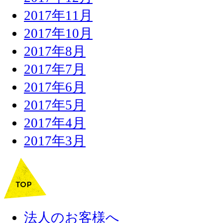
2017年11月
2017年10月
2017年8月
2017年7月
2017年6月
2017年5月
2017年4月
2017年3月
法人のお客様へ