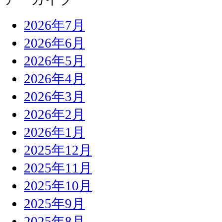
2026年7月
2026年6月
2026年5月
2026年4月
2026年3月
2026年2月
2026年1月
2025年12月
2025年11月
2025年10月
2025年9月
2025年8月