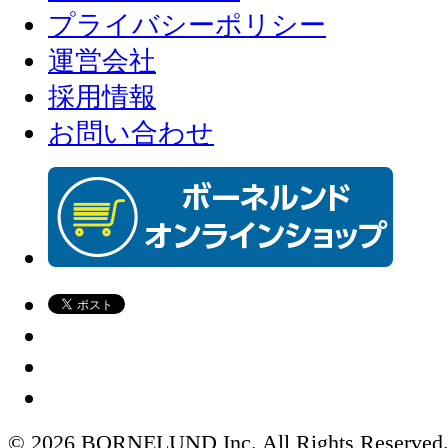
プライバシーポリシー
運営会社
採用情報
お問い合わせ
© 2026 BORNELUND Inc. All Rights Reserved