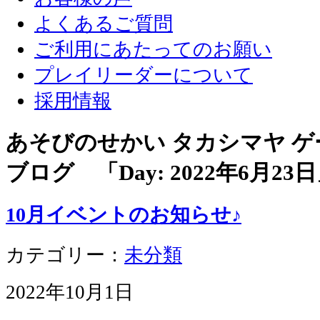
よくあるご質問
ご利用にあたってのお願い
プレイリーダーについて
採用情報
あそびのせかい タカシマヤ 
ブログ 「Day:
2022年6月23日
10月イベントのお知らせ♪
カテゴリー：
未分類
2022年10月1日