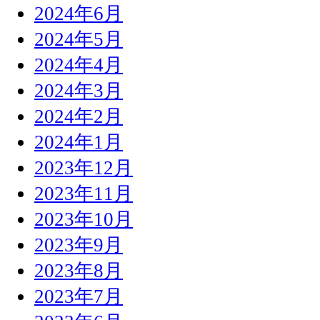
2024年6月
2024年5月
2024年4月
2024年3月
2024年2月
2024年1月
2023年12月
2023年11月
2023年10月
2023年9月
2023年8月
2023年7月