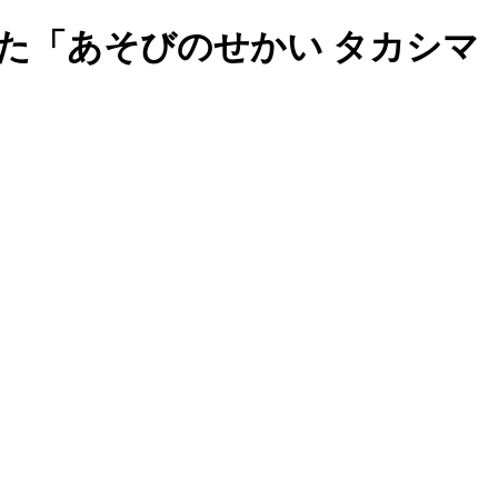
た「あそびのせかい タカシマ