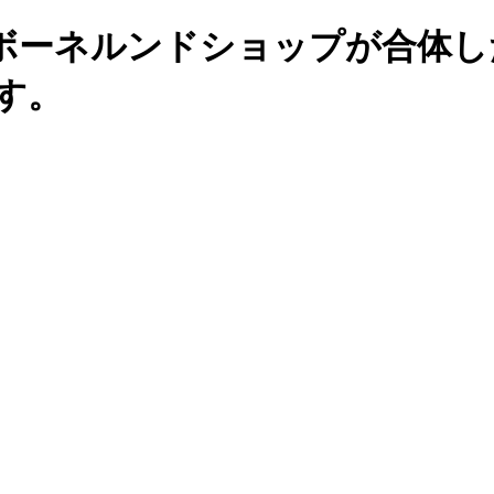
ボーネルンドショップが合体し
す。