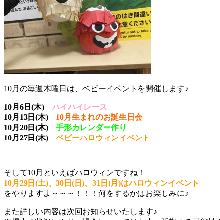
10月の毎週木曜日は、ベビーイベントを開催します♪
10月6日(木)
ハイハイレース
10月13日(木)
10月生まれのお誕生日会
10月20日(木)
手形カレンダー作り
10月27日(木)
ベビーハロウィンイベント
そして10月といえばハロウィンですね！
10月29日(土)、30日(日)、31日(月)はハロウィンイベント
をやりますよ～～～！！！何をするかはお楽しみに♪
また詳しい内容は次回お知らせいたします♪