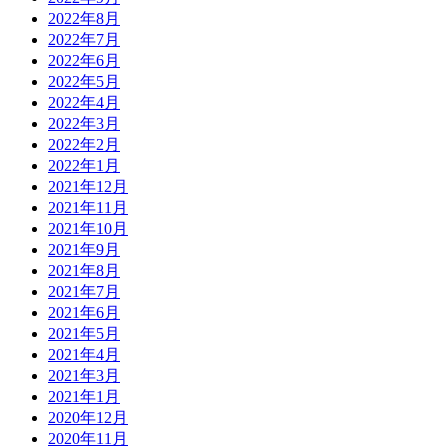
2022年8月
2022年7月
2022年6月
2022年5月
2022年4月
2022年3月
2022年2月
2022年1月
2021年12月
2021年11月
2021年10月
2021年9月
2021年8月
2021年7月
2021年6月
2021年5月
2021年4月
2021年3月
2021年1月
2020年12月
2020年11月