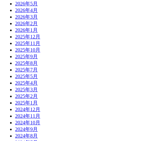
2026年5月
2026年4月
2026年3月
2026年2月
2026年1月
2025年12月
2025年11月
2025年10月
2025年9月
2025年8月
2025年7月
2025年5月
2025年4月
2025年3月
2025年2月
2025年1月
2024年12月
2024年11月
2024年10月
2024年9月
2024年8月