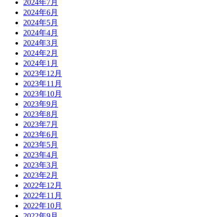
2024年7月
2024年6月
2024年5月
2024年4月
2024年3月
2024年2月
2024年1月
2023年12月
2023年11月
2023年10月
2023年9月
2023年8月
2023年7月
2023年6月
2023年5月
2023年4月
2023年3月
2023年2月
2022年12月
2022年11月
2022年10月
2022年9月