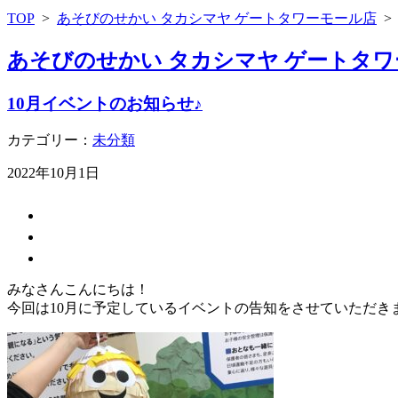
TOP
>
あそびのせかい タカシマヤ ゲートタワーモール店
あそびのせかい タカシマヤ ゲートタワ
10月イベントのお知らせ♪
カテゴリー：
未分類
2022年10月1日
みなさんこんにちは！
今回は10月に予定しているイベントの告知をさせていただき