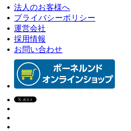
法人のお客様へ
プライバシーポリシー
運営会社
採用情報
お問い合わせ