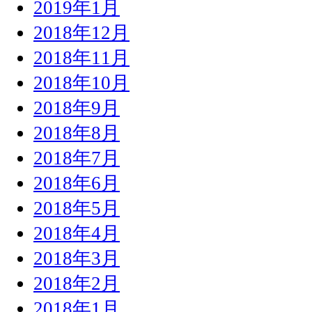
2019年1月
2018年12月
2018年11月
2018年10月
2018年9月
2018年8月
2018年7月
2018年6月
2018年5月
2018年4月
2018年3月
2018年2月
2018年1月