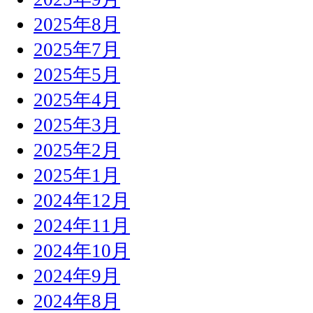
2025年8月
2025年7月
2025年5月
2025年4月
2025年3月
2025年2月
2025年1月
2024年12月
2024年11月
2024年10月
2024年9月
2024年8月