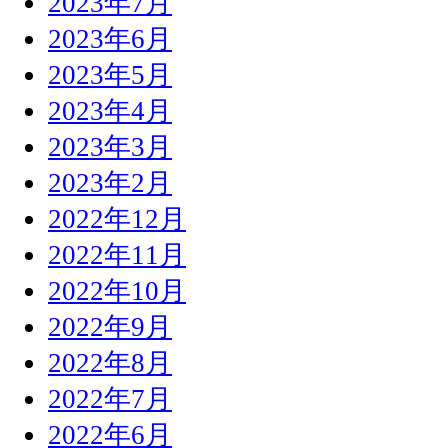
2023年7月
2023年6月
2023年5月
2023年4月
2023年3月
2023年2月
2022年12月
2022年11月
2022年10月
2022年9月
2022年8月
2022年7月
2022年6月