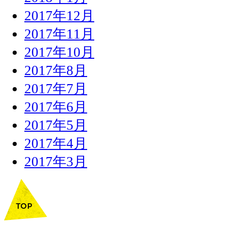
2017年12月
2017年11月
2017年10月
2017年8月
2017年7月
2017年6月
2017年5月
2017年4月
2017年3月