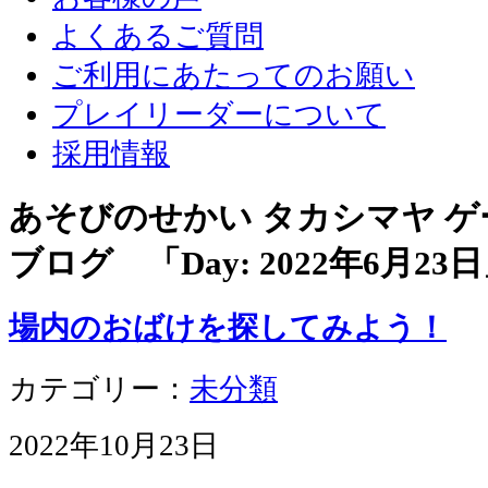
よくあるご質問
ご利用にあたってのお願い
プレイリーダーについて
採用情報
あそびのせかい タカシマヤ 
ブログ 「Day:
2022年6月23日
場内のおばけを探してみよう！
カテゴリー：
未分類
2022年10月23日