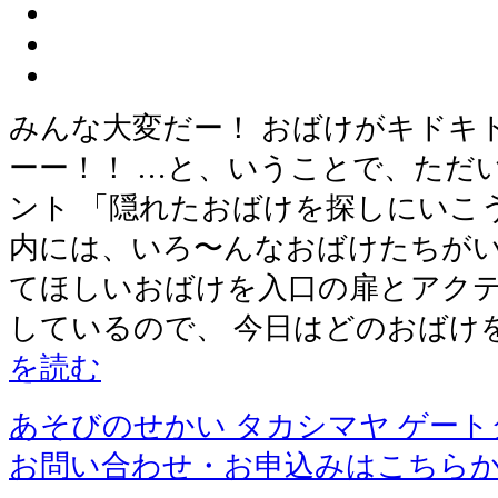
みんな大変だー！ おばけがキドキ
ーー！！ …と、いうことで、ただい
ント 「隠れたおばけを探しにいこ
内には、いろ〜んなおばけたちがい
てほしいおばけを入口の扉とアク
しているので、 今日はどのおばけ
を読む
あそびのせかい タカシマヤ ゲー
お問い合わせ・お申込みはこちら