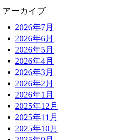
アーカイブ
2026年7月
2026年6月
2026年5月
2026年4月
2026年3月
2026年2月
2026年1月
2025年12月
2025年11月
2025年10月
2025年9月