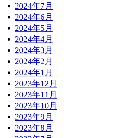
2024年7月
2024年6月
2024年5月
2024年4月
2024年3月
2024年2月
2024年1月
2023年12月
2023年11月
2023年10月
2023年9月
2023年8月