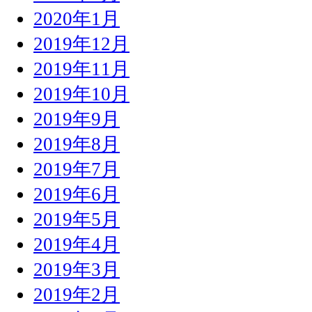
2020年1月
2019年12月
2019年11月
2019年10月
2019年9月
2019年8月
2019年7月
2019年6月
2019年5月
2019年4月
2019年3月
2019年2月