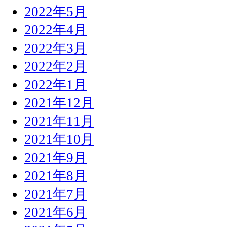
2022年5月
2022年4月
2022年3月
2022年2月
2022年1月
2021年12月
2021年11月
2021年10月
2021年9月
2021年8月
2021年7月
2021年6月