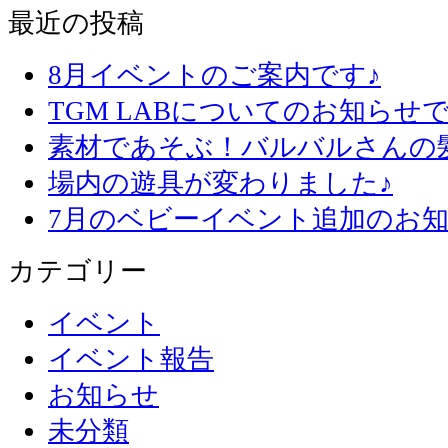
最近の投稿
8月イベントのご案内です♪
TGM LABについてのお知らせで
素材であそぶ！バルバルさんの
場内の遊具が変わりました♪
7月のベビーイベント追加のお知
カテゴリー
イベント
イベント報告
お知らせ
未分類