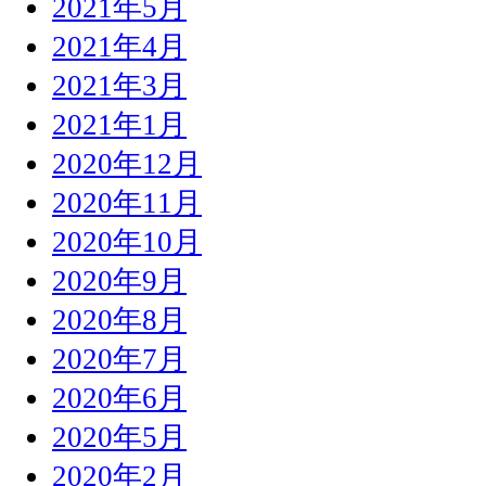
2021年5月
2021年4月
2021年3月
2021年1月
2020年12月
2020年11月
2020年10月
2020年9月
2020年8月
2020年7月
2020年6月
2020年5月
2020年2月