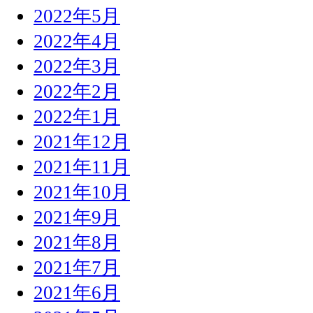
2022年5月
2022年4月
2022年3月
2022年2月
2022年1月
2021年12月
2021年11月
2021年10月
2021年9月
2021年8月
2021年7月
2021年6月