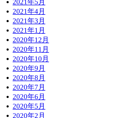
2021年5月
2021年4月
2021年3月
2021年1月
2020年12月
2020年11月
2020年10月
2020年9月
2020年8月
2020年7月
2020年6月
2020年5月
2020年2月