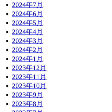
2024年7月
2024年6月
2024年5月
2024年4月
2024年3月
2024年2月
2024年1月
2023年12月
2023年11月
2023年10月
2023年9月
2023年8月