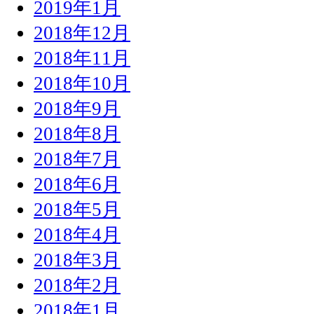
2019年1月
2018年12月
2018年11月
2018年10月
2018年9月
2018年8月
2018年7月
2018年6月
2018年5月
2018年4月
2018年3月
2018年2月
2018年1月