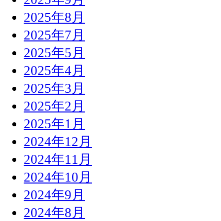
2025年8月
2025年7月
2025年5月
2025年4月
2025年3月
2025年2月
2025年1月
2024年12月
2024年11月
2024年10月
2024年9月
2024年8月