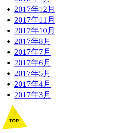
2017年12月
2017年11月
2017年10月
2017年8月
2017年7月
2017年6月
2017年5月
2017年4月
2017年3月