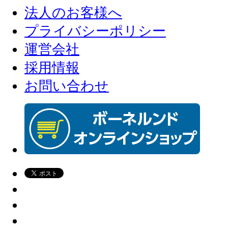
法人のお客様へ
プライバシーポリシー
運営会社
採用情報
お問い合わせ