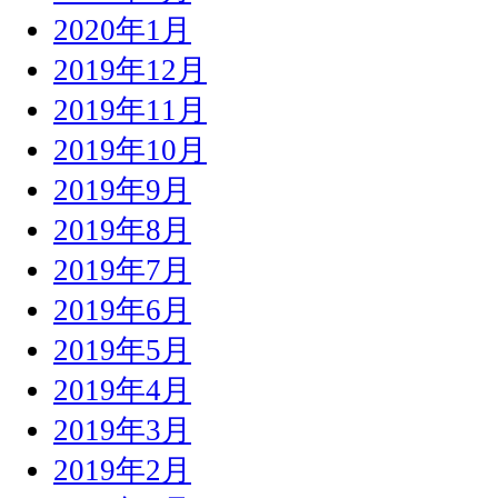
2020年1月
2019年12月
2019年11月
2019年10月
2019年9月
2019年8月
2019年7月
2019年6月
2019年5月
2019年4月
2019年3月
2019年2月