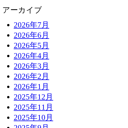
アーカイブ
2026年7月
2026年6月
2026年5月
2026年4月
2026年3月
2026年2月
2026年1月
2025年12月
2025年11月
2025年10月
2025年9月