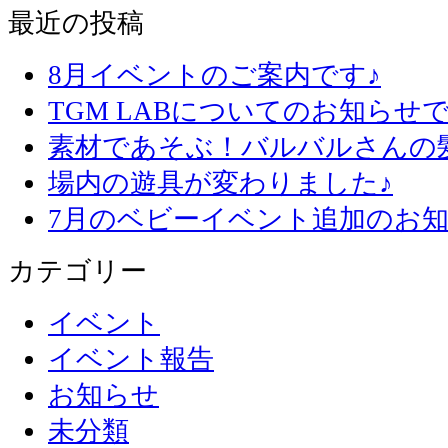
最近の投稿
8月イベントのご案内です♪
TGM LABについてのお知らせで
素材であそぶ！バルバルさんの
場内の遊具が変わりました♪
7月のベビーイベント追加のお知
カテゴリー
イベント
イベント報告
お知らせ
未分類