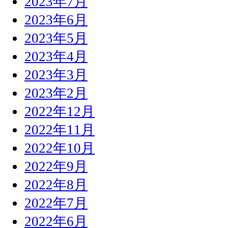
2023年7月
2023年6月
2023年5月
2023年4月
2023年3月
2023年2月
2022年12月
2022年11月
2022年10月
2022年9月
2022年8月
2022年7月
2022年6月