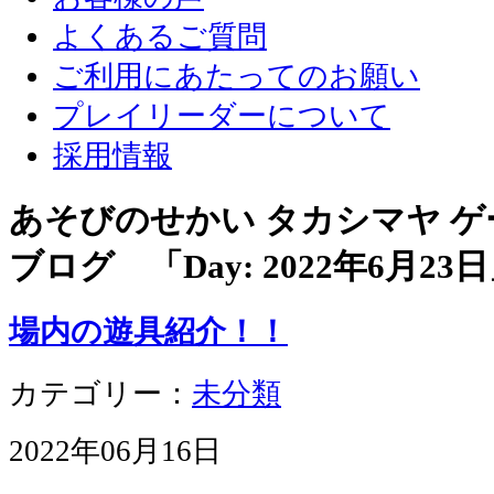
よくあるご質問
ご利用にあたってのお願い
プレイリーダーについて
採用情報
あそびのせかい タカシマヤ 
ブログ 「Day:
2022年6月23日
場内の遊具紹介！！
カテゴリー：
未分類
2022年06月16日