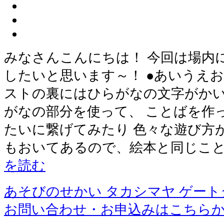
みなさんこんにちは！ 今回は場内
したいと思います～！ ●あいうえお
ストの裏にはひらがなの文字がかい
がなの部分を使って、 ことばを作
たいに繋げてみたり 色々な遊び方
もおいてあるので、絵本と同じこ
を読む
あそびのせかい タカシマヤ ゲー
お問い合わせ・お申込みはこちら