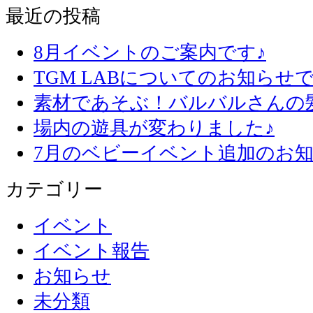
最近の投稿
8月イベントのご案内です♪
TGM LABについてのお知らせで
素材であそぶ！バルバルさんの
場内の遊具が変わりました♪
7月のベビーイベント追加のお知
カテゴリー
イベント
イベント報告
お知らせ
未分類