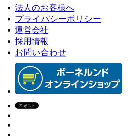
法人のお客様へ
プライバシーポリシー
運営会社
採用情報
お問い合わせ