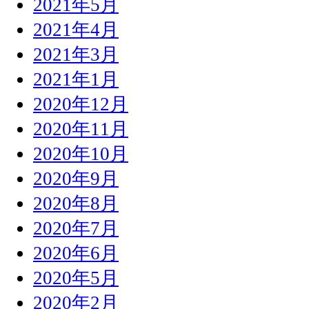
2021年5月
2021年4月
2021年3月
2021年1月
2020年12月
2020年11月
2020年10月
2020年9月
2020年8月
2020年7月
2020年6月
2020年5月
2020年2月