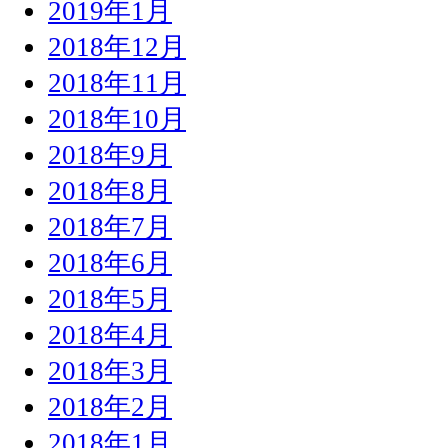
2019年1月
2018年12月
2018年11月
2018年10月
2018年9月
2018年8月
2018年7月
2018年6月
2018年5月
2018年4月
2018年3月
2018年2月
2018年1月