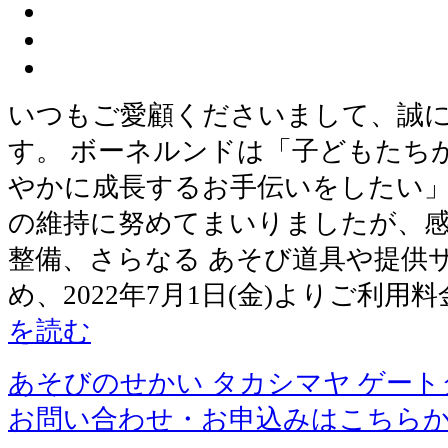
いつもご愛顧くださいまして、誠
す。 ボーネルンドは「子どもたち
やかに成長するお手伝いをしたい」
の維持に努めてまいりましたが、感
整備、さらなる あそび道具や提供
め、2022年7月1日(金)よりご利
を読む
あそびのせかい タカシマヤ ゲー
お問い合わせ・お申込みはこちら