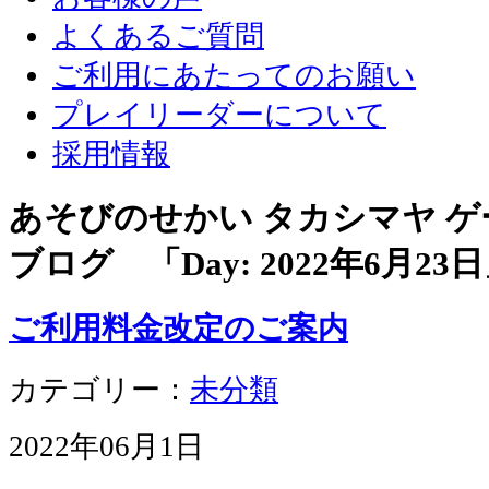
よくあるご質問
ご利用にあたってのお願い
プレイリーダーについて
採用情報
あそびのせかい タカシマヤ 
ブログ 「Day:
2022年6月23日
ご利用料金改定のご案内
カテゴリー：
未分類
2022年06月1日