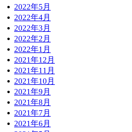
2022年5月
2022年4月
2022年3月
2022年2月
2022年1月
2021年12月
2021年11月
2021年10月
2021年9月
2021年8月
2021年7月
2021年6月