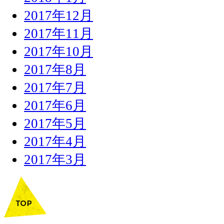
2017年12月
2017年11月
2017年10月
2017年8月
2017年7月
2017年6月
2017年5月
2017年4月
2017年3月