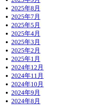
2025年8月
2025年7月
2025年5月
2025年4月
2025年3月
2025年2月
2025年1月
2024年12月
2024年11月
2024年10月
2024年9月
2024年8月