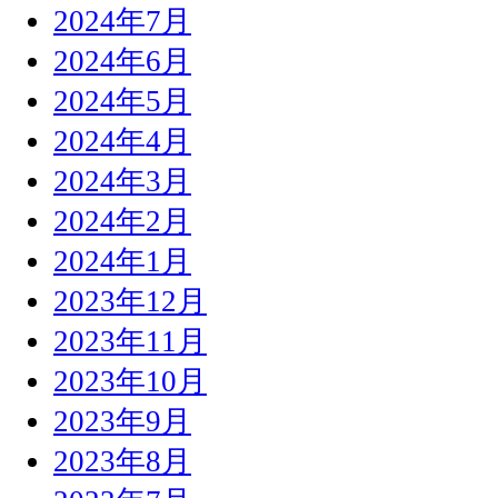
2024年7月
2024年6月
2024年5月
2024年4月
2024年3月
2024年2月
2024年1月
2023年12月
2023年11月
2023年10月
2023年9月
2023年8月