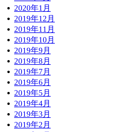
2020年1月
2019年12月
2019年11月
2019年10月
2019年9月
2019年8月
2019年7月
2019年6月
2019年5月
2019年4月
2019年3月
2019年2月