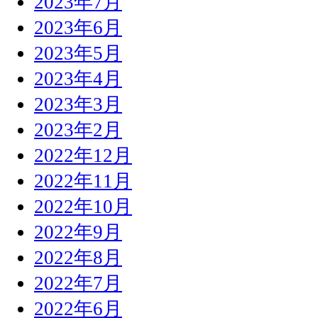
2023年7月
2023年6月
2023年5月
2023年4月
2023年3月
2023年2月
2022年12月
2022年11月
2022年10月
2022年9月
2022年8月
2022年7月
2022年6月