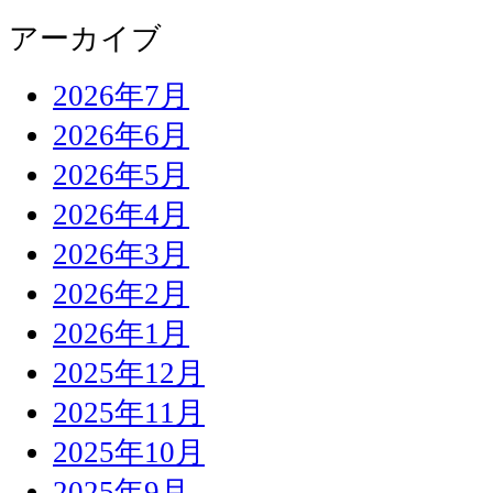
アーカイブ
2026年7月
2026年6月
2026年5月
2026年4月
2026年3月
2026年2月
2026年1月
2025年12月
2025年11月
2025年10月
2025年9月