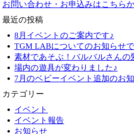
お問い合わせ・お申込みはこちら
最近の投稿
8月イベントのご案内です♪
TGM LABについてのお知らせで
素材であそぶ！バルバルさんの
場内の遊具が変わりました♪
7月のベビーイベント追加のお知
カテゴリー
イベント
イベント報告
お知らせ