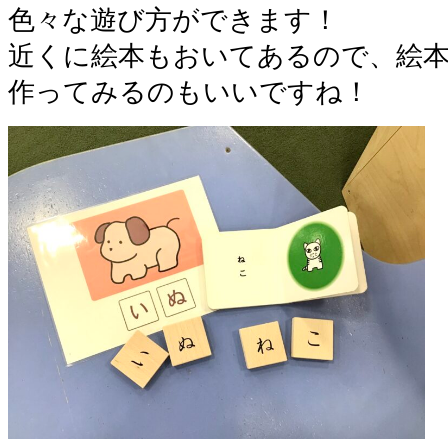
色々な遊び方ができます！
近くに絵本もおいてあるので、絵
作ってみるのもいいですね！