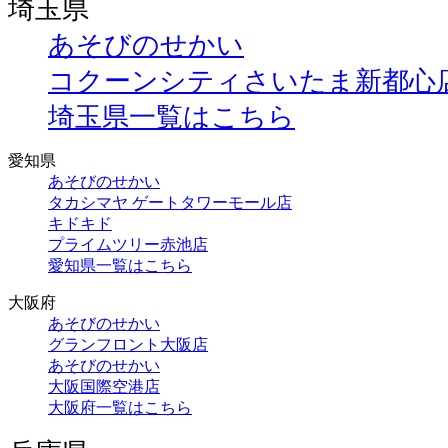
埼玉県
あそびのせかい
コクーンシティさいたま新都心
埼玉県一覧はこちら
愛知県
あそびのせかい
タカシマヤ ゲートタワーモール店
キドキド
プライムツリー赤池店
愛知県一覧はこちら
大阪府
あそびのせかい
グランフロント大阪店
あそびのせかい
大阪国際空港店
大阪府一覧はこちら