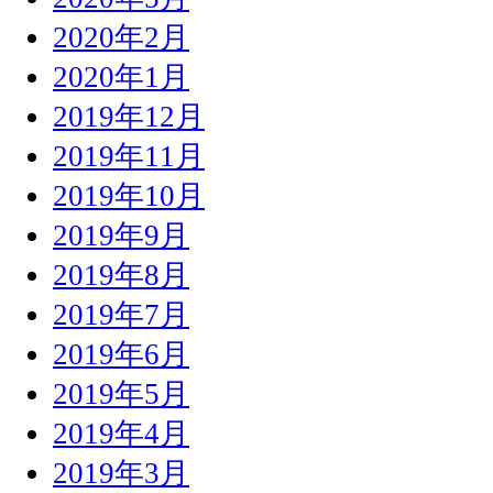
2020年2月
2020年1月
2019年12月
2019年11月
2019年10月
2019年9月
2019年8月
2019年7月
2019年6月
2019年5月
2019年4月
2019年3月