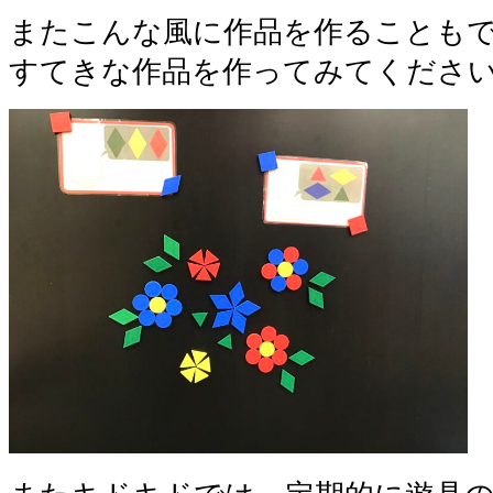
またこんな風に作品を作ることも
すてきな作品を作ってみてください