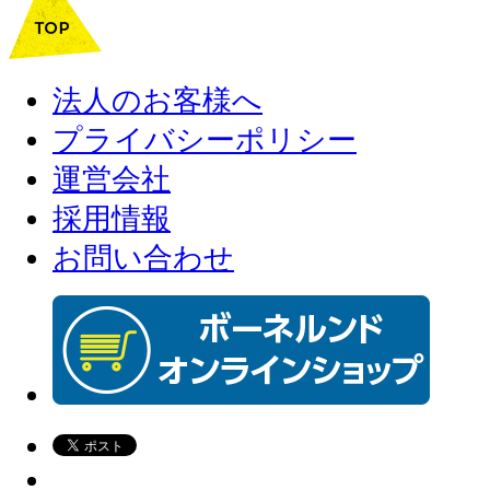
法人のお客様へ
プライバシーポリシー
運営会社
採用情報
お問い合わせ