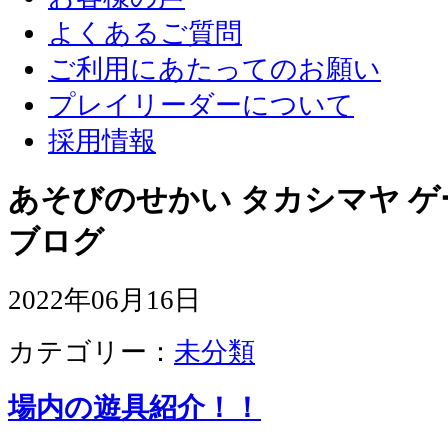
よくあるご質問
ご利用にあたってのお願い
プレイリーダーについて
採用情報
あそびのせかい タカシマヤ 
ブログ
2022年06月16日
カテゴリー：
未分類
場内の遊具紹介！！