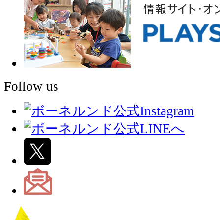
Follow us