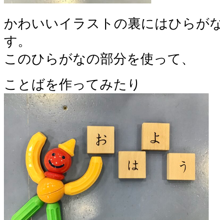
かわいいイラストの裏にはひらが
す。
このひらがなの部分を使って、
ことばを作ってみたり