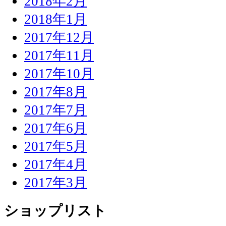
2018年2月
2018年1月
2017年12月
2017年11月
2017年10月
2017年8月
2017年7月
2017年6月
2017年5月
2017年4月
2017年3月
ショップリスト