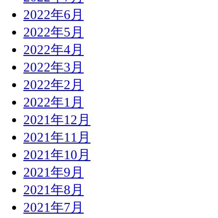
2022年6月
2022年5月
2022年4月
2022年3月
2022年2月
2022年1月
2021年12月
2021年11月
2021年10月
2021年9月
2021年8月
2021年7月