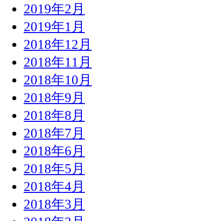
2019年2月
2019年1月
2018年12月
2018年11月
2018年10月
2018年9月
2018年8月
2018年7月
2018年6月
2018年5月
2018年4月
2018年3月