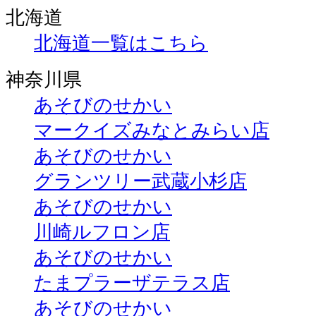
北海道
北海道一覧はこちら
神奈川県
あそびのせかい
マークイズみなとみらい店
あそびのせかい
グランツリー武蔵小杉店
あそびのせかい
川崎ルフロン店
あそびのせかい
たまプラーザテラス店
あそびのせかい