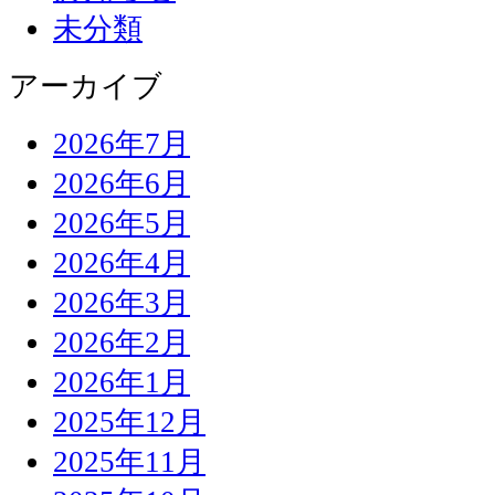
未分類
アーカイブ
2026年7月
2026年6月
2026年5月
2026年4月
2026年3月
2026年2月
2026年1月
2025年12月
2025年11月