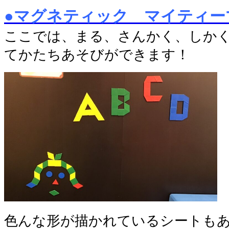
●マグネティック マイティー
ここでは、まる、さんかく、しか
てかたちあそびができます！
色んな形が描かれているシートも