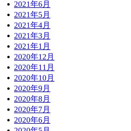
2021年6月
2021年5月
2021年4月
2021年3月
2021年1月
2020年12月
2020年11月
2020年10月
2020年9月
2020年8月
2020年7月
2020年6月
2020年5月