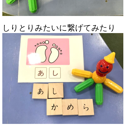
しりとりみたいに繋げてみたり