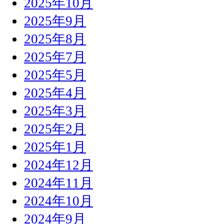
2025年10月
2025年9月
2025年8月
2025年7月
2025年5月
2025年4月
2025年3月
2025年2月
2025年1月
2024年12月
2024年11月
2024年10月
2024年9月