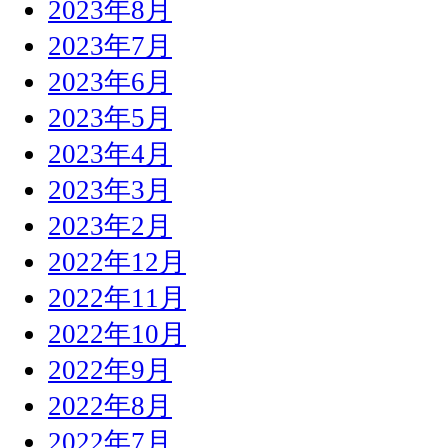
2023年8月
2023年7月
2023年6月
2023年5月
2023年4月
2023年3月
2023年2月
2022年12月
2022年11月
2022年10月
2022年9月
2022年8月
2022年7月