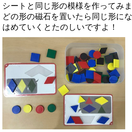
シートと同じ形の模様を作ってみ
どの形の磁石を置いたら同じ形に
はめていくとたのしいですよ！