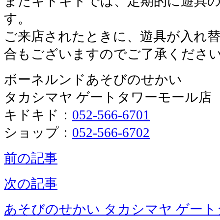
またキドキドでは、定期的に遊具
す。
ご来店されたときに、遊具が入れ
合もございますのでご了承くださ
ボーネルンドあそびのせかい
タカシマヤ ゲートタワーモール店
キドキド：
052-566-6701
ショップ：
052-566-6702
前の記事
次の記事
あそびのせかい タカシマヤ ゲー