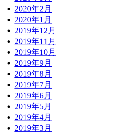
2020年2月
2020年1月
2019年12月
2019年11月
2019年10月
2019年9月
2019年8月
2019年7月
2019年6月
2019年5月
2019年4月
2019年3月