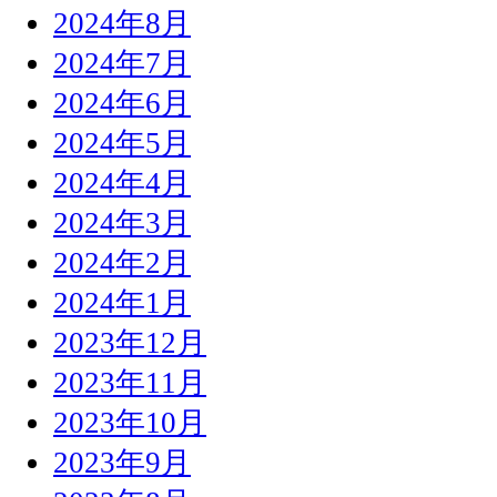
2024年8月
2024年7月
2024年6月
2024年5月
2024年4月
2024年3月
2024年2月
2024年1月
2023年12月
2023年11月
2023年10月
2023年9月