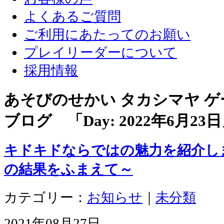
よくあるご質問
ご利用にあたってのお願い
プレイリーダーについて
採用情報
あそびのせかい タカシマヤ 
ブログ 「Day:
2022年6月23日
キドキドならではの魅力を紹介し
の結果をふまえて～
カテゴリー：
お知らせ
｜
未分類
2021年08月27日