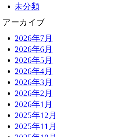
未分類
アーカイブ
2026年7月
2026年6月
2026年5月
2026年4月
2026年3月
2026年2月
2026年1月
2025年12月
2025年11月