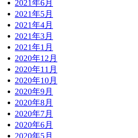
2021年6月
2021年5月
2021年4月
2021年3月
2021年1月
2020年12月
2020年11月
2020年10月
2020年9月
2020年8月
2020年7月
2020年6月
2020年5月