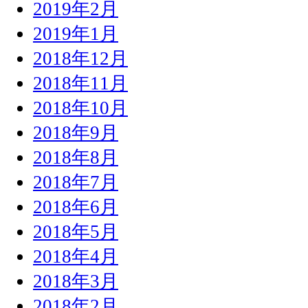
2019年2月
2019年1月
2018年12月
2018年11月
2018年10月
2018年9月
2018年8月
2018年7月
2018年6月
2018年5月
2018年4月
2018年3月
2018年2月