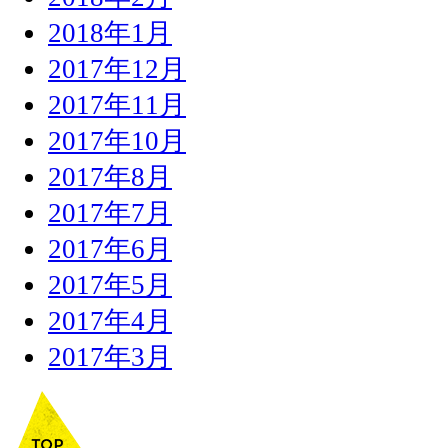
2018年1月
2017年12月
2017年11月
2017年10月
2017年8月
2017年7月
2017年6月
2017年5月
2017年4月
2017年3月