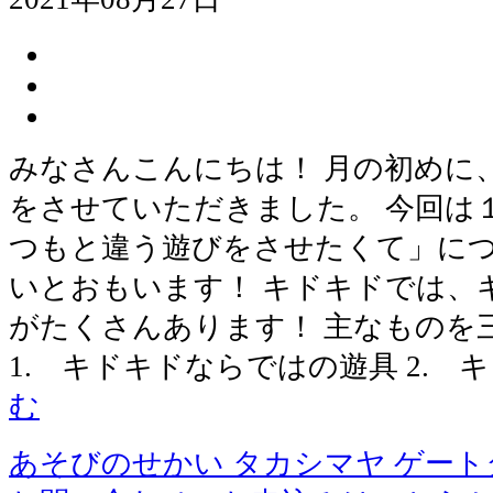
みなさんこんにちは！ 月の初めに
をさせていただきました。 今回は
つもと違う遊びをさせたくて」につ
いとおもいます！ キドキドでは、
がたくさんあります！ 主なものを
1. キドキドならではの遊具 2. 
む
あそびのせかい タカシマヤ ゲー