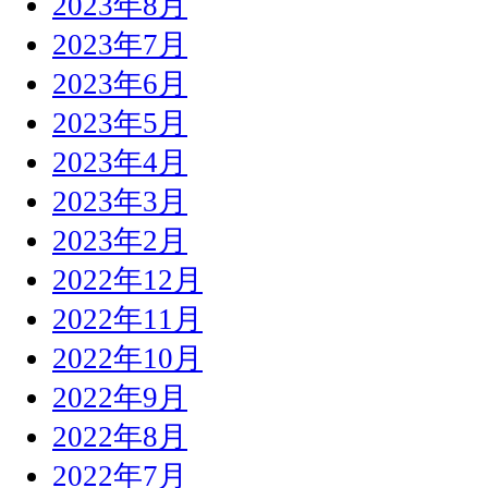
2023年8月
2023年7月
2023年6月
2023年5月
2023年4月
2023年3月
2023年2月
2022年12月
2022年11月
2022年10月
2022年9月
2022年8月
2022年7月