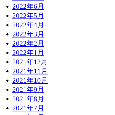
2022年6月
2022年5月
2022年4月
2022年3月
2022年2月
2022年1月
2021年12月
2021年11月
2021年10月
2021年9月
2021年8月
2021年7月