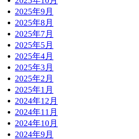
2025年10月
2025年9月
2025年8月
2025年7月
2025年5月
2025年4月
2025年3月
2025年2月
2025年1月
2024年12月
2024年11月
2024年10月
2024年9月