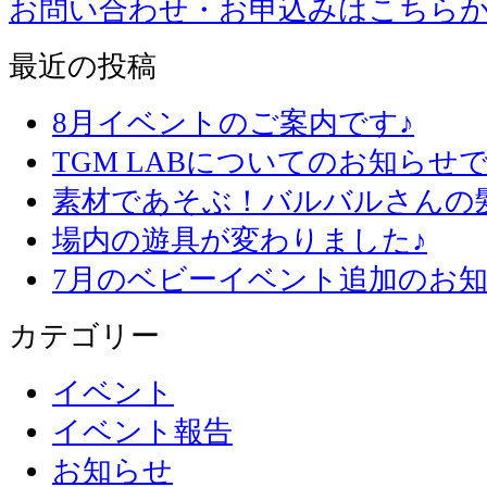
お問い合わせ・お申込みはこちら
最近の投稿
8月イベントのご案内です♪
TGM LABについてのお知らせで
素材であそぶ！バルバルさんの
場内の遊具が変わりました♪
7月のベビーイベント追加のお知
カテゴリー
イベント
イベント報告
お知らせ