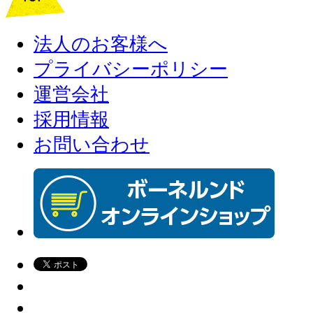
法人のお客様へ
プライバシーポリシー
運営会社
採用情報
お問い合わせ