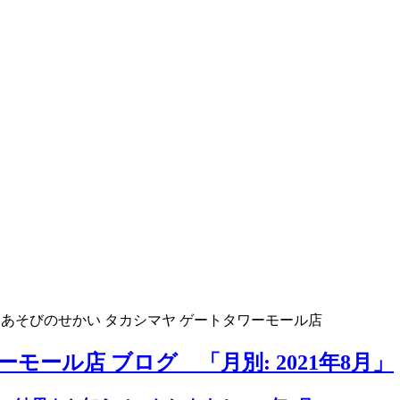
>
あそびのせかい タカシマヤ ゲートタワーモール店
モール店 ブログ 「月別: 2021年8月」