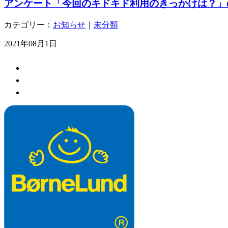
アンケート「今回のキドキド利用のきっかけは？」の
カテゴリー：
お知らせ
｜
未分類
2021年08月1日