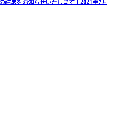
結果をお知らせいたします！2021年7月