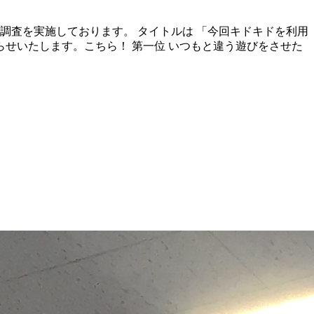
調査を実施しております。 タイトルは 「今回キドキドを利用
知らせいたします。こちら！ 第一位 いつもと違う遊びをさせた