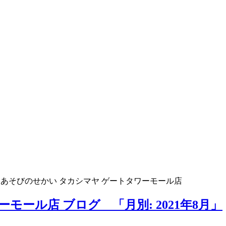
>
あそびのせかい タカシマヤ ゲートタワーモール店
モール店 ブログ 「月別: 2021年8月」