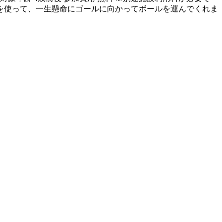
クを使って、一生懸命にゴールに向かってボールを運んでくれま