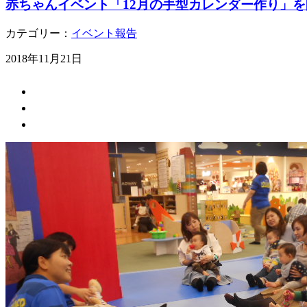
赤ちゃんイベント「12月の手型カレンダー作り」
カテゴリー：
イベント報告
2018年11月21日