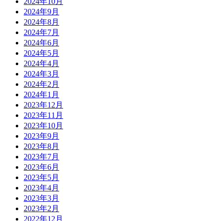
2024年10月
2024年9月
2024年8月
2024年7月
2024年6月
2024年5月
2024年4月
2024年3月
2024年2月
2024年1月
2023年12月
2023年11月
2023年10月
2023年9月
2023年8月
2023年7月
2023年6月
2023年5月
2023年4月
2023年3月
2023年2月
2022年12月