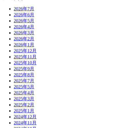
2026年7月
2026年6月
2026年5月
2026年4月
2026年3月
2026年2月
2026年1月
2025年12月
2025年11月
2025年10月
2025年9月
2025年8月
2025年7月
2025年5月
2025年4月
2025年3月
2025年2月
2025年1月
2024年12月
2024年11月