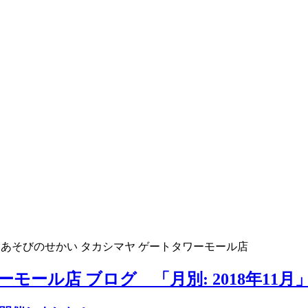
>
あそびのせかい タカシマヤ ゲートタワーモール店
ール店 ブログ 「月別: 2018年11月