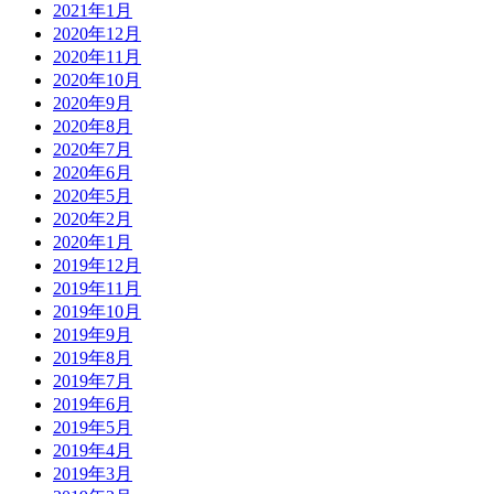
2021年1月
2020年12月
2020年11月
2020年10月
2020年9月
2020年8月
2020年7月
2020年6月
2020年5月
2020年2月
2020年1月
2019年12月
2019年11月
2019年10月
2019年9月
2019年8月
2019年7月
2019年6月
2019年5月
2019年4月
2019年3月