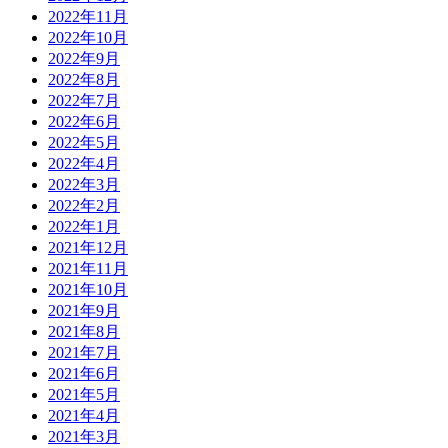
2022年11月
2022年10月
2022年9月
2022年8月
2022年7月
2022年6月
2022年5月
2022年4月
2022年3月
2022年2月
2022年1月
2021年12月
2021年11月
2021年10月
2021年9月
2021年8月
2021年7月
2021年6月
2021年5月
2021年4月
2021年3月