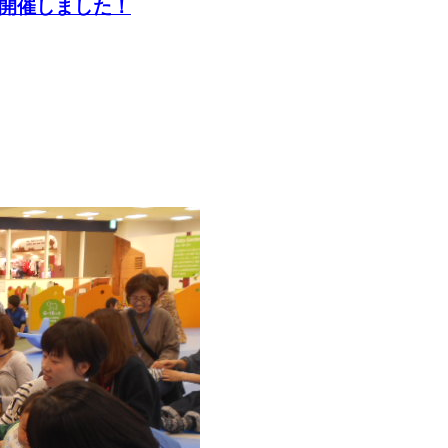
を開催しました！