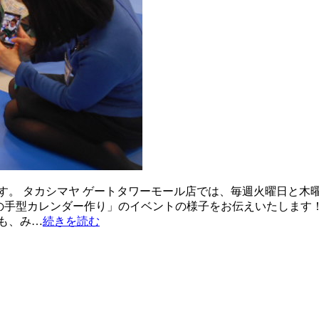
。 タカシマヤ ゲートタワーモール店では、毎週火曜日と木曜日
12月の手型カレンダー作り」のイベントの様子をお伝えいたします
も、み…
続きを読む