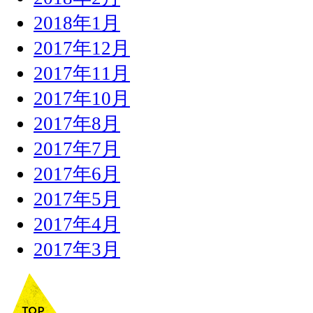
2018年1月
2017年12月
2017年11月
2017年10月
2017年8月
2017年7月
2017年6月
2017年5月
2017年4月
2017年3月