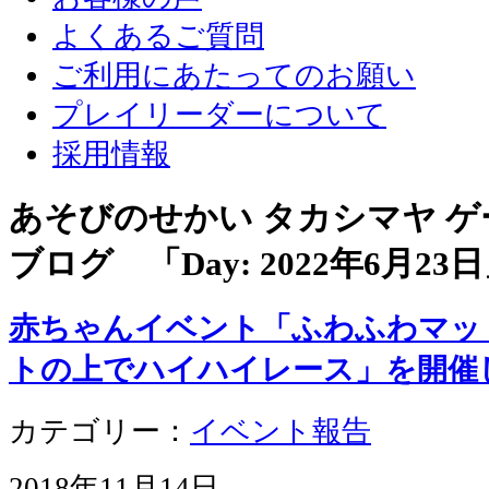
よくあるご質問
ご利用にあたってのお願い
プレイリーダーについて
採用情報
あそびのせかい タカシマヤ 
ブログ 「Day:
2022年6月23日
赤ちゃんイベント「ふわふわマッ
トの上でハイハイレース」を開催
カテゴリー：
イベント報告
2018年11月14日