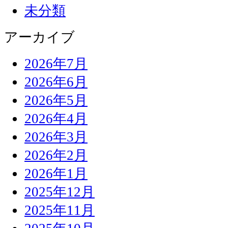
未分類
アーカイブ
2026年7月
2026年6月
2026年5月
2026年4月
2026年3月
2026年2月
2026年1月
2025年12月
2025年11月