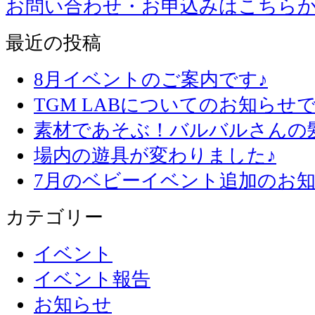
お問い合わせ・お申込みはこちら
最近の投稿
8月イベントのご案内です♪
TGM LABについてのお知らせで
素材であそぶ！バルバルさんの
場内の遊具が変わりました♪
7月のベビーイベント追加のお知
カテゴリー
イベント
イベント報告
お知らせ