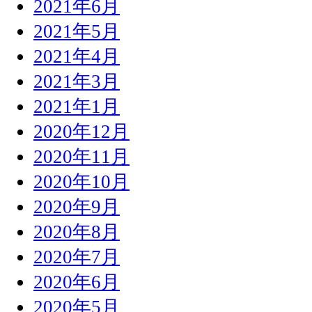
2021年6月
2021年5月
2021年4月
2021年3月
2021年1月
2020年12月
2020年11月
2020年10月
2020年9月
2020年8月
2020年7月
2020年6月
2020年5月