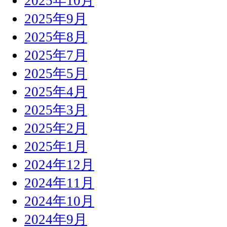
2025年10月
2025年9月
2025年8月
2025年7月
2025年5月
2025年4月
2025年3月
2025年2月
2025年1月
2024年12月
2024年11月
2024年10月
2024年9月