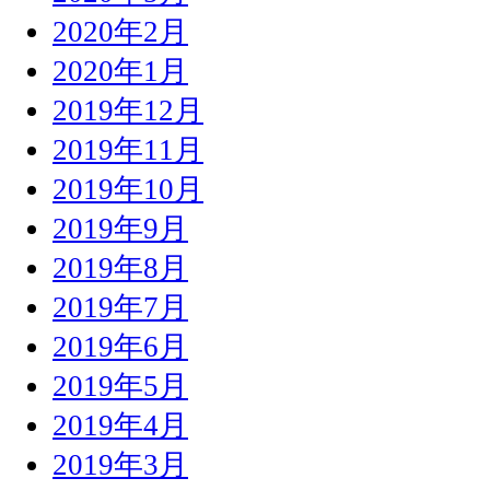
2020年2月
2020年1月
2019年12月
2019年11月
2019年10月
2019年9月
2019年8月
2019年7月
2019年6月
2019年5月
2019年4月
2019年3月