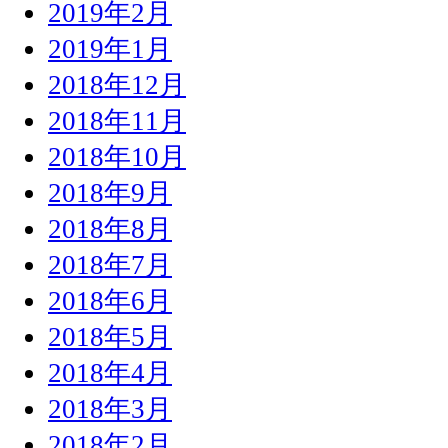
2019年2月
2019年1月
2018年12月
2018年11月
2018年10月
2018年9月
2018年8月
2018年7月
2018年6月
2018年5月
2018年4月
2018年3月
2018年2月