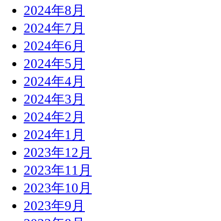
2024年8月
2024年7月
2024年6月
2024年5月
2024年4月
2024年3月
2024年2月
2024年1月
2023年12月
2023年11月
2023年10月
2023年9月