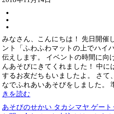
みなさん、こんにちは！ 先日開催
ント「ふわふわマットの上でハイ
伝えします。 イベントの時間に向
んあそびにきてくれました！ 中に
するお友だちもいましたよ。 さて
なでふれあいあそびをしました。 
きを読む
あそびのせかい タカシマヤ ゲー