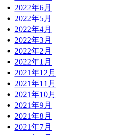
2022年6月
2022年5月
2022年4月
2022年3月
2022年2月
2022年1月
2021年12月
2021年11月
2021年10月
2021年9月
2021年8月
2021年7月