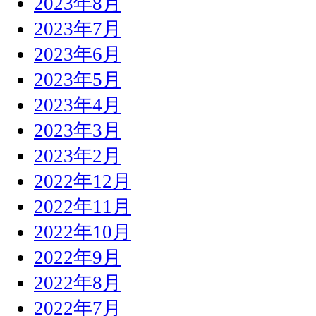
2023年8月
2023年7月
2023年6月
2023年5月
2023年4月
2023年3月
2023年2月
2022年12月
2022年11月
2022年10月
2022年9月
2022年8月
2022年7月