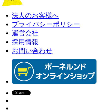
法人のお客様へ
プライバシーポリシー
運営会社
採用情報
お問い合わせ