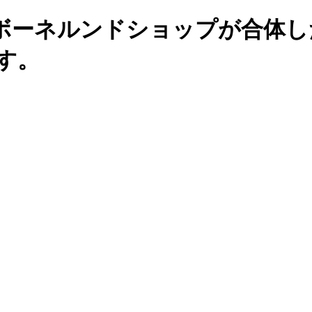
ボーネルンドショップが合体し
す。