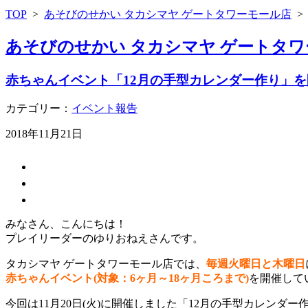
TOP
>
あそびのせかい タカシマヤ ゲートタワーモール店
あそびのせかい タカシマヤ ゲートタワ
赤ちゃんイベント「12月の手型カレンダー作り」
カテゴリー：
イベント報告
2018年11月21日
みなさん、こんにちは！
プレイリーダーのゆりおねえさんです。
タカシマヤ ゲートタワーモール店では、
毎週火曜日と木曜日
赤ちゃんイベント(対象：6ヶ月～18ヶ月ころまで)
を開催して
今回は11月20日(火)に開催しました「12月の手型カレンダ