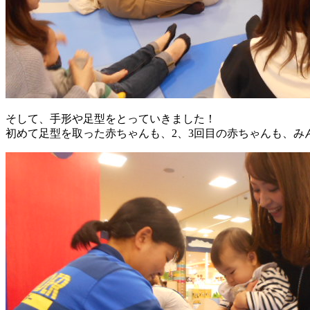
そして、手形や足型をとっていきました！
初めて足型を取った赤ちゃんも、2、3回目の赤ちゃんも、み