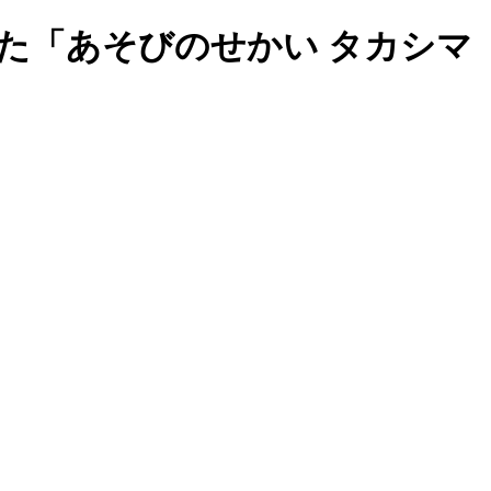
た「あそびのせかい タカシマ