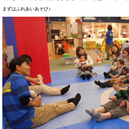
まずはふれあいあそび♪