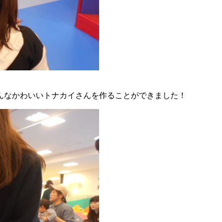
んなかわいいトナカイさんを作ることができました！