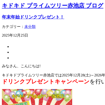
キドキド プライムツリー赤池店 ブログ
年末年始ドリンクプレゼント！
カテゴリー：
未分類
2025年12月25日
みなさん、こんにちは!
キドキドプライムツリー赤池店では2025年12月28(土)～2026
ドリンクプレゼントキャンペーン
を行