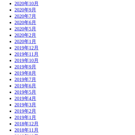
2020年10月
2020年9月
2020年7月
2020年6月
2020年5月
2020年2月
2020年1月
2019年12月
2019年11月
2019年10月
2019年9月
2019年8月
2019年7月
2019年6月
2019年5月
2019年4月
2019年3月
2019年2月
2019年1月
2018年12月
2018年11月