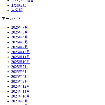
イベント報告
お知らせ
未分類
アーカイブ
2026年7月
2026年6月
2026年4月
2026年3月
2026年2月
2025年12月
2025年11月
2025年10月
2025年7月
2025年6月
2025年4月
2025年2月
2024年12月
2024年11月
2024年10月
2024年8月