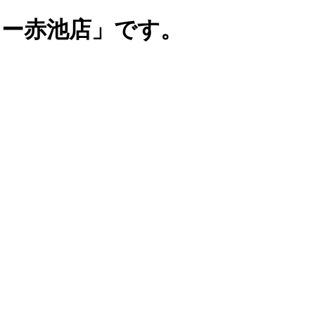
リー赤池店」です。