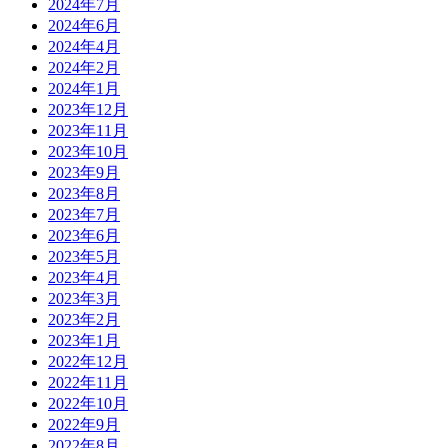
2024年7月
2024年6月
2024年4月
2024年2月
2024年1月
2023年12月
2023年11月
2023年10月
2023年9月
2023年8月
2023年7月
2023年6月
2023年5月
2023年4月
2023年3月
2023年2月
2023年1月
2022年12月
2022年11月
2022年10月
2022年9月
2022年8月