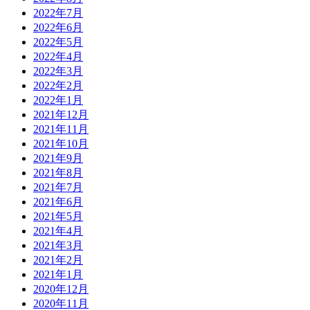
2022年7月
2022年6月
2022年5月
2022年4月
2022年3月
2022年2月
2022年1月
2021年12月
2021年11月
2021年10月
2021年9月
2021年8月
2021年7月
2021年6月
2021年5月
2021年4月
2021年3月
2021年2月
2021年1月
2020年12月
2020年11月