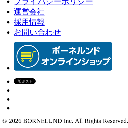
プライバシーポリシー
運営会社
採用情報
お問い合わせ
© 2026 BORNELUND Inc. All Rights Reserved