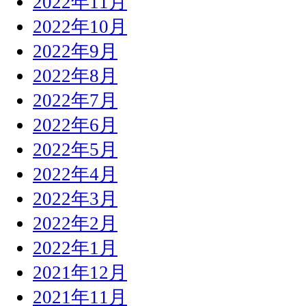
2022年11月
2022年10月
2022年9月
2022年8月
2022年7月
2022年6月
2022年5月
2022年4月
2022年3月
2022年2月
2022年1月
2021年12月
2021年11月