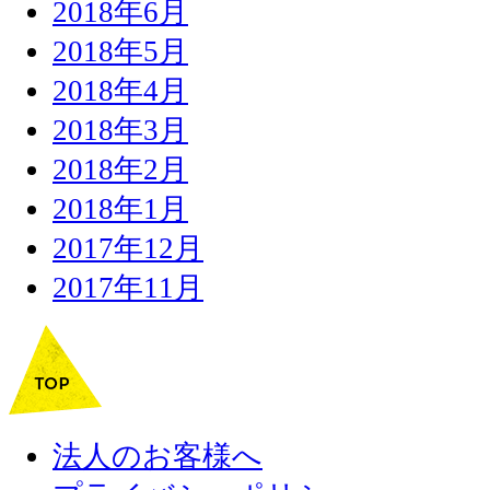
2018年6月
2018年5月
2018年4月
2018年3月
2018年2月
2018年1月
2017年12月
2017年11月
法人のお客様へ