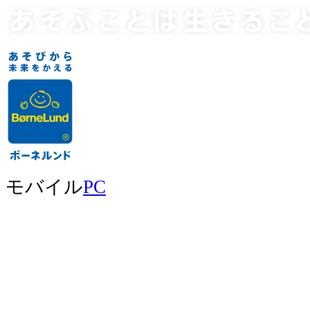
モバイル
PC