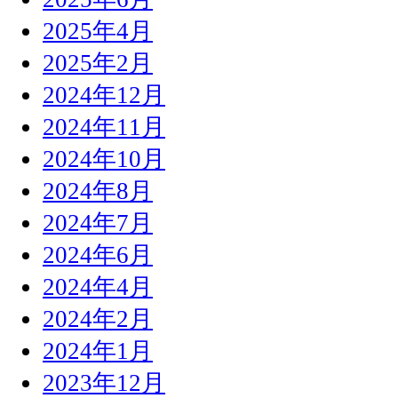
2025年4月
2025年2月
2024年12月
2024年11月
2024年10月
2024年8月
2024年7月
2024年6月
2024年4月
2024年2月
2024年1月
2023年12月