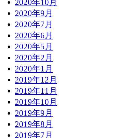
2020年10月
2020年9月
2020年7月
2020年6月
2020年5月
2020年2月
2020年1月
2019年12月
2019年11月
2019年10月
2019年9月
2019年8月
2019年7月