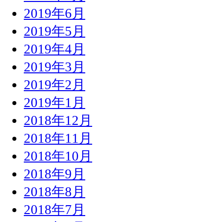
2019年6月
2019年5月
2019年4月
2019年3月
2019年2月
2019年1月
2018年12月
2018年11月
2018年10月
2018年9月
2018年8月
2018年7月