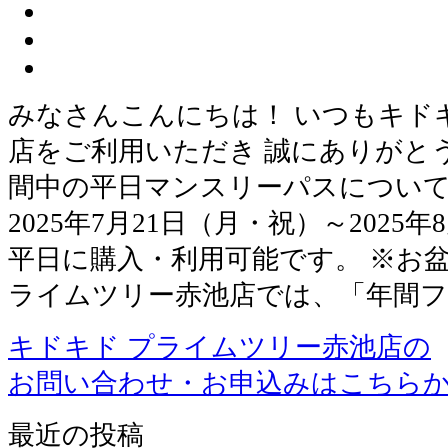
みなさんこんにちは！ いつもキド
店をご利用いただき 誠にありがとう
間中の平日マンスリーパスについ
2025年7月21日（月・祝）～2025
平日に購入・利用可能です。 ※お
ライムツリー赤池店では、「年間フ
キドキド プライムツリー赤池店の
お問い合わせ・お申込みはこちら
最近の投稿