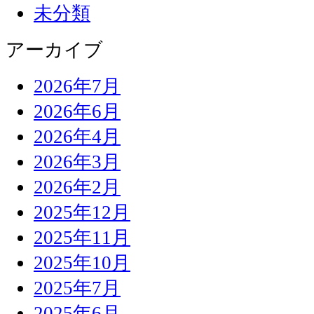
未分類
アーカイブ
2026年7月
2026年6月
2026年4月
2026年3月
2026年2月
2025年12月
2025年11月
2025年10月
2025年7月
2025年6月