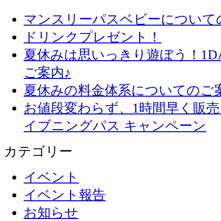
マンスリーパスベビーについて
ドリンクプレゼント！
夏休みは思いっきり遊ぼう！1D
ご案内♪
夏休みの料金体系についてのご
お値段変わらず、1
イブニングパス キャンペーン
カテゴリー
イベント
イベント報告
お知らせ