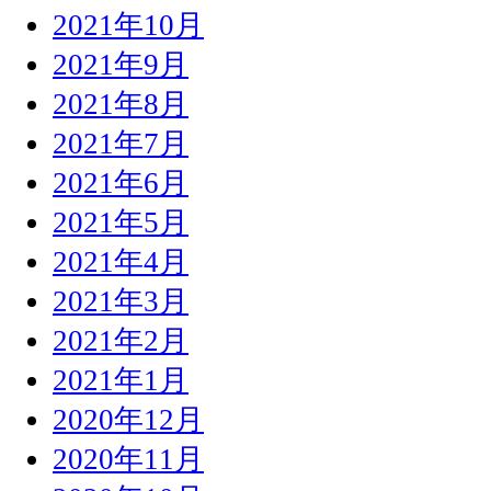
2021年10月
2021年9月
2021年8月
2021年7月
2021年6月
2021年5月
2021年4月
2021年3月
2021年2月
2021年1月
2020年12月
2020年11月