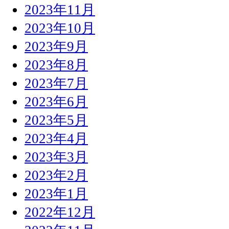
2023年11月
2023年10月
2023年9月
2023年8月
2023年7月
2023年6月
2023年5月
2023年4月
2023年3月
2023年2月
2023年1月
2022年12月