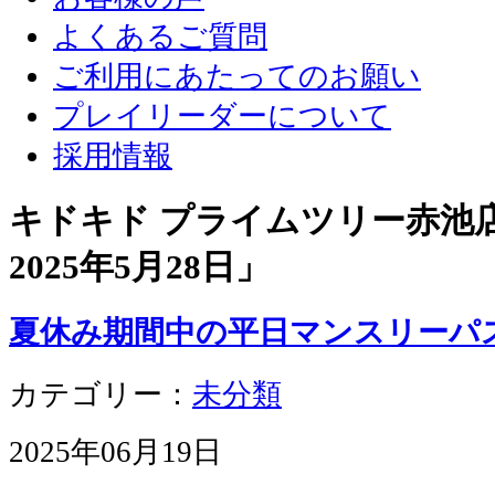
よくあるご質問
ご利用にあたってのお願い
プレイリーダーについて
採用情報
キドキド プライムツリー赤池店 
2025年5月28日
」
夏休み期間中の平日マンスリーパ
カテゴリー：
未分類
2025年06月19日