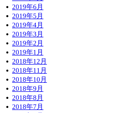
2019年6月
2019年5月
2019年4月
2019年3月
2019年2月
2019年1月
2018年12月
2018年11月
2018年10月
2018年9月
2018年8月
2018年7月