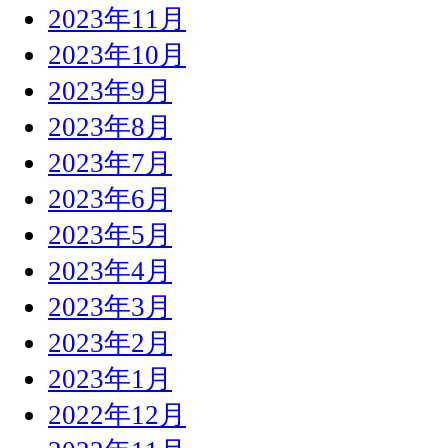
2023年11月
2023年10月
2023年9月
2023年8月
2023年7月
2023年6月
2023年5月
2023年4月
2023年3月
2023年2月
2023年1月
2022年12月