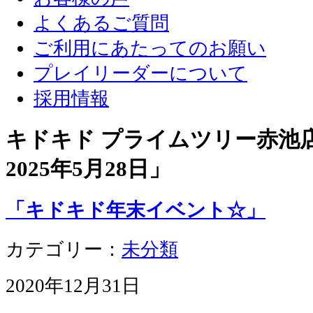
よくあるご質問
ご利用にあたってのお願い
プレイリーダーについて
採用情報
キドキド プライムツリー赤池店 
2025年5月28日
」
「キドキド年末イベント☆」
カテゴリー：
未分類
2020年12月31日