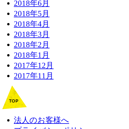
2018年6月
2018年5月
2018年4月
2018年3月
2018年2月
2018年1月
2017年12月
2017年11月
法人のお客様へ