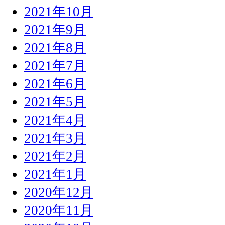
2021年10月
2021年9月
2021年8月
2021年7月
2021年6月
2021年5月
2021年4月
2021年3月
2021年2月
2021年1月
2020年12月
2020年11月