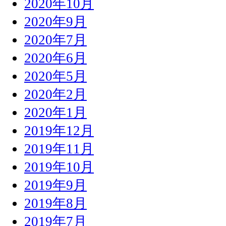
2020年10月
2020年9月
2020年7月
2020年6月
2020年5月
2020年2月
2020年1月
2019年12月
2019年11月
2019年10月
2019年9月
2019年8月
2019年7月