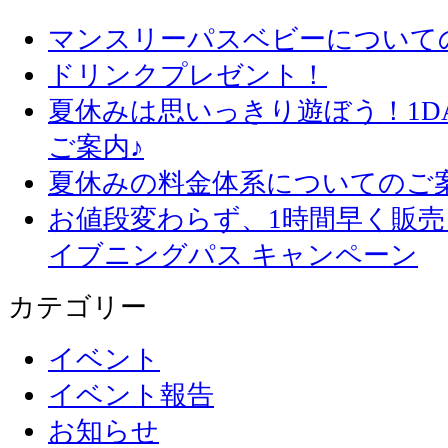
マンスリーパスベビーについて
ドリンクプレゼント！
夏休みは思いっきり遊ぼう！1D
ご案内♪
夏休みの料金体系についてのご
お値段変わらず、1
イブニングパス キャンペーン
カテゴリー
イベント
イベント報告
お知らせ