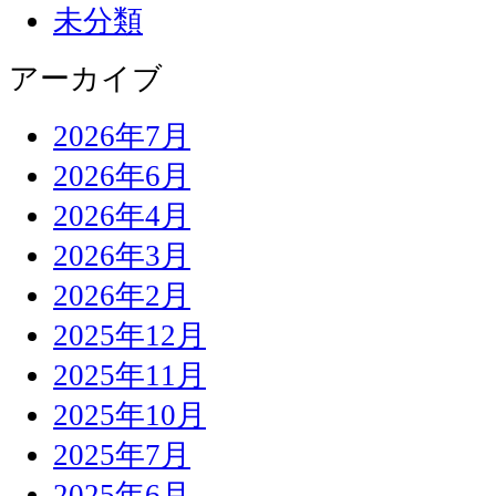
未分類
アーカイブ
2026年7月
2026年6月
2026年4月
2026年3月
2026年2月
2025年12月
2025年11月
2025年10月
2025年7月
2025年6月