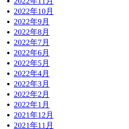
2022年11月
2022年10月
2022年9月
2022年8月
2022年7月
2022年6月
2022年5月
2022年4月
2022年3月
2022年2月
2022年1月
2021年12月
2021年11月