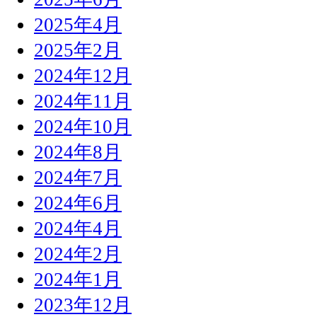
2025年4月
2025年2月
2024年12月
2024年11月
2024年10月
2024年8月
2024年7月
2024年6月
2024年4月
2024年2月
2024年1月
2023年12月