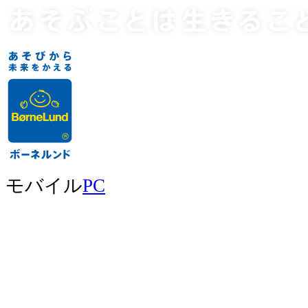
モバイル
PC