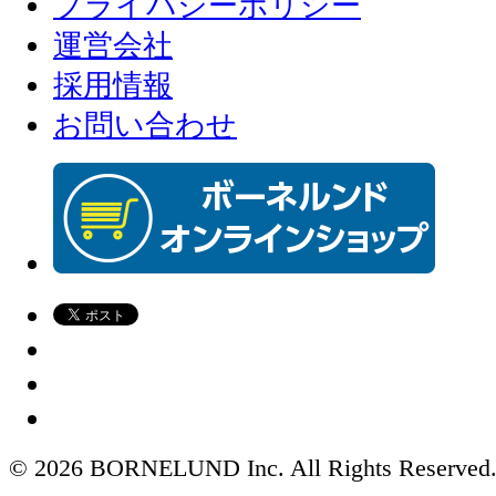
プライバシーポリシー
運営会社
採用情報
お問い合わせ
© 2026 BORNELUND Inc. All Rights Reserved