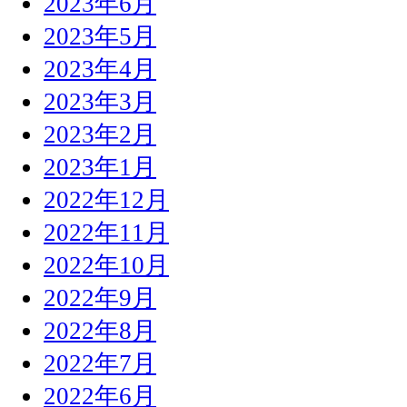
2023年6月
2023年5月
2023年4月
2023年3月
2023年2月
2023年1月
2022年12月
2022年11月
2022年10月
2022年9月
2022年8月
2022年7月
2022年6月