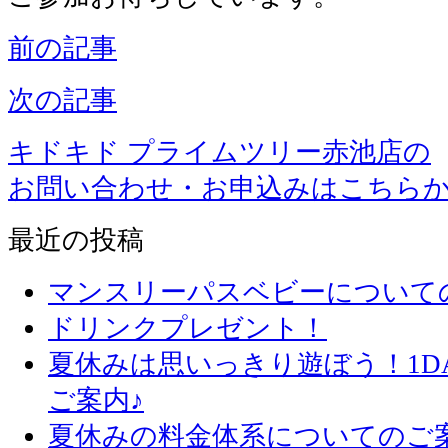
前の記事
次の記事
キドキド プライムツリー赤池店の
お問い合わせ・お申込みはこちら
最近の投稿
マンスリーパスベビーについて
ドリンクプレゼント！
夏休みは思いっきり遊ぼう！1D
ご案内♪
夏休みの料金体系についてのご