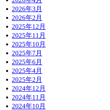
2026年3月
2026年2月
2025年12月
2025年11月
2025年10月
2025年7月
2025年6月
2025年4月
2025年2月
2024年12月
2024年11月
2024年10月