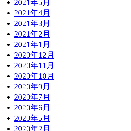
2021年5月
2021年4月
2021年3月
2021年2月
2021年1月
2020年12月
2020年11月
2020年10月
2020年9月
2020年7月
2020年6月
2020年5月
2020年2月