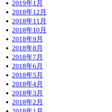
2019年1月
2018年12月
2018年11月
2018年10月
2018年9月
2018年8月
2018年7月
2018年6月
2018年5月
2018年4月
2018年3月
2018年2月
2018年1月