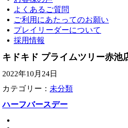
よくあるご質問
ご利用にあたってのお願い
プレイリーダーについて
採用情報
キドキド プライムツリー赤池店
2022年10月24日
カテゴリー：
未分類
ハーフバースデー