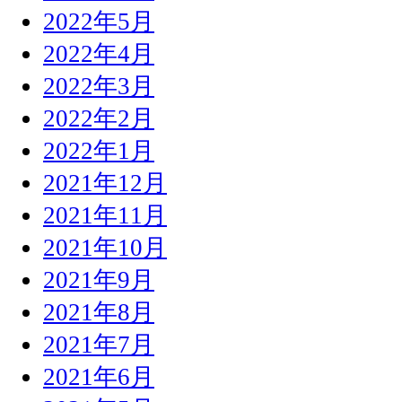
2022年5月
2022年4月
2022年3月
2022年2月
2022年1月
2021年12月
2021年11月
2021年10月
2021年9月
2021年8月
2021年7月
2021年6月