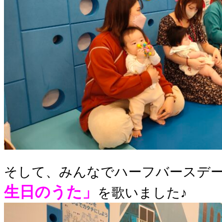
そして、みんなでハーフバースデ
生日のうた」
を歌いました♪