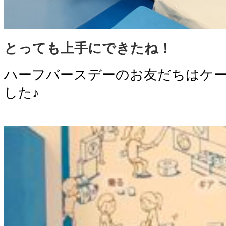
とっても上手にできたね！
ハーフバースデーのお友だちはケ
した♪