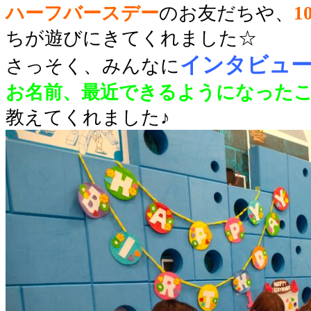
ハーフバースデー
のお友だちや、
1
ちが遊びにきてくれました☆
インタビュ
さっそく、みんなに
お名前、最近できるようになった
教えてくれました♪