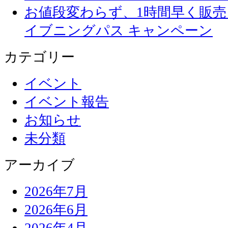
お値段変わらず、1
イブニングパス キャンペーン
カテゴリー
イベント
イベント報告
お知らせ
未分類
アーカイブ
2026年7月
2026年6月
2026年4月