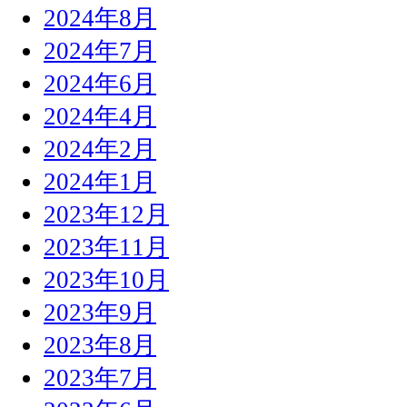
2024年8月
2024年7月
2024年6月
2024年4月
2024年2月
2024年1月
2023年12月
2023年11月
2023年10月
2023年9月
2023年8月
2023年7月