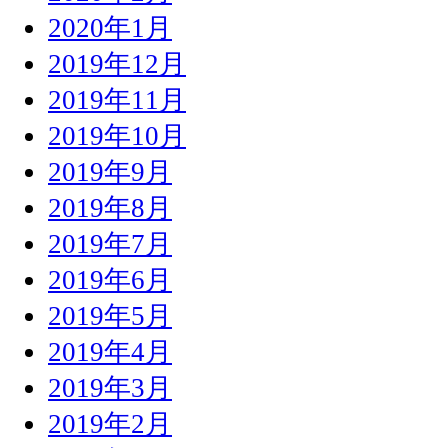
2020年1月
2019年12月
2019年11月
2019年10月
2019年9月
2019年8月
2019年7月
2019年6月
2019年5月
2019年4月
2019年3月
2019年2月