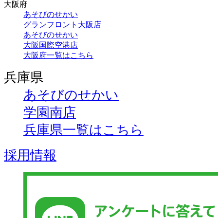
大阪府
あそびのせかい
グランフロント大阪店
あそびのせかい
大阪国際空港店
大阪府一覧はこちら
兵庫県
あそびのせかい
学園南店
兵庫県一覧はこちら
採用情報