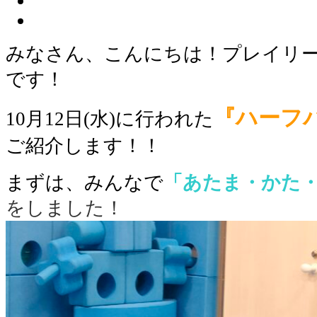
みなさん、こんにちは！プレイリ
です！
『ハーフ
10月12日(水)に行われた
ご紹介します！！
まずは、みんなで
「あたま・かた
をしました！