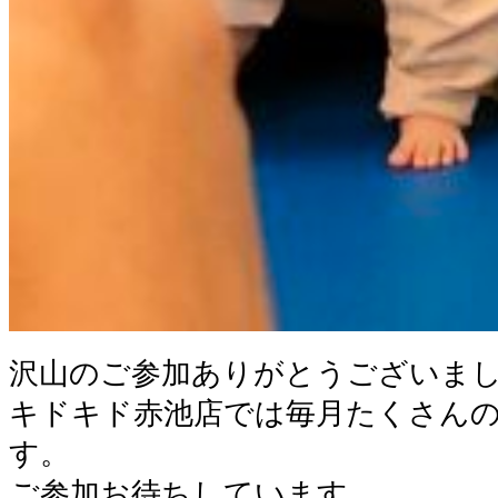
沢山のご参加ありがとうございま
キドキド赤池店では毎月たくさん
す。
ご参加お待ちしています。