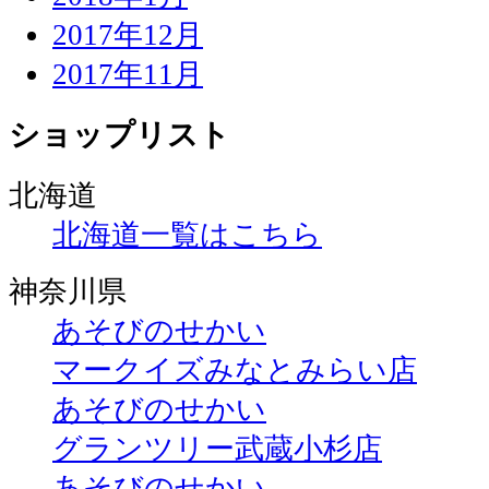
2017年12月
2017年11月
ショップリスト
北海道
北海道一覧はこちら
神奈川県
あそびのせかい
マークイズみなとみらい店
あそびのせかい
グランツリー武蔵小杉店
あそびのせかい