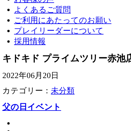
よくあるご質問
ご利用にあたってのお願い
プレイリーダーについて
採用情報
キドキド プライムツリー赤池店
2022年06月20日
カテゴリー：
未分類
父の日イベント