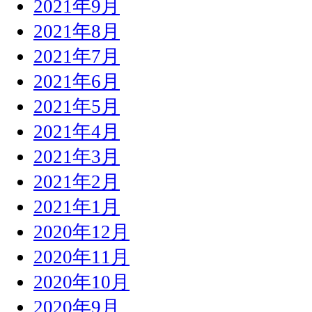
2021年9月
2021年8月
2021年7月
2021年6月
2021年5月
2021年4月
2021年3月
2021年2月
2021年1月
2020年12月
2020年11月
2020年10月
2020年9月