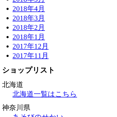
2018年4月
2018年3月
2018年2月
2018年1月
2017年12月
2017年11月
ショップリスト
北海道
北海道一覧はこちら
神奈川県