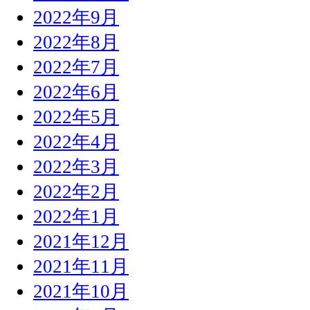
2022年9月
2022年8月
2022年7月
2022年6月
2022年5月
2022年4月
2022年3月
2022年2月
2022年1月
2021年12月
2021年11月
2021年10月