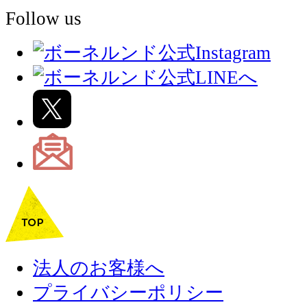
Follow us
法人のお客様へ
プライバシーポリシー