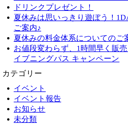
ドリンクプレゼント！
夏休みは思いっきり遊ぼう！1D
ご案内♪
夏休みの料金体系についてのご
お値段変わらず、1
イブニングパス キャンペーン
カテゴリー
イベント
イベント報告
お知らせ
未分類