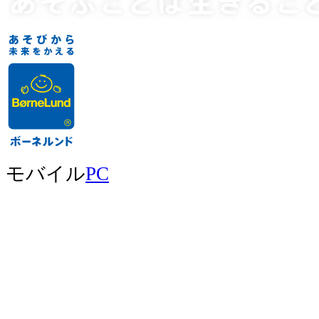
モバイル
PC