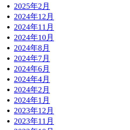
2025年2月
2024年12月
2024年11月
2024年10月
2024年8月
2024年7月
2024年6月
2024年4月
2024年2月
2024年1月
2023年12月
2023年11月