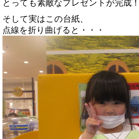
とっても素敵なプレゼントが完成
そして実はこの台紙、
点線を折り曲げると・・・