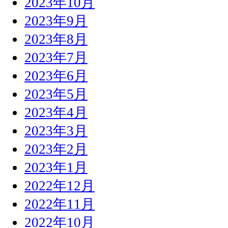
2023年10月
2023年9月
2023年8月
2023年7月
2023年6月
2023年5月
2023年4月
2023年3月
2023年2月
2023年1月
2022年12月
2022年11月
2022年10月