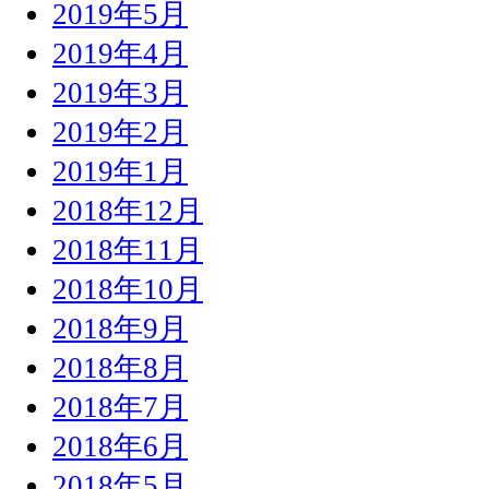
2019年5月
2019年4月
2019年3月
2019年2月
2019年1月
2018年12月
2018年11月
2018年10月
2018年9月
2018年8月
2018年7月
2018年6月
2018年5月