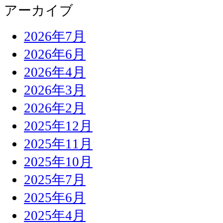
アーカイブ
2026年7月
2026年6月
2026年4月
2026年3月
2026年2月
2025年12月
2025年11月
2025年10月
2025年7月
2025年6月
2025年4月