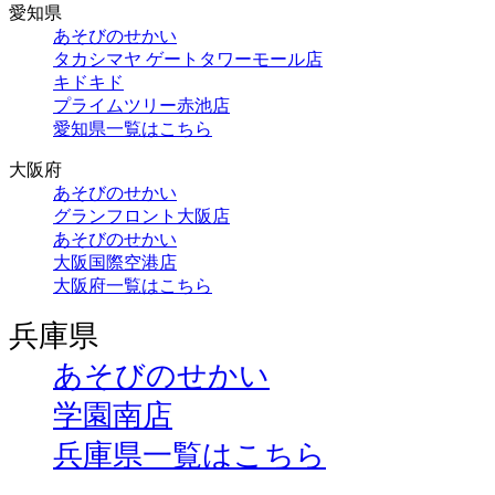
愛知県
あそびのせかい
タカシマヤ ゲートタワーモール店
キドキド
プライムツリー赤池店
愛知県一覧はこちら
大阪府
あそびのせかい
グランフロント大阪店
あそびのせかい
大阪国際空港店
大阪府一覧はこちら
兵庫県
あそびのせかい
学園南店
兵庫県一覧はこちら