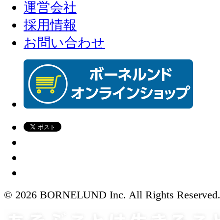
運営会社
採用情報
お問い合わせ
© 2026 BORNELUND Inc. All Rights Reserved