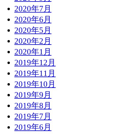
2020年7月
2020年6月
2020年5月
2020年2月
2020年1月
2019年12月
2019年11月
2019年10月
2019年9月
2019年8月
2019年7月
2019年6月