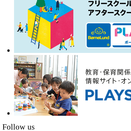
Follow us