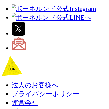
法人のお客様へ
プライバシーポリシー
運営会社