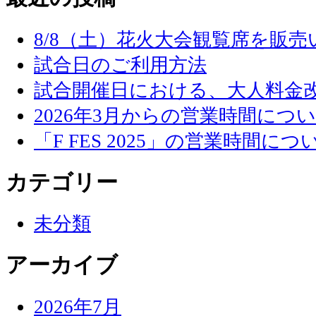
8/8（土）花火大会観覧席を販
試合日のご利用方法
試合開催日における、大人料金
2026年3月からの営業時間につ
「F FES 2025」の営業時間につ
カテゴリー
未分類
アーカイブ
2026年7月