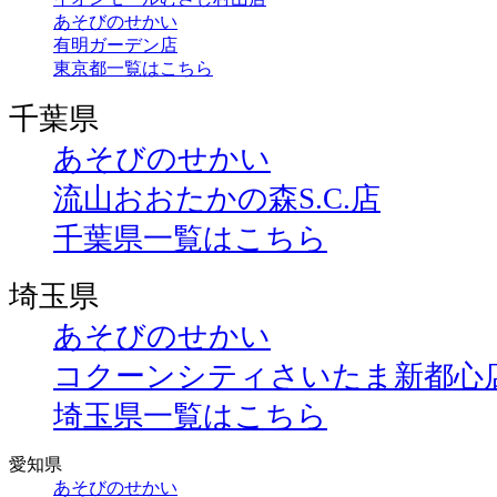
あそびのせかい
有明ガーデン店
東京都一覧はこちら
千葉県
あそびのせかい
流山おおたかの森S.C.店
千葉県一覧はこちら
埼玉県
あそびのせかい
コクーンシティさいたま新都心
埼玉県一覧はこちら
愛知県
あそびのせかい