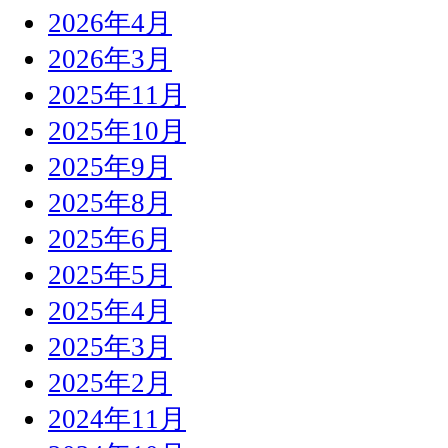
2026年4月
2026年3月
2025年11月
2025年10月
2025年9月
2025年8月
2025年6月
2025年5月
2025年4月
2025年3月
2025年2月
2024年11月