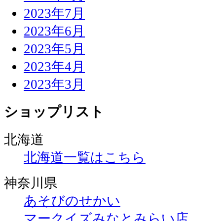
2023年7月
2023年6月
2023年5月
2023年4月
2023年3月
ショップリスト
北海道
北海道一覧はこちら
神奈川県
あそびのせかい
マークイズみなとみらい店