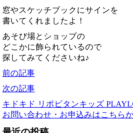
窓やスケッチブックにサインを
書いてくれましたよ！
あそび場とショップの
どこかに飾られているので
探してみてくださいね♪
前の記事
次の記事
キドキド リポビタンキッズ PLAYLOT 
お問い合わせ・お申込みはこちら
最近の投稿