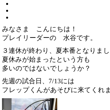
みなさま こんにちは！
プレイリーダーの 水谷です。
３連休が終わり、夏本番となりまし
夏休みが始まったという方も
多いのではないでしょうか？
先週の試合日、7/13には
フレップくんがあそびに来てくれ