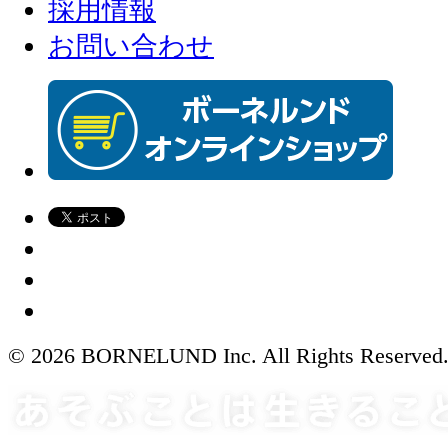
採用情報
お問い合わせ
© 2026 BORNELUND Inc. All Rights Reserved