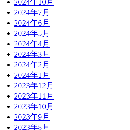
2024年10月
2024年7月
2024年6月
2024年5月
2024年4月
2024年3月
2024年2月
2024年1月
2023年12月
2023年11月
2023年10月
2023年9月
2023年8月