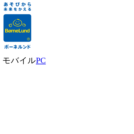
モバイル
PC