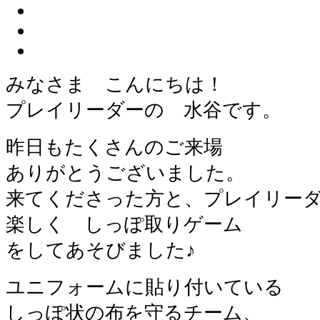
みなさま こんにちは！
プレイリーダーの 水谷です。
昨日もたくさんのご来場
ありがとうございました。
来てくださった方と、プレイリー
楽しく しっぽ取りゲーム
をしてあそびました♪
ユニフォームに貼り付いている
しっぽ状の布を守るチーム、