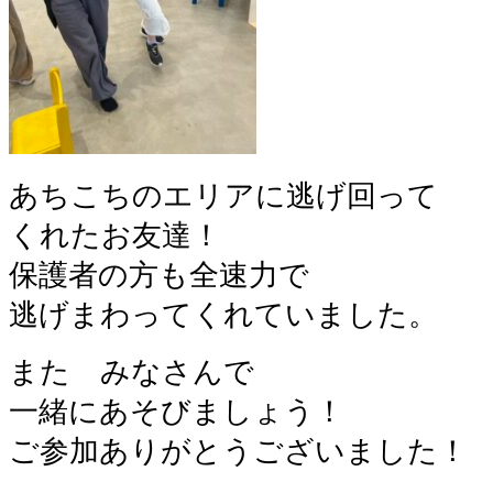
あちこちのエリアに逃げ回って
くれたお友達！
保護者の方も全速力で
逃げまわってくれていました。
また みなさんで
一緒にあそびましょう！
ご参加ありがとうございました！