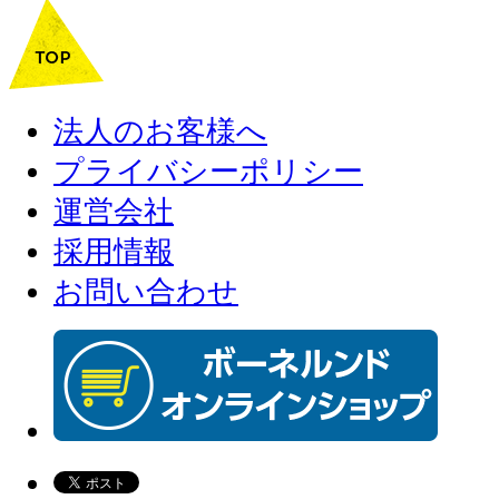
法人のお客様へ
プライバシーポリシー
運営会社
採用情報
お問い合わせ