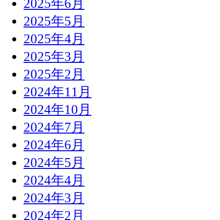
2025年6月
2025年5月
2025年4月
2025年3月
2025年2月
2024年11月
2024年10月
2024年7月
2024年6月
2024年5月
2024年4月
2024年3月
2024年2月