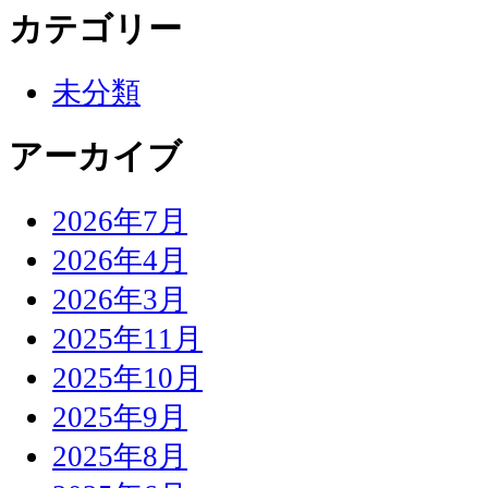
カテゴリー
未分類
アーカイブ
2026年7月
2026年4月
2026年3月
2025年11月
2025年10月
2025年9月
2025年8月