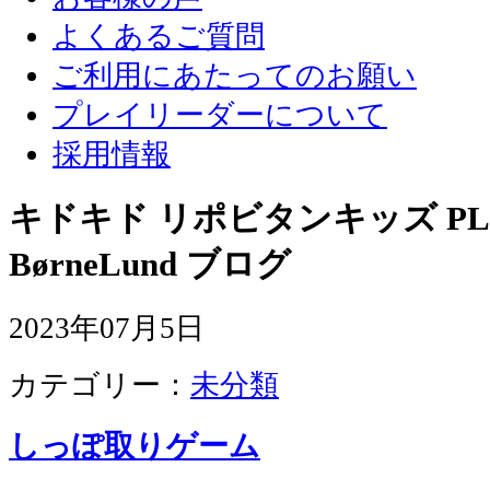
よくあるご質問
ご利用にあたってのお願い
プレイリーダーについて
採用情報
キドキド リポビタンキッズ PLA
BørneLund ブログ
2023年07月5日
カテゴリー：
未分類
しっぽ取りゲーム