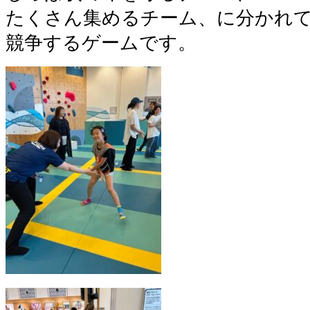
たくさん集めるチーム、に分かれ
競争するゲームです。