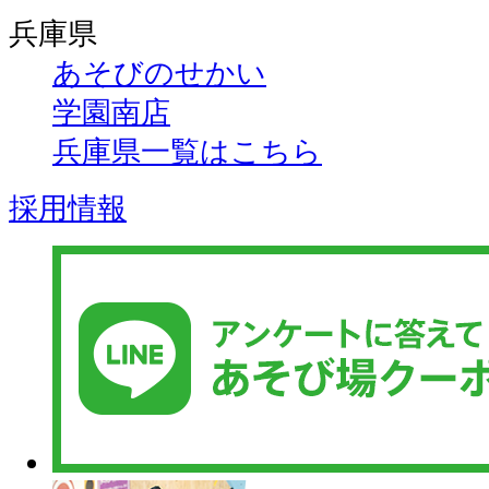
兵庫県
あそびのせかい
学園南店
兵庫県一覧はこちら
採用情報