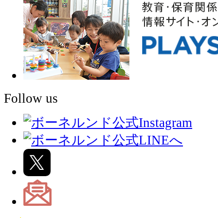
Follow us