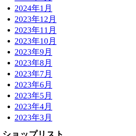
2024年1月
2023年12月
2023年11月
2023年10月
2023年9月
2023年8月
2023年7月
2023年6月
2023年5月
2023年4月
2023年3月
ショップリスト