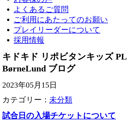
よくあるご質問
ご利用にあたってのお願い
プレイリーダーについて
採用情報
キドキド リポビタンキッズ PLA
BørneLund ブログ
2023年05月15日
カテゴリー：
未分類
試合日の入場チケットについて