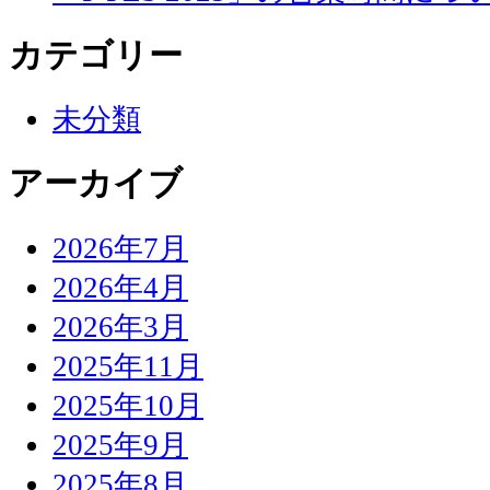
カテゴリー
未分類
アーカイブ
2026年7月
2026年4月
2026年3月
2025年11月
2025年10月
2025年9月
2025年8月