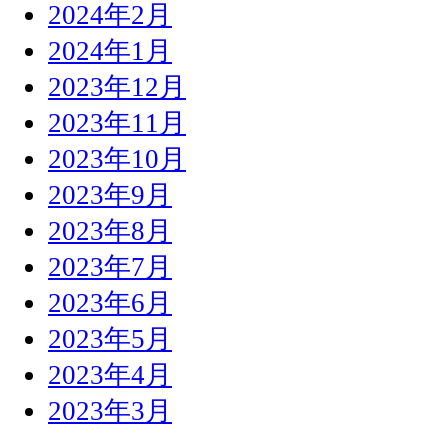
2024年2月
2024年1月
2023年12月
2023年11月
2023年10月
2023年9月
2023年8月
2023年7月
2023年6月
2023年5月
2023年4月
2023年3月