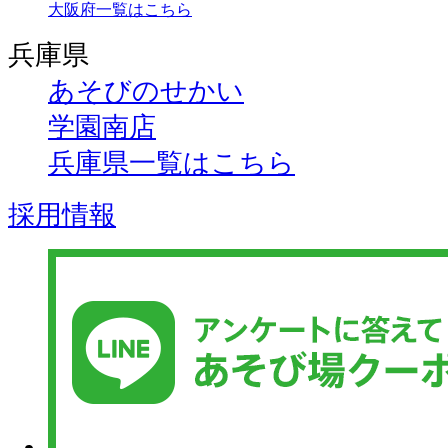
大阪府一覧はこちら
兵庫県
あそびのせかい
学園南店
兵庫県一覧はこちら
採用情報