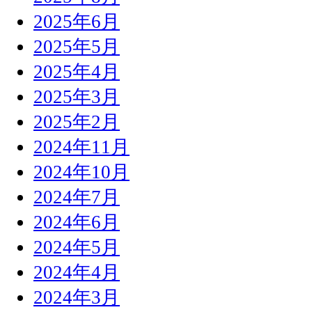
2025年6月
2025年5月
2025年4月
2025年3月
2025年2月
2024年11月
2024年10月
2024年7月
2024年6月
2024年5月
2024年4月
2024年3月