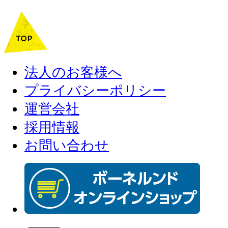
法人のお客様へ
プライバシーポリシー
運営会社
採用情報
お問い合わせ