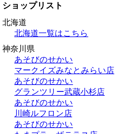
ショップリスト
北海道
北海道一覧はこちら
神奈川県
あそびのせかい
マークイズみなとみらい店
あそびのせかい
グランツリー武蔵小杉店
あそびのせかい
川崎ルフロン店
あそびのせかい