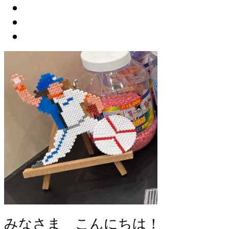
みなさま こんにちは！