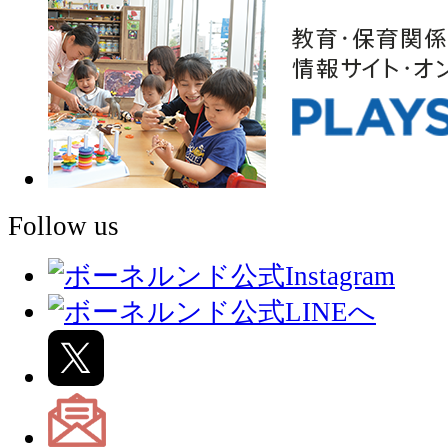
Follow us