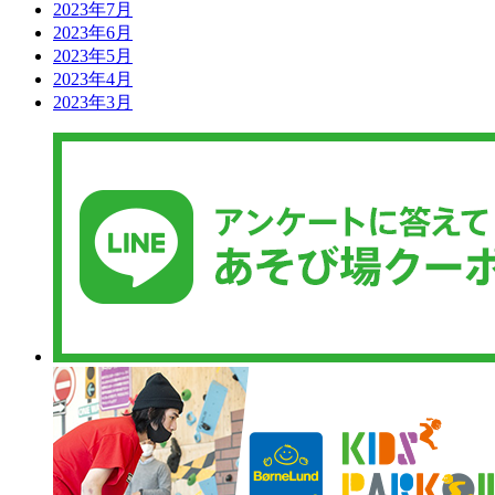
2023年7月
2023年6月
2023年5月
2023年4月
2023年3月