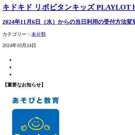
キドキド リポビタンキッズ PLAYLOT by 
2024年11月6日（水）からの当日利用の受付方法
カテゴリー：
未分類
2024年10月24日
【重要なお知らせ】