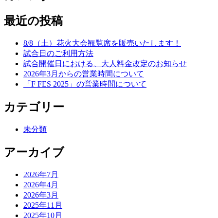
最近の投稿
8/8（土）花火大会観覧席を販売いたします！
試合日のご利用方法
試合開催日における、大人料金改定のお知らせ
2026年3月からの営業時間について
「F FES 2025」の営業時間について
カテゴリー
未分類
アーカイブ
2026年7月
2026年4月
2026年3月
2025年11月
2025年10月