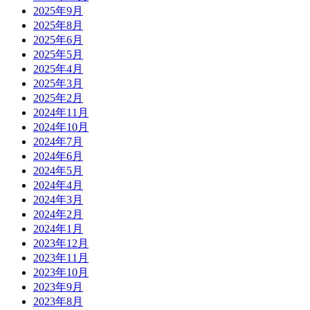
2025年9月
2025年8月
2025年6月
2025年5月
2025年4月
2025年3月
2025年2月
2024年11月
2024年10月
2024年7月
2024年6月
2024年5月
2024年4月
2024年3月
2024年2月
2024年1月
2023年12月
2023年11月
2023年10月
2023年9月
2023年8月