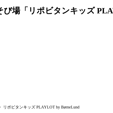
「リポビタンキッズ PLAYLOT
>
リポビタンキッズ PLAYLOT by BørneLund