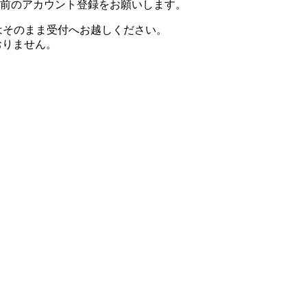
事前のアカウント登録をお願いします。
はそのまま受付へお越しください。
おりません。