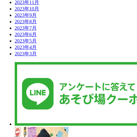
2023年11月
2023年10月
2023年9月
2023年8月
2023年7月
2023年6月
2023年5月
2023年4月
2023年3月