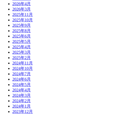
2026年4月
2026年3月
2025年11月
2025年10月
2025年9月
2025年8月
2025年6月
2025年5月
2025年4月
2025年3月
2025年2月
2024年11月
2024年10月
2024年7月
2024年6月
2024年5月
2024年4月
2024年3月
2024年2月
2024年1月
2023年12月