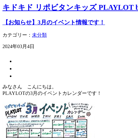
キドキド リポビタンキッズ PLAYLOT by 
【お知らせ】3月のイベント情報です！
カテゴリー：
未分類
2024年03月4日
みなさん こんにちは。
PLAYLOTの3月のイベントカレンダーです！