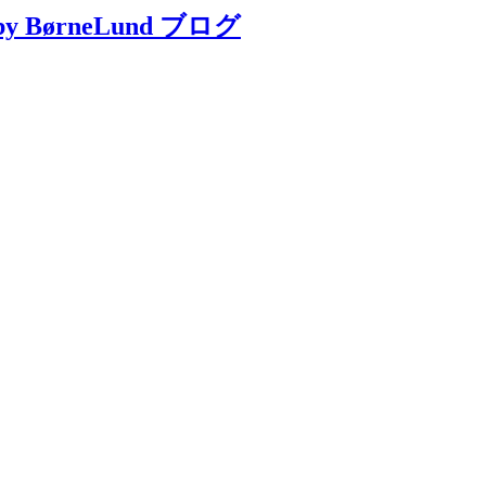
BørneLund ブログ