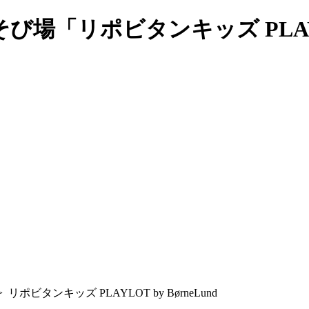
「リポビタンキッズ PLAYLOT
>
リポビタンキッズ PLAYLOT by BørneLund