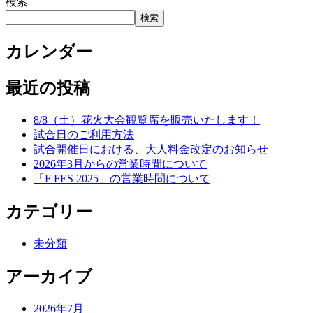
検索
検索
カレンダー
最近の投稿
8/8（土）花火大会観覧席を販売いたします！
試合日のご利用方法
試合開催日における、大人料金改定のお知らせ
2026年3月からの営業時間について
「F FES 2025」の営業時間について
カテゴリー
未分類
アーカイブ
2026年7月