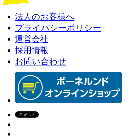
法人のお客様へ
プライバシーポリシー
運営会社
採用情報
お問い合わせ