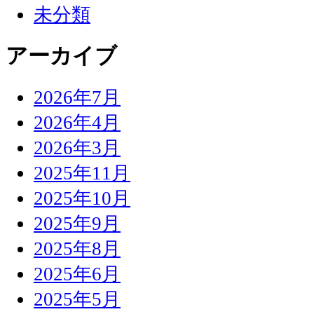
未分類
アーカイブ
2026年7月
2026年4月
2026年3月
2025年11月
2025年10月
2025年9月
2025年8月
2025年6月
2025年5月