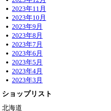
2023年11月
2023年10月
2023年9月
2023年8月
2023年7月
2023年6月
2023年5月
2023年4月
2023年3月
ショップリスト
北海道