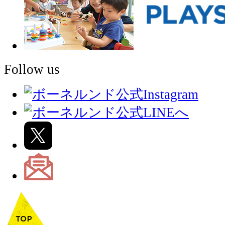
Follow us