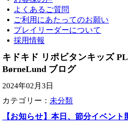
よくあるご質問
ご利用にあたってのお願い
プレイリーダーについて
採用情報
キドキド リポビタンキッズ PLA
BørneLund ブログ
2024年02月3日
カテゴリー：
未分類
【お知らせ】本日、節分イベント