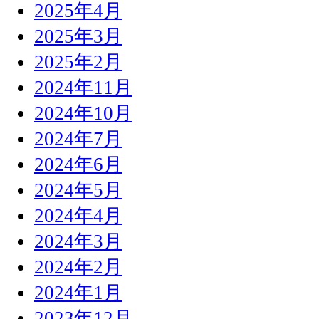
2025年4月
2025年3月
2025年2月
2024年11月
2024年10月
2024年7月
2024年6月
2024年5月
2024年4月
2024年3月
2024年2月
2024年1月
2023年12月