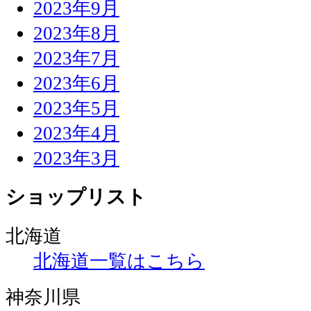
2023年9月
2023年8月
2023年7月
2023年6月
2023年5月
2023年4月
2023年3月
ショップリスト
北海道
北海道一覧はこちら
神奈川県