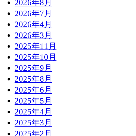
2026年8月
2026年7月
2026年4月
2026年3月
2025年11月
2025年10月
2025年9月
2025年8月
2025年6月
2025年5月
2025年4月
2025年3月
2025年2月