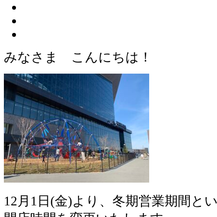
みなさま こんにちは！
12月1日(金)より、冬期営業期間と