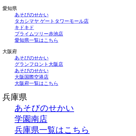
愛知県
あそびのせかい
タカシマヤ ゲートタワーモール店
キドキド
プライムツリー赤池店
愛知県一覧はこちら
大阪府
あそびのせかい
グランフロント大阪店
あそびのせかい
大阪国際空港店
大阪府一覧はこちら
兵庫県
あそびのせかい
学園南店
兵庫県一覧はこちら