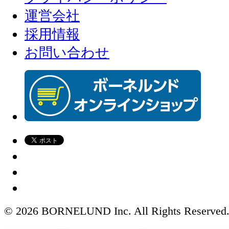
運営会社
採用情報
お問い合わせ
© 2026 BORNELUND Inc. All Rights Reserved