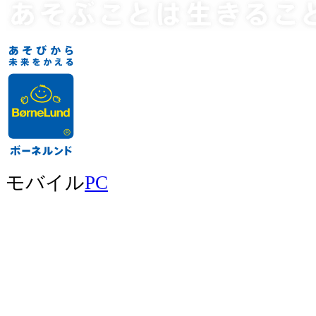
モバイル
PC