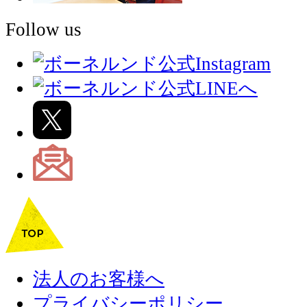
Follow us
法人のお客様へ
プライバシーポリシー