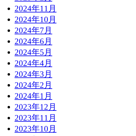
2024年11月
2024年10月
2024年7月
2024年6月
2024年5月
2024年4月
2024年3月
2024年2月
2024年1月
2023年12月
2023年11月
2023年10月