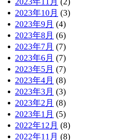
2023年11月
(2)
2023年10月
(3)
2023年9月
(4)
2023年8月
(6)
2023年7月
(7)
2023年6月
(7)
2023年5月
(7)
2023年4月
(8)
2023年3月
(3)
2023年2月
(8)
2023年1月
(5)
2022年12月
(8)
2022年11月
(8)