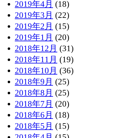
2019年4月
(18)
2019年3月
(22)
2019年2月
(15)
2019年1月
(20)
2018年12月
(31)
2018年11月
(19)
2018年10月
(36)
2018年9月
(25)
2018年8月
(25)
2018年7月
(20)
2018年6月
(18)
2018年5月
(15)
2018年4月
(15)