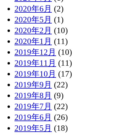
2020年6月
(2)
2020年5月
(1)
2020年2月
(10)
2020年1月
(11)
2019年12月
(10)
2019年11月
(11)
2019年10月
(17)
2019年9月
(22)
2019年8月
(9)
2019年7月
(22)
2019年6月
(26)
2019年5月
(18)