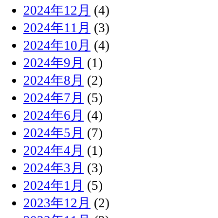
2024年12月
(4)
2024年11月
(3)
2024年10月
(4)
2024年9月
(1)
2024年8月
(2)
2024年7月
(5)
2024年6月
(4)
2024年5月
(7)
2024年4月
(1)
2024年3月
(3)
2024年1月
(5)
2023年12月
(2)