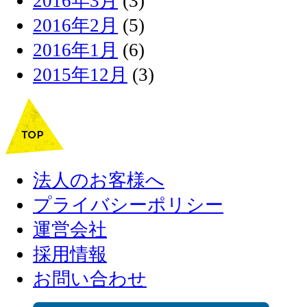
2016年3月
(3)
2016年2月
(5)
2016年1月
(6)
2015年12月
(3)
法人のお客様へ
プライバシーポリシー
運営会社
採用情報
お問い合わせ