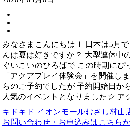
みなさまこんにちは！ 日本は5月で
んは夏は好きですか？ 大型連休中の
ぐいこいのひろばで この時期にぴ
「アクアプレイ体験会」を開催しま
らのご予約でしたが 予約開始日か
人気のイベントとなりました☆ ア
キドキド イオンモールむさし村山
お問い合わせ・お申込みはこちら