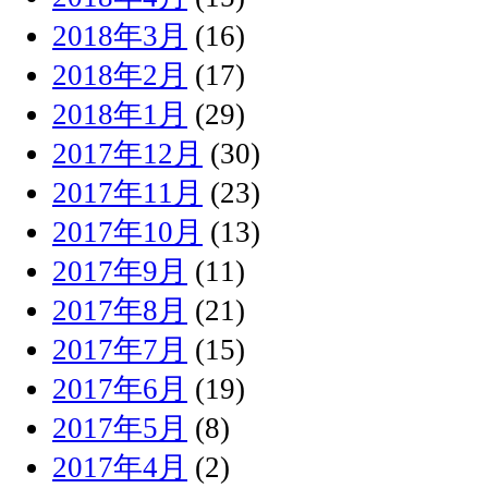
2018年3月
(16)
2018年2月
(17)
2018年1月
(29)
2017年12月
(30)
2017年11月
(23)
2017年10月
(13)
2017年9月
(11)
2017年8月
(21)
2017年7月
(15)
2017年6月
(19)
2017年5月
(8)
2017年4月
(2)