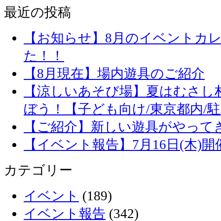
最近の投稿
【お知らせ】8月のイベントカ
た！！
【8月現在】場内遊具のご紹介
【涼しいあそび場】夏はむさし
ぼう！【子ども向け/東京都内/
【ご紹介】新しい遊具がやって
【イベント報告】7月16日(木)
カテゴリー
イベント
(189)
イベント報告
(342)