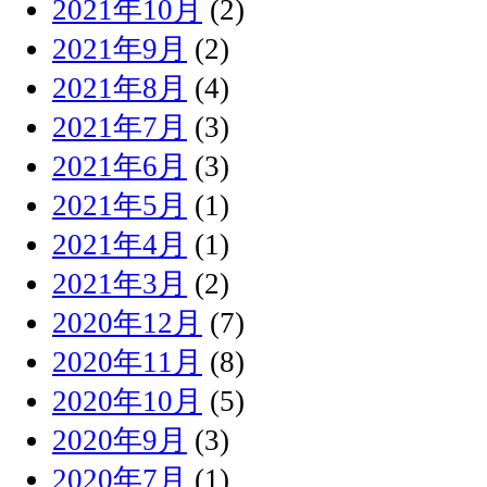
2021年10月
(2)
2021年9月
(2)
2021年8月
(4)
2021年7月
(3)
2021年6月
(3)
2021年5月
(1)
2021年4月
(1)
2021年3月
(2)
2020年12月
(7)
2020年11月
(8)
2020年10月
(5)
2020年9月
(3)
2020年7月
(1)