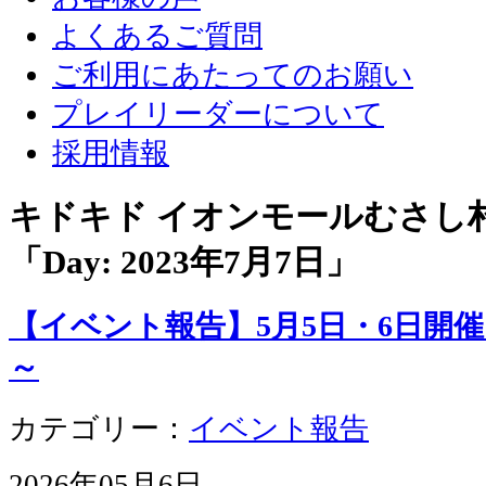
よくあるご質問
ご利用にあたってのお願い
プレイリーダーについて
採用情報
キドキド イオンモールむさし
「Day:
2023年7月7日
」
【イベント報告】5月5日・6日開
～
カテゴリー：
イベント報告
2026年05月6日