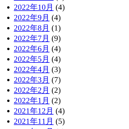
2022年10月
(4)
2022年9月
(4)
2022年8月
(1)
2022年7月
(9)
2022年6月
(4)
2022年5月
(4)
2022年4月
(3)
2022年3月
(7)
2022年2月
(2)
2022年1月
(2)
2021年12月
(4)
2021年11月
(5)