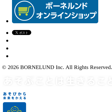
© 2026 BORNELUND Inc. All Rights Reserved