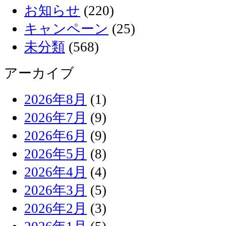
お知らせ
(220)
キャンペーン
(25)
未分類
(568)
アーカイブ
2026年8月
(1)
2026年7月
(9)
2026年6月
(9)
2026年5月
(8)
2026年4月
(4)
2026年3月
(5)
2026年2月
(3)