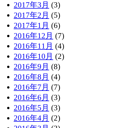
2017年3月
(3)
2017年2月
(5)
2017年1月
(6)
2016年12月
(7)
2016年11月
(4)
2016年10月
(2)
2016年9月
(8)
2016年8月
(4)
2016年7月
(7)
2016年6月
(3)
2016年5月
(3)
2016年4月
(2)