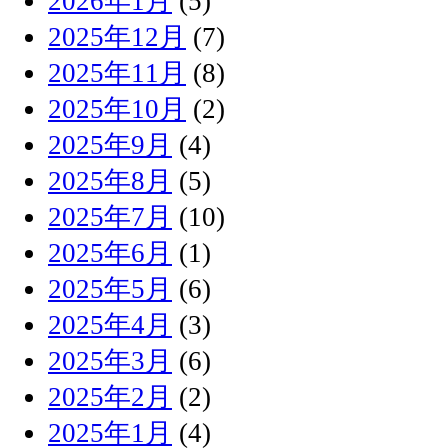
2026年1月
(5)
2025年12月
(7)
2025年11月
(8)
2025年10月
(2)
2025年9月
(4)
2025年8月
(5)
2025年7月
(10)
2025年6月
(1)
2025年5月
(6)
2025年4月
(3)
2025年3月
(6)
2025年2月
(2)
2025年1月
(4)