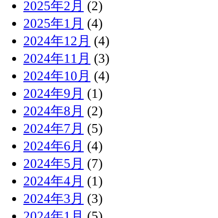
2025年2月
(2)
2025年1月
(4)
2024年12月
(4)
2024年11月
(3)
2024年10月
(4)
2024年9月
(1)
2024年8月
(2)
2024年7月
(5)
2024年6月
(4)
2024年5月
(7)
2024年4月
(1)
2024年3月
(3)
2024年1月
(5)