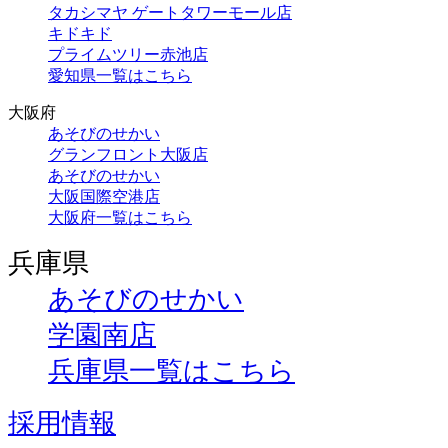
タカシマヤ ゲートタワーモール店
キドキド
プライムツリー赤池店
愛知県一覧はこちら
大阪府
あそびのせかい
グランフロント大阪店
あそびのせかい
大阪国際空港店
大阪府一覧はこちら
兵庫県
あそびのせかい
学園南店
兵庫県一覧はこちら
採用情報