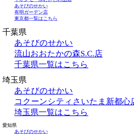
あそびのせかい
有明ガーデン店
東京都一覧はこちら
千葉県
あそびのせかい
流山おおたかの森S.C.店
千葉県一覧はこちら
埼玉県
あそびのせかい
コクーンシティさいたま新都心
埼玉県一覧はこちら
愛知県
あそびのせかい