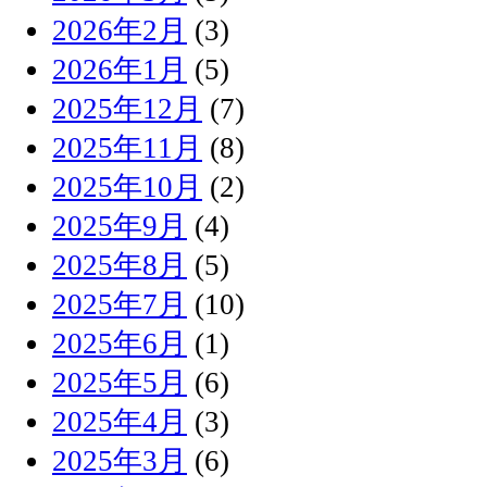
2026年2月
(3)
2026年1月
(5)
2025年12月
(7)
2025年11月
(8)
2025年10月
(2)
2025年9月
(4)
2025年8月
(5)
2025年7月
(10)
2025年6月
(1)
2025年5月
(6)
2025年4月
(3)
2025年3月
(6)