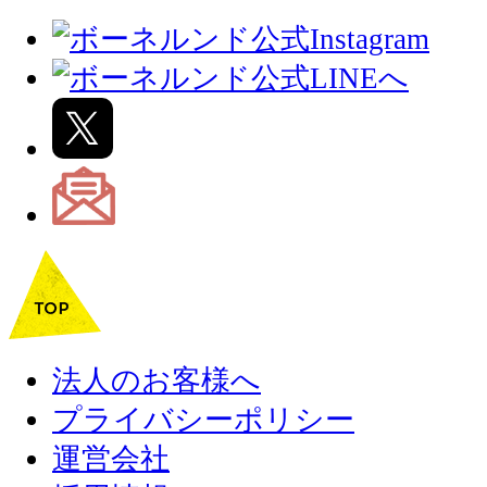
法人のお客様へ
プライバシーポリシー
運営会社