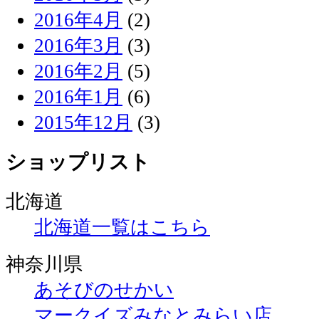
2016年4月
(2)
2016年3月
(3)
2016年2月
(5)
2016年1月
(6)
2015年12月
(3)
ショップリスト
北海道
北海道一覧はこちら
神奈川県
あそびのせかい
マークイズみなとみらい店