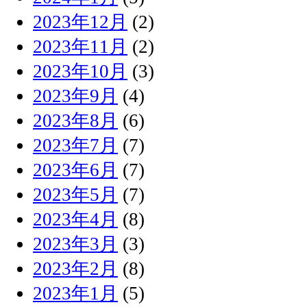
2023年12月
(2)
2023年11月
(2)
2023年10月
(3)
2023年9月
(4)
2023年8月
(6)
2023年7月
(7)
2023年6月
(7)
2023年5月
(7)
2023年4月
(8)
2023年3月
(3)
2023年2月
(8)
2023年1月
(5)