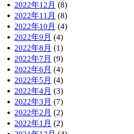
2022年12月
(8)
2022年11月
(8)
2022年10月
(4)
2022年9月
(4)
2022年8月
(1)
2022年7月
(9)
2022年6月
(4)
2022年5月
(4)
2022年4月
(3)
2022年3月
(7)
2022年2月
(2)
2022年1月
(2)
2021年12月
(4)