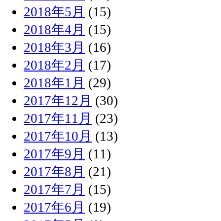
2018年5月
(15)
2018年4月
(15)
2018年3月
(16)
2018年2月
(17)
2018年1月
(29)
2017年12月
(30)
2017年11月
(23)
2017年10月
(13)
2017年9月
(11)
2017年8月
(21)
2017年7月
(15)
2017年6月
(19)