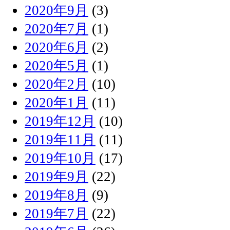
2020年9月
(3)
2020年7月
(1)
2020年6月
(2)
2020年5月
(1)
2020年2月
(10)
2020年1月
(11)
2019年12月
(10)
2019年11月
(11)
2019年10月
(17)
2019年9月
(22)
2019年8月
(9)
2019年7月
(22)