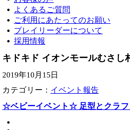
よくあるご質問
ご利用にあたってのお願い
プレイリーダーについて
採用情報
キドキド イオンモールむさし
2019年10月15日
カテゴリー：
イベント報告
☆ベビーイベント☆ 足型とクラフ