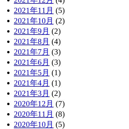
2021年11月
(5)
2021年10月
(2)
2021年9月
(2)
2021年8月
(4)
2021年7月
(3)
2021年6月
(3)
2021年5月
(1)
2021年4月
(1)
2021年3月
(2)
2020年12月
(7)
2020年11月
(8)
2020年10月
(5)