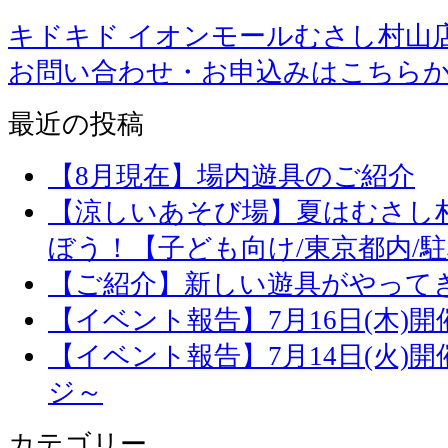
キドキド イオンモールむさし村山
お問い合わせ・お申込みはこちら
最近の投稿
【8月現在】場内遊具のご紹介
【涼しいあそび場】夏はむさし
ぼう！【子ども向け/東京都内/
【ご紹介】新しい遊具がやって
【イベント報告】7月16日(木)
【イベント報告】7月14日(火)
ジ～
カテゴリー