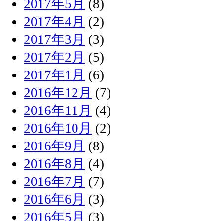
2017年5月
(8)
2017年4月
(2)
2017年3月
(3)
2017年2月
(5)
2017年1月
(6)
2016年12月
(7)
2016年11月
(4)
2016年10月
(2)
2016年9月
(8)
2016年8月
(4)
2016年7月
(7)
2016年6月
(3)
2016年5月
(3)