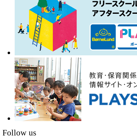
Follow us