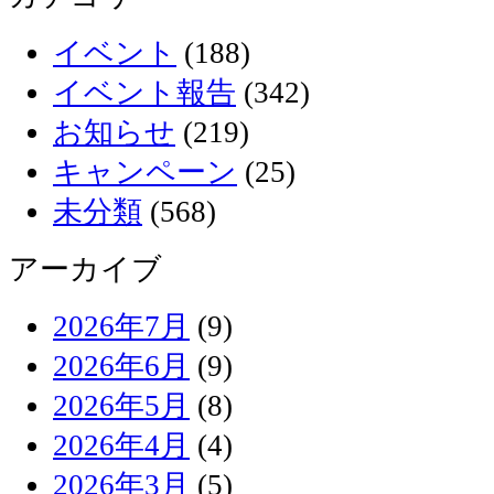
イベント
(188)
イベント報告
(342)
お知らせ
(219)
キャンペーン
(25)
未分類
(568)
アーカイブ
2026年7月
(9)
2026年6月
(9)
2026年5月
(8)
2026年4月
(4)
2026年3月
(5)