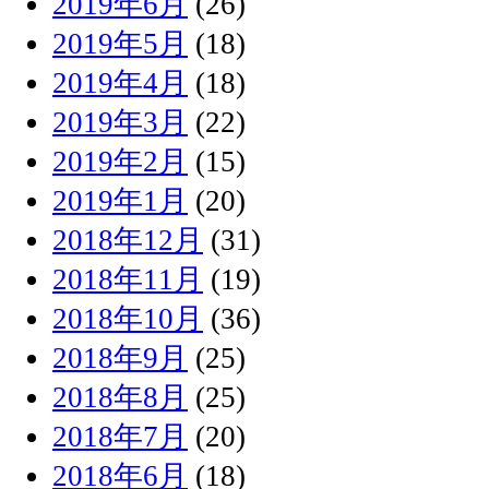
2019年6月
(26)
2019年5月
(18)
2019年4月
(18)
2019年3月
(22)
2019年2月
(15)
2019年1月
(20)
2018年12月
(31)
2018年11月
(19)
2018年10月
(36)
2018年9月
(25)
2018年8月
(25)
2018年7月
(20)
2018年6月
(18)