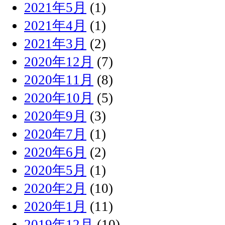
2021年5月
(1)
2021年4月
(1)
2021年3月
(2)
2020年12月
(7)
2020年11月
(8)
2020年10月
(5)
2020年9月
(3)
2020年7月
(1)
2020年6月
(2)
2020年5月
(1)
2020年2月
(10)
2020年1月
(11)
2019年12月
(10)