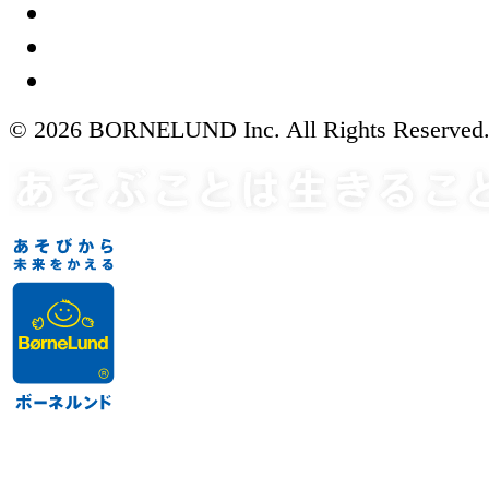
© 2026 BORNELUND Inc. All Rights Reserved