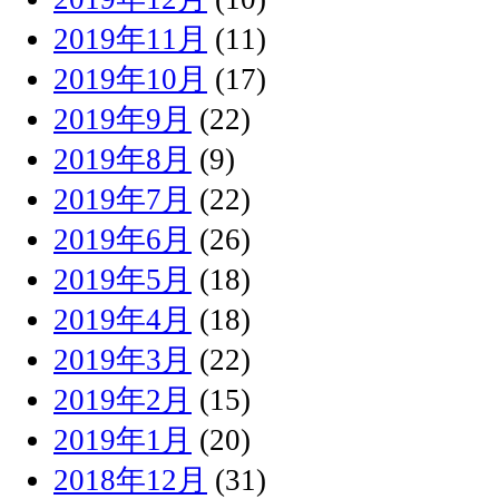
2019年11月
(11)
2019年10月
(17)
2019年9月
(22)
2019年8月
(9)
2019年7月
(22)
2019年6月
(26)
2019年5月
(18)
2019年4月
(18)
2019年3月
(22)
2019年2月
(15)
2019年1月
(20)
2018年12月
(31)