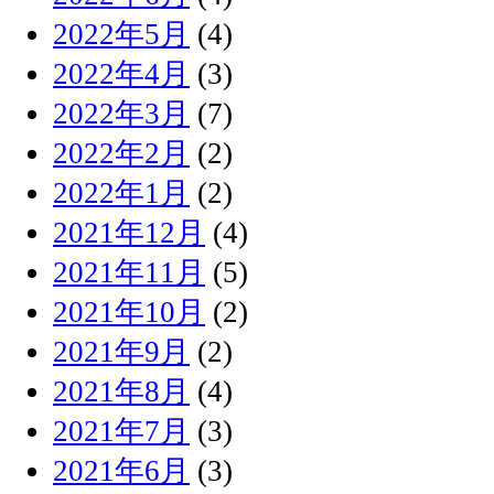
2022年5月
(4)
2022年4月
(3)
2022年3月
(7)
2022年2月
(2)
2022年1月
(2)
2021年12月
(4)
2021年11月
(5)
2021年10月
(2)
2021年9月
(2)
2021年8月
(4)
2021年7月
(3)
2021年6月
(3)