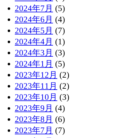
2024年7月
(5)
2024年6月
(4)
2024年5月
(7)
2024年4月
(1)
2024年3月
(3)
2024年1月
(5)
2023年12月
(2)
2023年11月
(2)
2023年10月
(3)
2023年9月
(4)
2023年8月
(6)
2023年7月
(7)