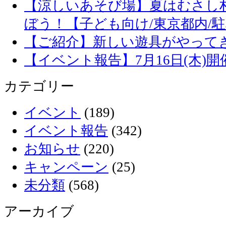
【涼しいあそび場】夏はむさし
ぼう！【子ども向け/東京都内/
【ご紹介】新しい遊具がやって
【イベント報告】7月16日(木)
カテゴリー
イベント
(189)
イベント報告
(342)
お知らせ
(220)
キャンペーン
(25)
未分類
(568)
アーカイブ