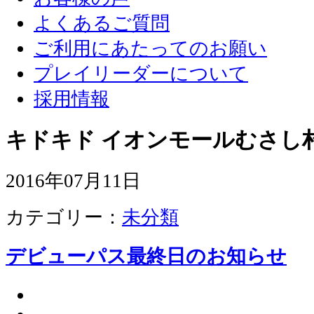
よくあるご質問
ご利用にあたってのお願い
プレイリーダーについて
採用情報
キドキド イオンモールむさし
2016年07月11日
カテゴリー：
未分類
デビューパス最終日のお知らせ