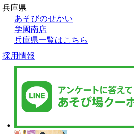
兵庫県
あそびのせかい
学園南店
兵庫県一覧はこちら
採用情報