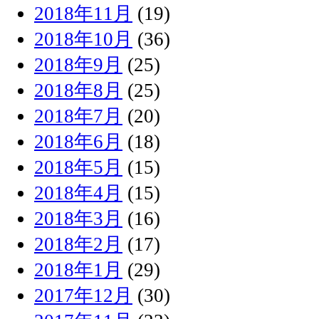
2018年11月
(19)
2018年10月
(36)
2018年9月
(25)
2018年8月
(25)
2018年7月
(20)
2018年6月
(18)
2018年5月
(15)
2018年4月
(15)
2018年3月
(16)
2018年2月
(17)
2018年1月
(29)
2017年12月
(30)