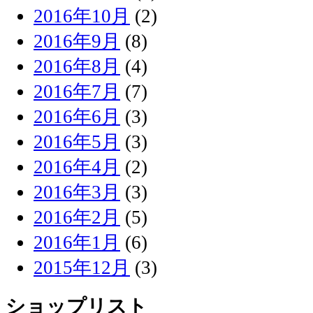
2016年10月
(2)
2016年9月
(8)
2016年8月
(4)
2016年7月
(7)
2016年6月
(3)
2016年5月
(3)
2016年4月
(2)
2016年3月
(3)
2016年2月
(5)
2016年1月
(6)
2015年12月
(3)
ショップリスト