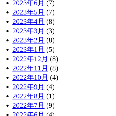
2023年6月
(7)
2023年5月
(7)
2023年4月
(8)
2023年3月
(3)
2023年2月
(8)
2023年1月
(5)
2022年12月
(8)
2022年11月
(8)
2022年10月
(4)
2022年9月
(4)
2022年8月
(1)
2022年7月
(9)
2022年6月
(4)