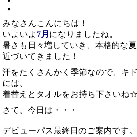
みなさんこんにちは！
いよいよ
7月
になりましたね。
暑さも日々増していき、本格的な夏
近づいてきました！
汗をたくさんかく季節なので、キ
には、
着替えとタオルをお持ち下さいね
さて、今日は・・・
デビューパス最終日のご案内です