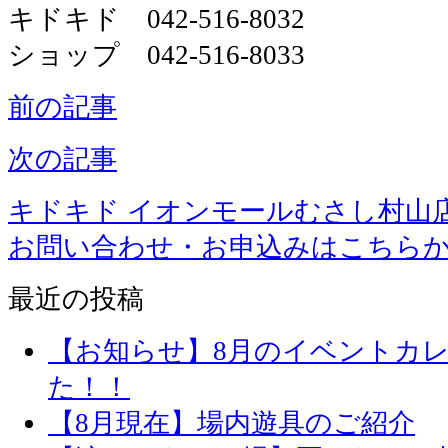
キドキド 042-516-8032
ショップ 042-516-8033
前の記事
次の記事
キドキド イオンモールむさし村山
お問い合わせ・お申込みはこちら
最近の投稿
【お知らせ】8月のイベントカ
た！！
【8月現在】場内遊具のご紹介