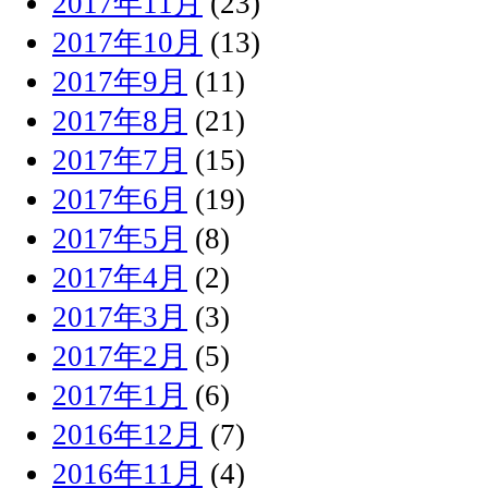
2017年11月
(23)
2017年10月
(13)
2017年9月
(11)
2017年8月
(21)
2017年7月
(15)
2017年6月
(19)
2017年5月
(8)
2017年4月
(2)
2017年3月
(3)
2017年2月
(5)
2017年1月
(6)
2016年12月
(7)
2016年11月
(4)