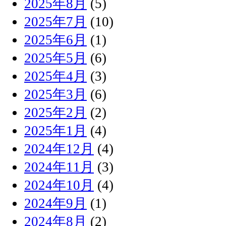
2025年8月
(5)
2025年7月
(10)
2025年6月
(1)
2025年5月
(6)
2025年4月
(3)
2025年3月
(6)
2025年2月
(2)
2025年1月
(4)
2024年12月
(4)
2024年11月
(3)
2024年10月
(4)
2024年9月
(1)
2024年8月
(2)