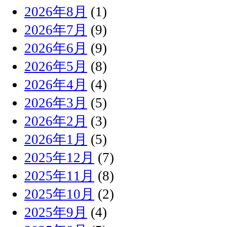
2026年8月
(1)
2026年7月
(9)
2026年6月
(9)
2026年5月
(8)
2026年4月
(4)
2026年3月
(5)
2026年2月
(3)
2026年1月
(5)
2025年12月
(7)
2025年11月
(8)
2025年10月
(2)
2025年9月
(4)