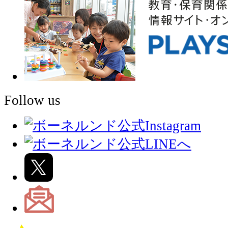
Follow us