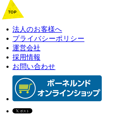
法人のお客様へ
プライバシーポリシー
運営会社
採用情報
お問い合わせ