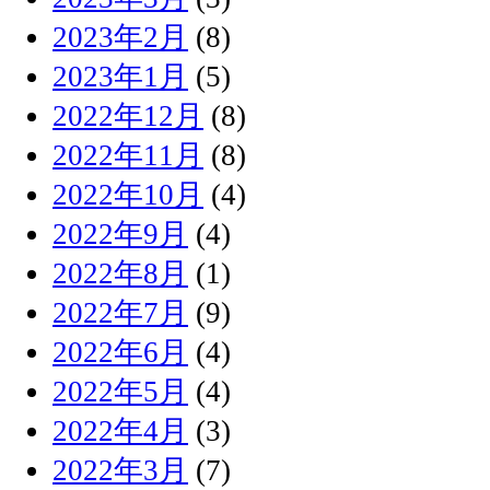
2023年2月
(8)
2023年1月
(5)
2022年12月
(8)
2022年11月
(8)
2022年10月
(4)
2022年9月
(4)
2022年8月
(1)
2022年7月
(9)
2022年6月
(4)
2022年5月
(4)
2022年4月
(3)
2022年3月
(7)