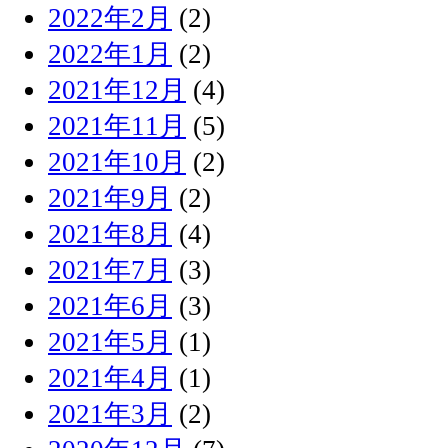
2022年2月
(2)
2022年1月
(2)
2021年12月
(4)
2021年11月
(5)
2021年10月
(2)
2021年9月
(2)
2021年8月
(4)
2021年7月
(3)
2021年6月
(3)
2021年5月
(1)
2021年4月
(1)
2021年3月
(2)