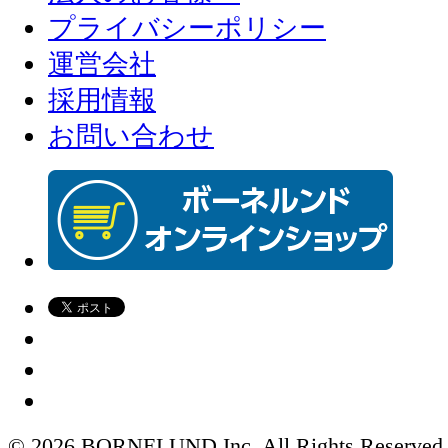
プライバシーポリシー
運営会社
採用情報
お問い合わせ
© 2026 BORNELUND Inc. All Rights Reserved