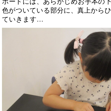
ボードには、あらかじめお手本の
色がついている部分に、真上から
ていきます…