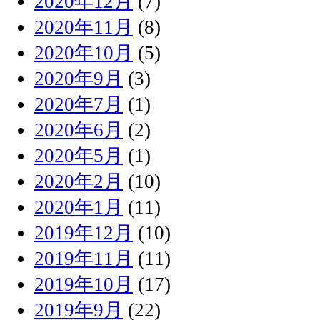
2020年12月
(7)
2020年11月
(8)
2020年10月
(5)
2020年9月
(3)
2020年7月
(1)
2020年6月
(2)
2020年5月
(1)
2020年2月
(10)
2020年1月
(11)
2019年12月
(10)
2019年11月
(11)
2019年10月
(17)
2019年9月
(22)