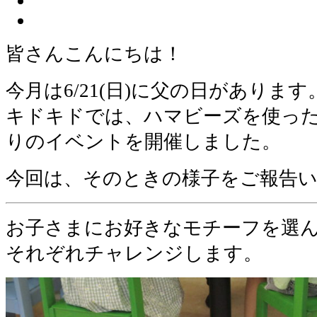
皆さんこんにちは！
今月は6/21(日)に父の日があります
キドキドでは、ハマビーズを使っ
りのイベントを開催しました。
今回は、そのときの様子をご報告
お子さまにお好きなモチーフを選
それぞれチャレンジします。