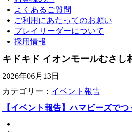
よくあるご質問
ご利用にあたってのお願い
プレイリーダーについて
採用情報
キドキド イオンモールむさし
2026年06月13日
カテゴリー：
イベント報告
【イベント報告】ハマビーズでつ