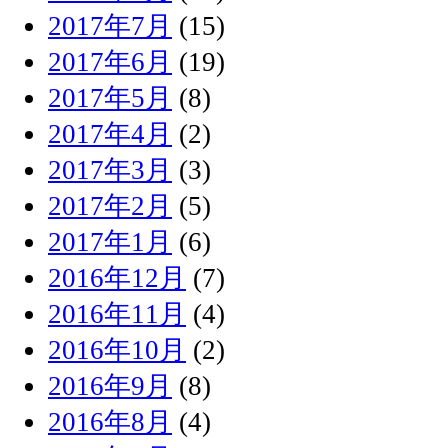
2017年7月
(15)
2017年6月
(19)
2017年5月
(8)
2017年4月
(2)
2017年3月
(3)
2017年2月
(5)
2017年1月
(6)
2016年12月
(7)
2016年11月
(4)
2016年10月
(2)
2016年9月
(8)
2016年8月
(4)