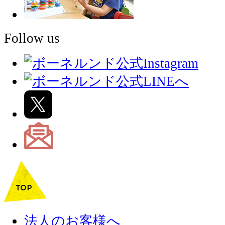
Follow us
法人のお客様へ