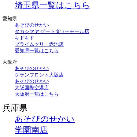
埼玉県一覧はこちら
愛知県
あそびのせかい
タカシマヤ ゲートタワーモール店
キドキド
プライムツリー赤池店
愛知県一覧はこちら
大阪府
あそびのせかい
グランフロント大阪店
あそびのせかい
大阪国際空港店
大阪府一覧はこちら
兵庫県
あそびのせかい
学園南店