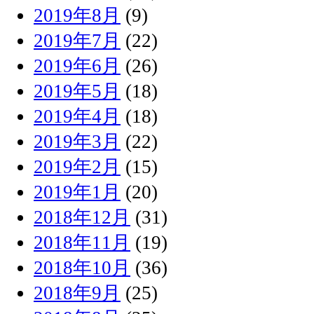
2019年8月
(9)
2019年7月
(22)
2019年6月
(26)
2019年5月
(18)
2019年4月
(18)
2019年3月
(22)
2019年2月
(15)
2019年1月
(20)
2018年12月
(31)
2018年11月
(19)
2018年10月
(36)
2018年9月
(25)