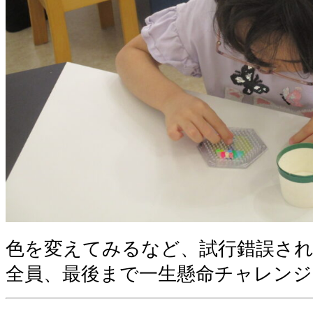
色を変えてみるなど、試行錯誤さ
全員、最後まで一生懸命チャレン