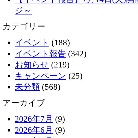
ジ～
カテゴリー
イベント
(188)
イベント報告
(342)
お知らせ
(219)
キャンペーン
(25)
未分類
(568)
アーカイブ
2026年7月
(9)
2026年6月
(9)