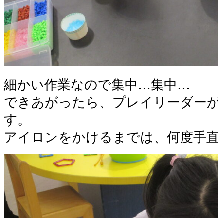
細かい作業なので集中…集中…
できあがったら、プレイリーダー
す。
アイロンをかけるまでは、何度手直