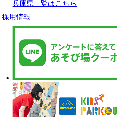
兵庫県一覧はこちら
採用情報