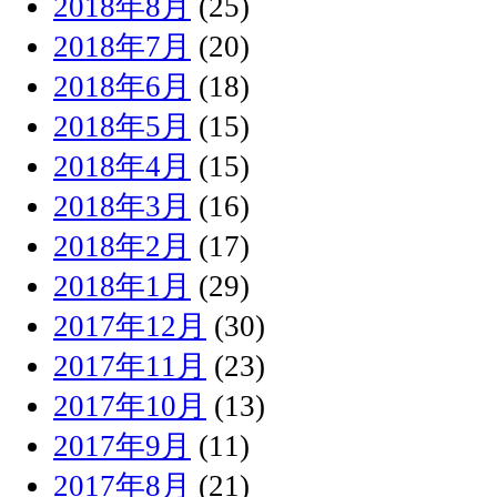
2018年8月
(25)
2018年7月
(20)
2018年6月
(18)
2018年5月
(15)
2018年4月
(15)
2018年3月
(16)
2018年2月
(17)
2018年1月
(29)
2017年12月
(30)
2017年11月
(23)
2017年10月
(13)
2017年9月
(11)
2017年8月
(21)