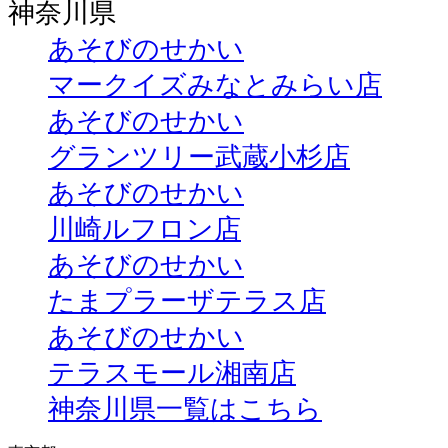
神奈川県
あそびのせかい
マークイズみなとみらい店
あそびのせかい
グランツリー武蔵小杉店
あそびのせかい
川崎ルフロン店
あそびのせかい
たまプラーザテラス店
あそびのせかい
テラスモール湘南店
神奈川県一覧はこちら