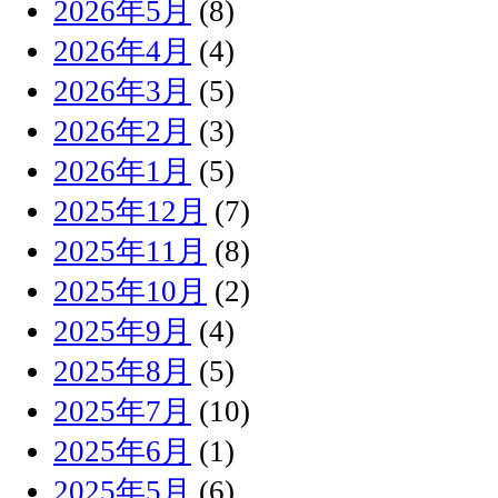
2026年5月
(8)
2026年4月
(4)
2026年3月
(5)
2026年2月
(3)
2026年1月
(5)
2025年12月
(7)
2025年11月
(8)
2025年10月
(2)
2025年9月
(4)
2025年8月
(5)
2025年7月
(10)
2025年6月
(1)
2025年5月
(6)