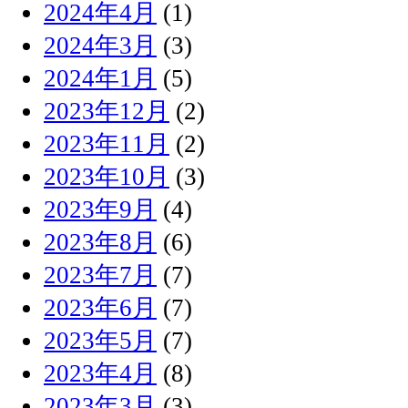
2024年4月
(1)
2024年3月
(3)
2024年1月
(5)
2023年12月
(2)
2023年11月
(2)
2023年10月
(3)
2023年9月
(4)
2023年8月
(6)
2023年7月
(7)
2023年6月
(7)
2023年5月
(7)
2023年4月
(8)
2023年3月
(3)