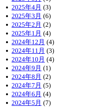
2025年4月
(3)
2025年3月
(6)
2025年2月
(2)
2025年1月
(4)
2024年12月
(4)
2024年11月
(3)
2024年10月
(4)
2024年9月
(1)
2024年8月
(2)
2024年7月
(5)
2024年6月
(4)
2024年5月
(7)