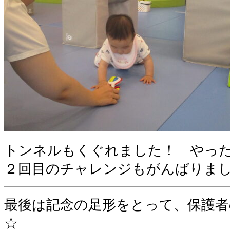
トンネルもくぐれました！ やっ
２回目のチャレンジもがんばりま
最後は記念の足形をとって、保護者
☆