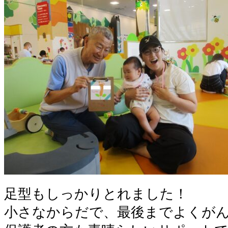
足型もしっかりとれました！
小さなからだで、最後までよくが