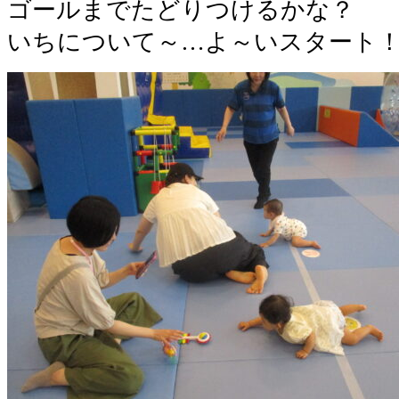
ゴールまでたどりつけるかな？
いちについて～…よ～いスタート