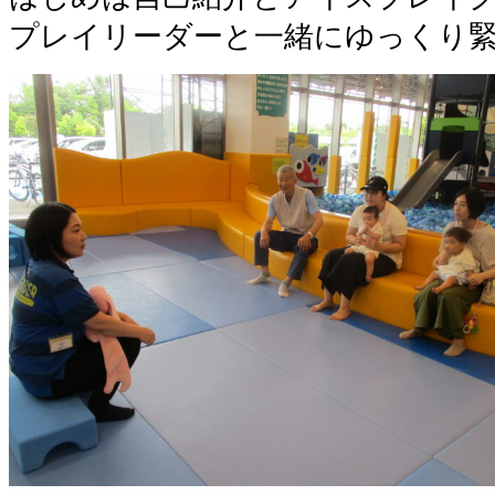
プレイリーダーと一緒にゆっくり