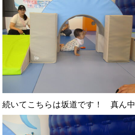
続いてこちらは坂道です！ 真ん