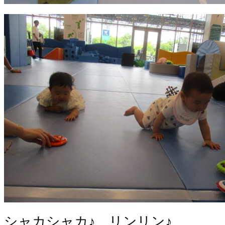
シャカシャカ♪ リンリン♪