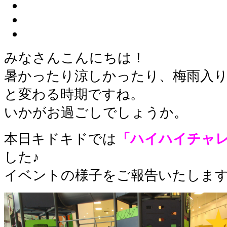
みなさんこんにちは！
暑かったり涼しかったり、梅雨入
と変わる時期ですね。
いかがお過ごしでしょうか。
本日キドキドでは
「ハイハイチャ
した♪
イベントの様子をご報告いたしま