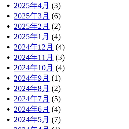
2025年4月
(3)
2025年3月
(6)
2025年2月
(2)
2025年1月
(4)
2024年12月
(4)
2024年11月
(3)
2024年10月
(4)
2024年9月
(1)
2024年8月
(2)
2024年7月
(5)
2024年6月
(4)
2024年5月
(7)