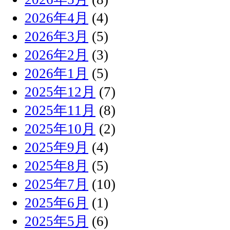
2026年4月
(4)
2026年3月
(5)
2026年2月
(3)
2026年1月
(5)
2025年12月
(7)
2025年11月
(8)
2025年10月
(2)
2025年9月
(4)
2025年8月
(5)
2025年7月
(10)
2025年6月
(1)
2025年5月
(6)