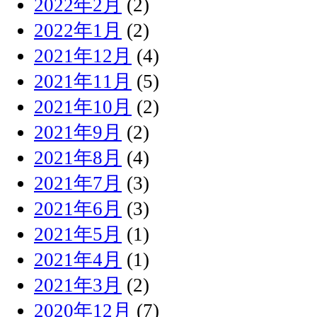
2022年2月
(2)
2022年1月
(2)
2021年12月
(4)
2021年11月
(5)
2021年10月
(2)
2021年9月
(2)
2021年8月
(4)
2021年7月
(3)
2021年6月
(3)
2021年5月
(1)
2021年4月
(1)
2021年3月
(2)
2020年12月
(7)