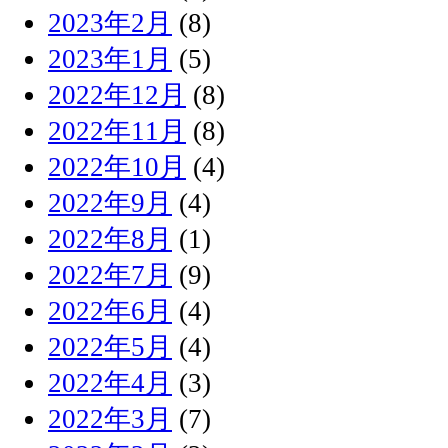
2023年2月
(8)
2023年1月
(5)
2022年12月
(8)
2022年11月
(8)
2022年10月
(4)
2022年9月
(4)
2022年8月
(1)
2022年7月
(9)
2022年6月
(4)
2022年5月
(4)
2022年4月
(3)
2022年3月
(7)