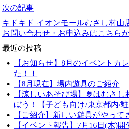
次の記事
キドキド イオンモールむさし村山
お問い合わせ・お申込みはこちら
最近の投稿
【お知らせ】8月のイベントカ
た！！
【8月現在】場内遊具のご紹介
【涼しいあそび場】夏はむさし
ぼう！【子ども向け/東京都内/
【ご紹介】新しい遊具がやって
【イベント報告】7月16日(木)