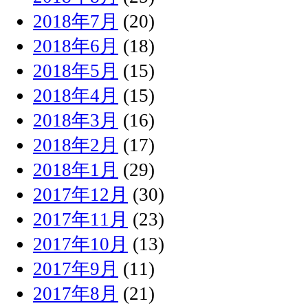
2018年7月
(20)
2018年6月
(18)
2018年5月
(15)
2018年4月
(15)
2018年3月
(16)
2018年2月
(17)
2018年1月
(29)
2017年12月
(30)
2017年11月
(23)
2017年10月
(13)
2017年9月
(11)
2017年8月
(21)