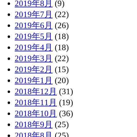
2019年8月
(9)
2019年7月
(22)
2019年6月
(26)
2019年5月
(18)
2019年4月
(18)
2019年3月
(22)
2019年2月
(15)
2019年1月
(20)
2018年12月
(31)
2018年11月
(19)
2018年10月
(36)
2018年9月
(25)
2018年8月
(25)