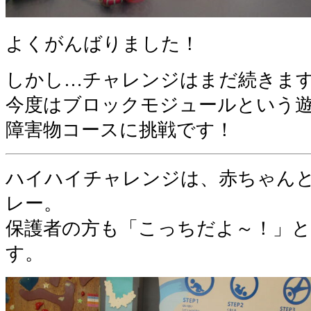
よくがんばりました！
しかし…チャレンジはまだ続きま
今度はブロックモジュールという
障害物コースに挑戦です！
ハイハイチャレンジは、赤ちゃん
レー。
保護者の方も「こっちだよ～！」
す。