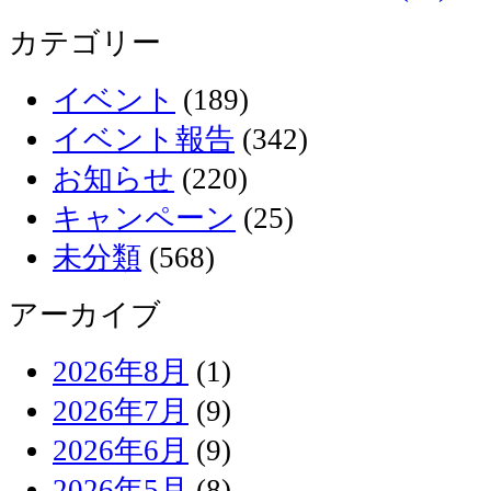
カテゴリー
イベント
(189)
イベント報告
(342)
お知らせ
(220)
キャンペーン
(25)
未分類
(568)
アーカイブ
2026年8月
(1)
2026年7月
(9)
2026年6月
(9)
2026年5月
(8)