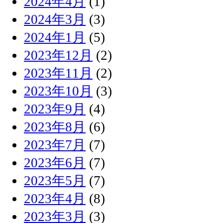
2024年4月
(1)
2024年3月
(3)
2024年1月
(5)
2023年12月
(2)
2023年11月
(2)
2023年10月
(3)
2023年9月
(4)
2023年8月
(6)
2023年7月
(7)
2023年6月
(7)
2023年5月
(7)
2023年4月
(8)
2023年3月
(3)