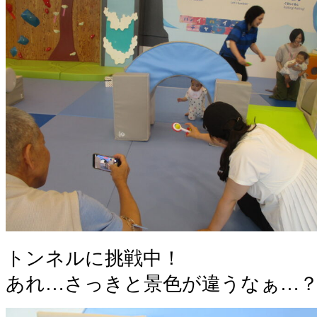
トンネルに挑戦中！
あれ…さっきと景色が違うなぁ…