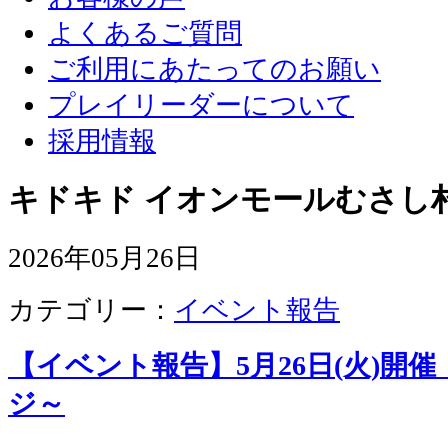
よくあるご質問
ご利用にあたってのお願い
プレイリーダーについて
採用情報
キドキド イオンモールむさし
2026年05月26日
カテゴリー：
イベント報告
【イベント報告】5月26日(火)開
ジ～