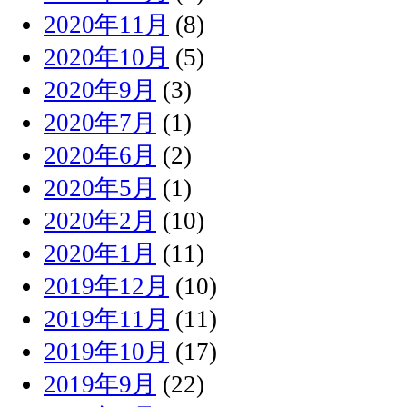
2020年11月
(8)
2020年10月
(5)
2020年9月
(3)
2020年7月
(1)
2020年6月
(2)
2020年5月
(1)
2020年2月
(10)
2020年1月
(11)
2019年12月
(10)
2019年11月
(11)
2019年10月
(17)
2019年9月
(22)