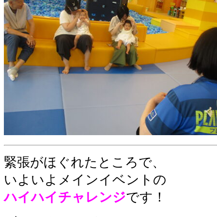
緊張がほぐれたところで、
いよいよメインイベントの
ハイハイチャレンジ
です！