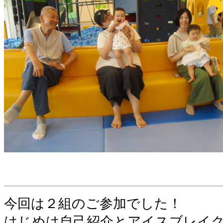
今回は２組のご参加でした！
はじめは自己紹介とアイスブレイ