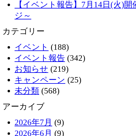
【イベント報告】7月14日(火)
ジ～
カテゴリー
イベント
(188)
イベント報告
(342)
お知らせ
(219)
キャンペーン
(25)
未分類
(568)
アーカイブ
2026年7月
(9)
2026年6月
(9)