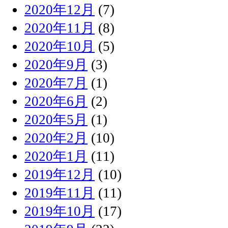
2020年12月
(7)
2020年11月
(8)
2020年10月
(5)
2020年9月
(3)
2020年7月
(1)
2020年6月
(2)
2020年5月
(1)
2020年2月
(10)
2020年1月
(11)
2019年12月
(10)
2019年11月
(11)
2019年10月
(17)