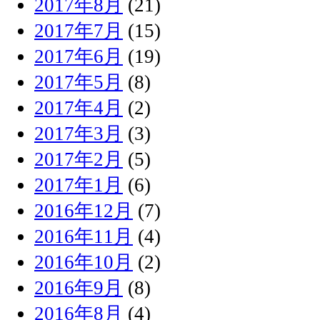
2017年8月
(21)
2017年7月
(15)
2017年6月
(19)
2017年5月
(8)
2017年4月
(2)
2017年3月
(3)
2017年2月
(5)
2017年1月
(6)
2016年12月
(7)
2016年11月
(4)
2016年10月
(2)
2016年9月
(8)
2016年8月
(4)