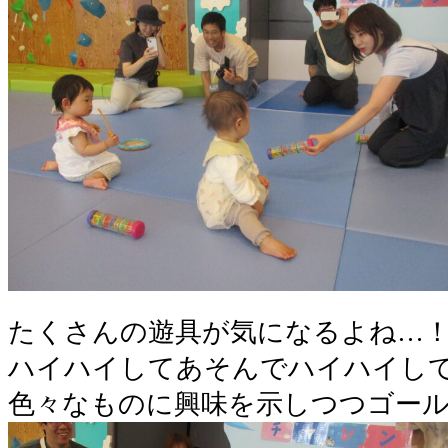
たくさんの遊具が気になるよね…
ハイハイしてあそんでハイハイして
色々なものに興味を示しつつゴー