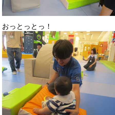
おっとっとっ！