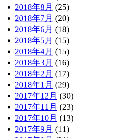
2018年8月
(25)
2018年7月
(20)
2018年6月
(18)
2018年5月
(15)
2018年4月
(15)
2018年3月
(16)
2018年2月
(17)
2018年1月
(29)
2017年12月
(30)
2017年11月
(23)
2017年10月
(13)
2017年9月
(11)