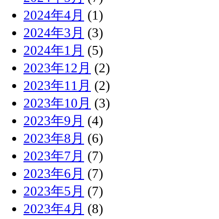
2024年4月
(1)
2024年3月
(3)
2024年1月
(5)
2023年12月
(2)
2023年11月
(2)
2023年10月
(3)
2023年9月
(4)
2023年8月
(6)
2023年7月
(7)
2023年6月
(7)
2023年5月
(7)
2023年4月
(8)