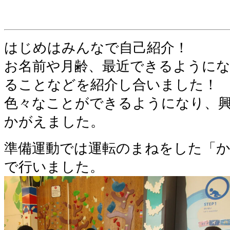
はじめはみんなで自己紹介！
お名前や月齢、最近できるように
ることなどを紹介し合いました！
色々なことができるようになり、
かがえました。
準備運動では運転のまねをした「
で行いました。