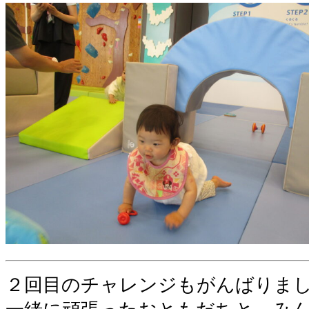
２回目のチャレンジもがんばりま