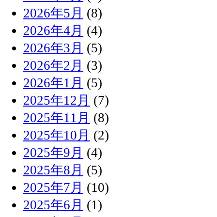
2026年5月
(8)
2026年4月
(4)
2026年3月
(5)
2026年2月
(3)
2026年1月
(5)
2025年12月
(7)
2025年11月
(8)
2025年10月
(2)
2025年9月
(4)
2025年8月
(5)
2025年7月
(10)
2025年6月
(1)