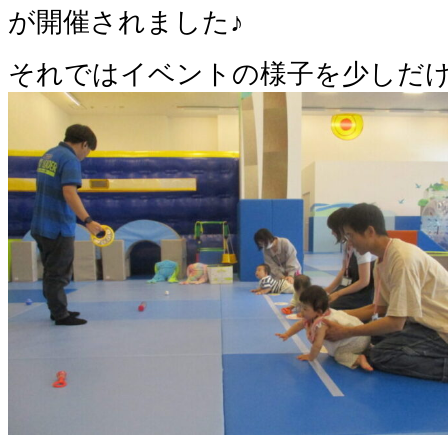
が開催されました♪
それではイベントの様子を少しだ