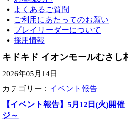
よくあるご質問
ご利用にあたってのお願い
プレイリーダーについて
採用情報
キドキド イオンモールむさし
2026年05月14日
カテゴリー：
イベント報告
【イベント報告】5月12日(火)開
ジ～