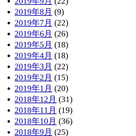
2019年9月
(22)
2019年8月
(9)
2019年7月
(22)
2019年6月
(26)
2019年5月
(18)
2019年4月
(18)
2019年3月
(22)
2019年2月
(15)
2019年1月
(20)
2018年12月
(31)
2018年11月
(19)
2018年10月
(36)
2018年9月
(25)