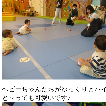
ベビーちゃんたちがゆっくりとハ
と～っても可愛いです♪