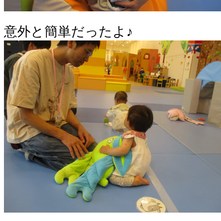
意外と簡単だったよ♪