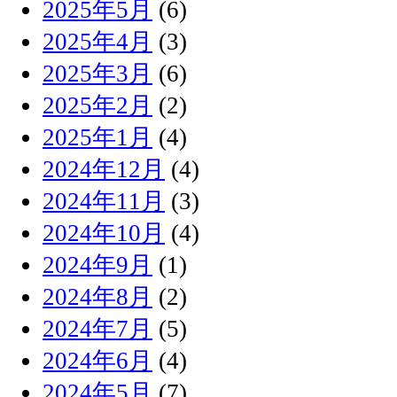
2025年5月
(6)
2025年4月
(3)
2025年3月
(6)
2025年2月
(2)
2025年1月
(4)
2024年12月
(4)
2024年11月
(3)
2024年10月
(4)
2024年9月
(1)
2024年8月
(2)
2024年7月
(5)
2024年6月
(4)
2024年5月
(7)