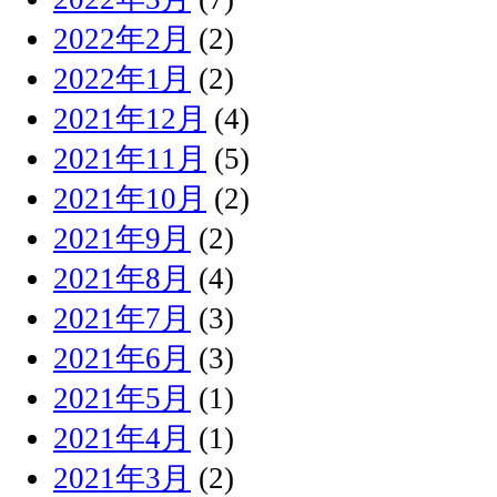
2022年2月
(2)
2022年1月
(2)
2021年12月
(4)
2021年11月
(5)
2021年10月
(2)
2021年9月
(2)
2021年8月
(4)
2021年7月
(3)
2021年6月
(3)
2021年5月
(1)
2021年4月
(1)
2021年3月
(2)