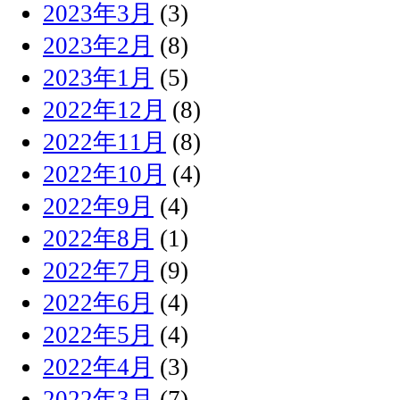
2023年3月
(3)
2023年2月
(8)
2023年1月
(5)
2022年12月
(8)
2022年11月
(8)
2022年10月
(4)
2022年9月
(4)
2022年8月
(1)
2022年7月
(9)
2022年6月
(4)
2022年5月
(4)
2022年4月
(3)
2022年3月
(7)