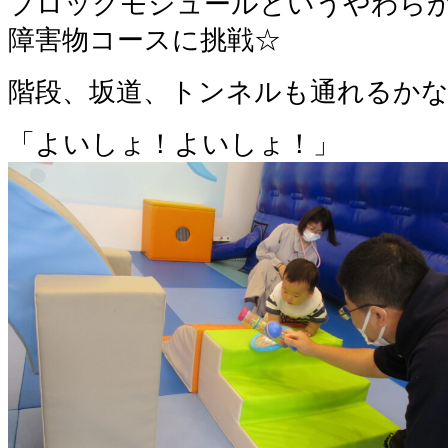
ブロックモジュールというやわら
障害物コースに挑戦☆
階段、坂道、トンネルも通れるか
「よいしょ！よいしょ！」