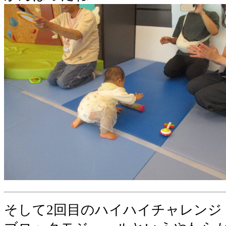
そして2回目のハイハイチャレンジ