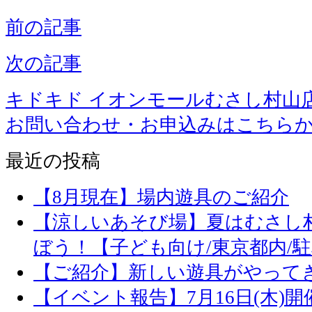
前の記事
次の記事
キドキド イオンモールむさし村山
お問い合わせ・お申込みはこちら
最近の投稿
【8月現在】場内遊具のご紹介
【涼しいあそび場】夏はむさし
ぼう！【子ども向け/東京都内/
【ご紹介】新しい遊具がやって
【イベント報告】7月16日(木)