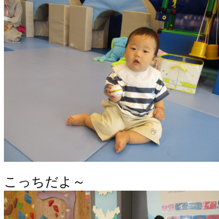
こっちだよ～