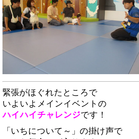
緊張がほぐれたところで
いよいよメインイベントの
ハイハイチャレンジ
です！
「いちについて～」の掛け声で