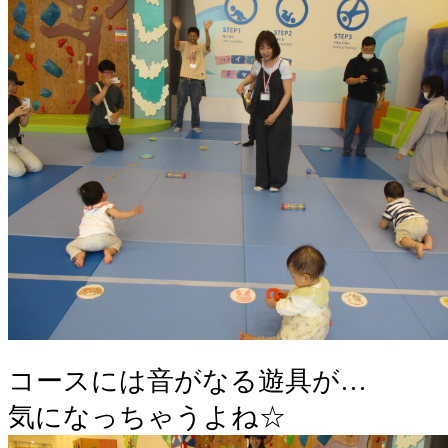
コースには音がなる遊具が…
気になっちゃうよね☆