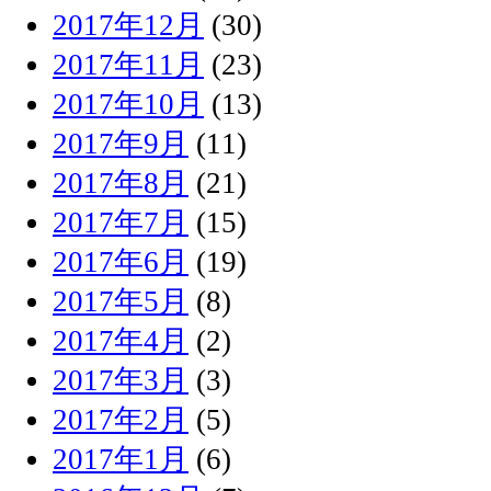
2017年12月
(30)
2017年11月
(23)
2017年10月
(13)
2017年9月
(11)
2017年8月
(21)
2017年7月
(15)
2017年6月
(19)
2017年5月
(8)
2017年4月
(2)
2017年3月
(3)
2017年2月
(5)
2017年1月
(6)