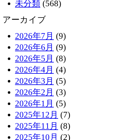
未分類
(568)
アーカイブ
2026年7月
(9)
2026年6月
(9)
2026年5月
(8)
2026年4月
(4)
2026年3月
(5)
2026年2月
(3)
2026年1月
(5)
2025年12月
(7)
2025年11月
(8)
2025年10月
(2)