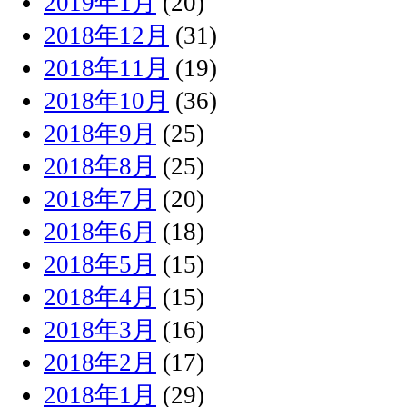
2019年1月
(20)
2018年12月
(31)
2018年11月
(19)
2018年10月
(36)
2018年9月
(25)
2018年8月
(25)
2018年7月
(20)
2018年6月
(18)
2018年5月
(15)
2018年4月
(15)
2018年3月
(16)
2018年2月
(17)
2018年1月
(29)