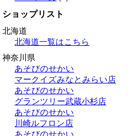
ショップリスト
北海道
北海道一覧はこちら
神奈川県
あそびのせかい
マークイズみなとみらい店
あそびのせかい
グランツリー武蔵小杉店
あそびのせかい
川崎ルフロン店
あそびのせかい