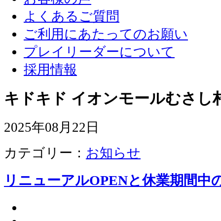
よくあるご質問
ご利用にあたってのお願い
プレイリーダーについて
採用情報
キドキド イオンモールむさし
2025年08月22日
カテゴリー：
お知らせ
リニューアルOPENと休業期間中