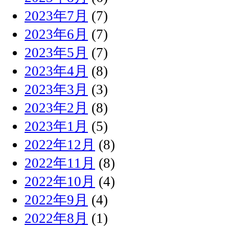
2023年7月
(7)
2023年6月
(7)
2023年5月
(7)
2023年4月
(8)
2023年3月
(3)
2023年2月
(8)
2023年1月
(5)
2022年12月
(8)
2022年11月
(8)
2022年10月
(4)
2022年9月
(4)
2022年8月
(1)