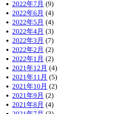
2022年7月
(9)
2022年6月
(4)
2022年5月
(4)
2022年4月
(3)
2022年3月
(7)
2022年2月
(2)
2022年1月
(2)
2021年12月
(4)
2021年11月
(5)
2021年10月
(2)
2021年9月
(2)
2021年8月
(4)
2021年7月
(3)