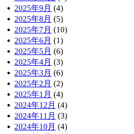
2025年9月
(4)
2025年8月
(5)
2025年7月
(10)
2025年6月
(1)
2025年5月
(6)
2025年4月
(3)
2025年3月
(6)
2025年2月
(2)
2025年1月
(4)
2024年12月
(4)
2024年11月
(3)
2024年10月
(4)