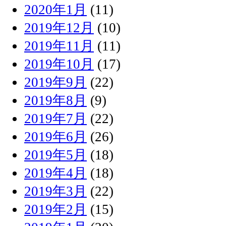
2020年1月
(11)
2019年12月
(10)
2019年11月
(11)
2019年10月
(17)
2019年9月
(22)
2019年8月
(9)
2019年7月
(22)
2019年6月
(26)
2019年5月
(18)
2019年4月
(18)
2019年3月
(22)
2019年2月
(15)