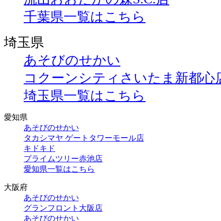
千葉県一覧はこちら
埼玉県
あそびのせかい
コクーンシティさいたま新都心
埼玉県一覧はこちら
愛知県
あそびのせかい
タカシマヤ ゲートタワーモール店
キドキド
プライムツリー赤池店
愛知県一覧はこちら
大阪府
あそびのせかい
グランフロント大阪店
あそびのせかい