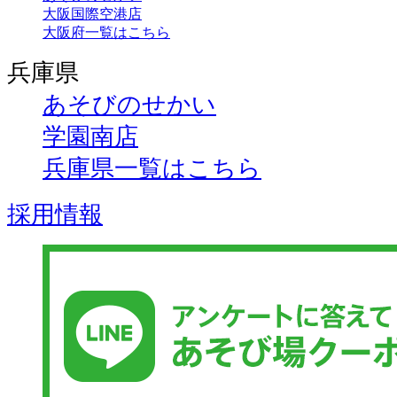
大阪国際空港店
大阪府一覧はこちら
兵庫県
あそびのせかい
学園南店
兵庫県一覧はこちら
採用情報