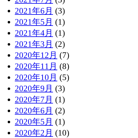
2021年6月
(3)
2021年5月
(1)
2021年4月
(1)
2021年3月
(2)
2020年12月
(7)
2020年11月
(8)
2020年10月
(5)
2020年9月
(3)
2020年7月
(1)
2020年6月
(2)
2020年5月
(1)
2020年2月
(10)