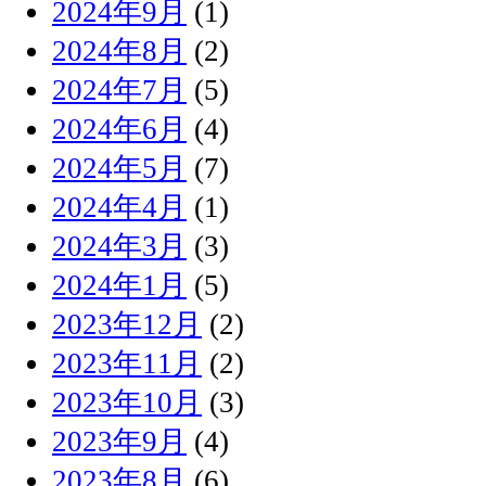
2024年9月
(1)
2024年8月
(2)
2024年7月
(5)
2024年6月
(4)
2024年5月
(7)
2024年4月
(1)
2024年3月
(3)
2024年1月
(5)
2023年12月
(2)
2023年11月
(2)
2023年10月
(3)
2023年9月
(4)
2023年8月
(6)