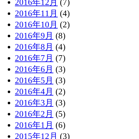
2016年12月
(7)
2016年11月
(4)
2016年10月
(2)
2016年9月
(8)
2016年8月
(4)
2016年7月
(7)
2016年6月
(3)
2016年5月
(3)
2016年4月
(2)
2016年3月
(3)
2016年2月
(5)
2016年1月
(6)
2015年12月
(3)