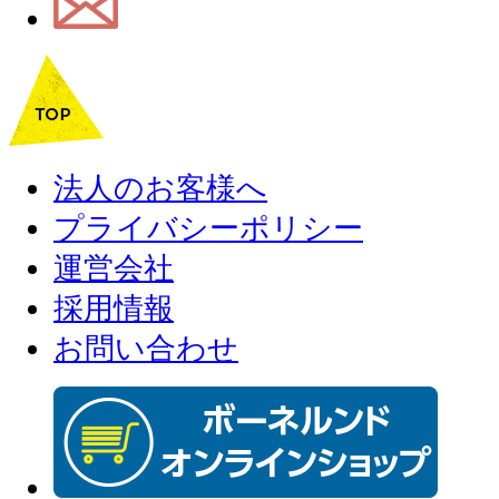
法人のお客様へ
プライバシーポリシー
運営会社
採用情報
お問い合わせ