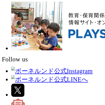
Follow us