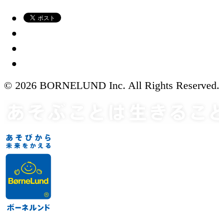
© 2026 BORNELUND Inc. All Rights Reserved