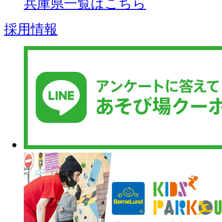
兵庫県一覧はこちら
採用情報