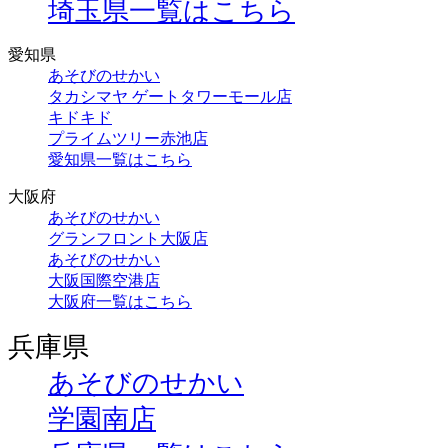
埼玉県一覧はこちら
愛知県
あそびのせかい
タカシマヤ ゲートタワーモール店
キドキド
プライムツリー赤池店
愛知県一覧はこちら
大阪府
あそびのせかい
グランフロント大阪店
あそびのせかい
大阪国際空港店
大阪府一覧はこちら
兵庫県
あそびのせかい
学園南店