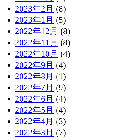
2023年2月
(8)
2023年1月
(5)
2022年12月
(8)
2022年11月
(8)
2022年10月
(4)
2022年9月
(4)
2022年8月
(1)
2022年7月
(9)
2022年6月
(4)
2022年5月
(4)
2022年4月
(3)
2022年3月
(7)