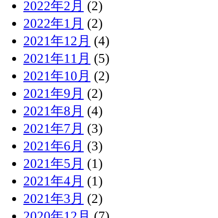
2022年2月
(2)
2022年1月
(2)
2021年12月
(4)
2021年11月
(5)
2021年10月
(2)
2021年9月
(2)
2021年8月
(4)
2021年7月
(3)
2021年6月
(3)
2021年5月
(1)
2021年4月
(1)
2021年3月
(2)
2020年12月
(7)