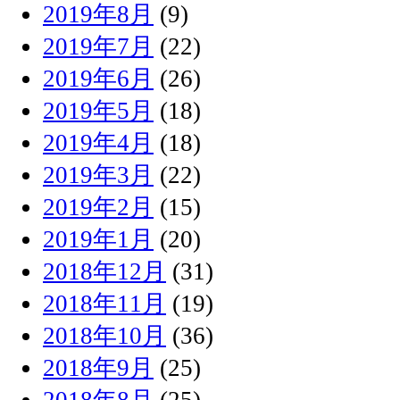
2019年8月
(9)
2019年7月
(22)
2019年6月
(26)
2019年5月
(18)
2019年4月
(18)
2019年3月
(22)
2019年2月
(15)
2019年1月
(20)
2018年12月
(31)
2018年11月
(19)
2018年10月
(36)
2018年9月
(25)
2018年8月
(25)