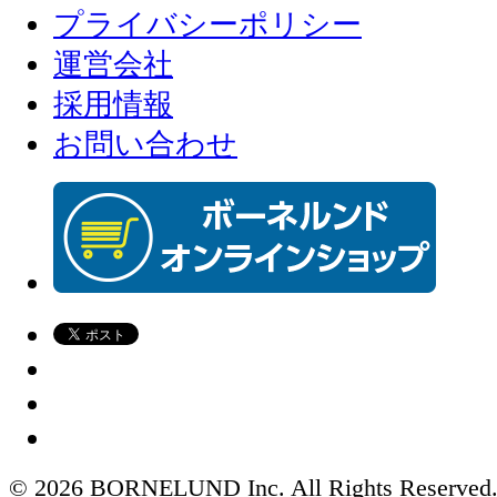
プライバシーポリシー
運営会社
採用情報
お問い合わせ
© 2026 BORNELUND Inc. All Rights Reserved