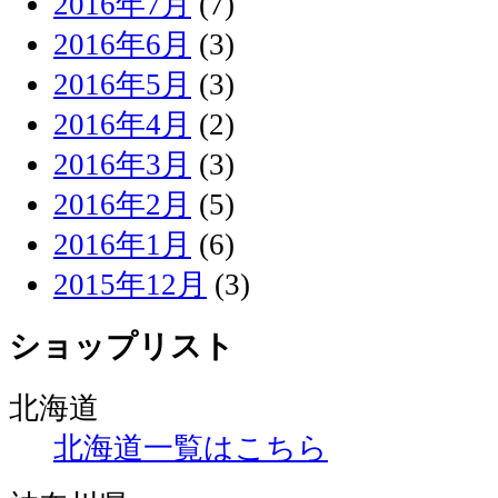
2016年7月
(7)
2016年6月
(3)
2016年5月
(3)
2016年4月
(2)
2016年3月
(3)
2016年2月
(5)
2016年1月
(6)
2015年12月
(3)
ショップリスト
北海道
北海道一覧はこちら