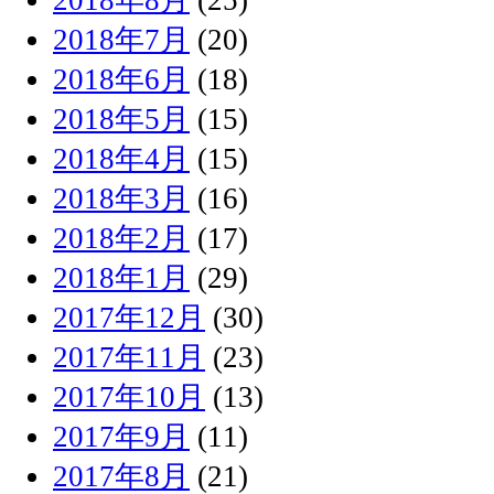
2018年7月
(20)
2018年6月
(18)
2018年5月
(15)
2018年4月
(15)
2018年3月
(16)
2018年2月
(17)
2018年1月
(29)
2017年12月
(30)
2017年11月
(23)
2017年10月
(13)
2017年9月
(11)
2017年8月
(21)