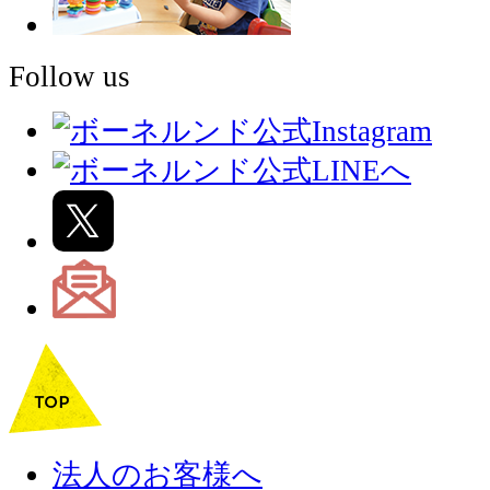
Follow us
法人のお客様へ