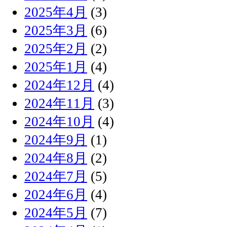
2025年4月
(3)
2025年3月
(6)
2025年2月
(2)
2025年1月
(4)
2024年12月
(4)
2024年11月
(3)
2024年10月
(4)
2024年9月
(1)
2024年8月
(2)
2024年7月
(5)
2024年6月
(4)
2024年5月
(7)