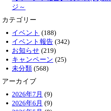
ジ～
カテゴリー
イベント
(188)
イベント報告
(342)
お知らせ
(219)
キャンペーン
(25)
未分類
(568)
アーカイブ
2026年7月
(9)
2026年6月
(9)