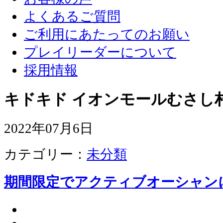
よくあるご質問
ご利用にあたってのお願い
プレイリーダーについて
採用情報
キドキド イオンモールむさし
2022年07月6日
カテゴリー：
未分類
期間限定でアクティブオーシャン