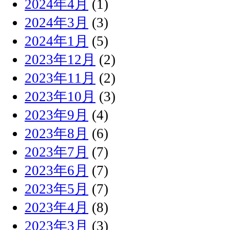
2024年4月
(1)
2024年3月
(3)
2024年1月
(5)
2023年12月
(2)
2023年11月
(2)
2023年10月
(3)
2023年9月
(4)
2023年8月
(6)
2023年7月
(7)
2023年6月
(7)
2023年5月
(7)
2023年4月
(8)
2023年3月
(3)