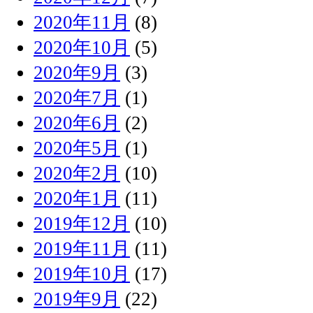
2020年11月
(8)
2020年10月
(5)
2020年9月
(3)
2020年7月
(1)
2020年6月
(2)
2020年5月
(1)
2020年2月
(10)
2020年1月
(11)
2019年12月
(10)
2019年11月
(11)
2019年10月
(17)
2019年9月
(22)