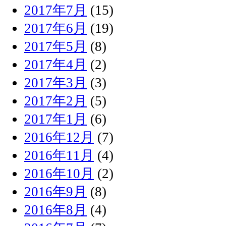
2017年7月
(15)
2017年6月
(19)
2017年5月
(8)
2017年4月
(2)
2017年3月
(3)
2017年2月
(5)
2017年1月
(6)
2016年12月
(7)
2016年11月
(4)
2016年10月
(2)
2016年9月
(8)
2016年8月
(4)