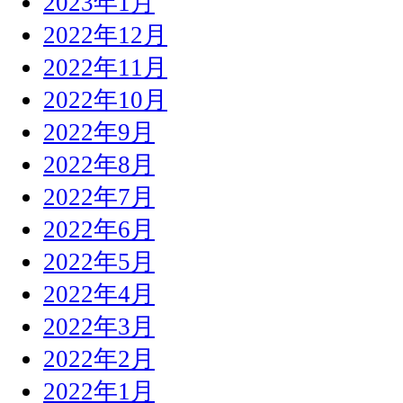
2023年1月
2022年12月
2022年11月
2022年10月
2022年9月
2022年8月
2022年7月
2022年6月
2022年5月
2022年4月
2022年3月
2022年2月
2022年1月