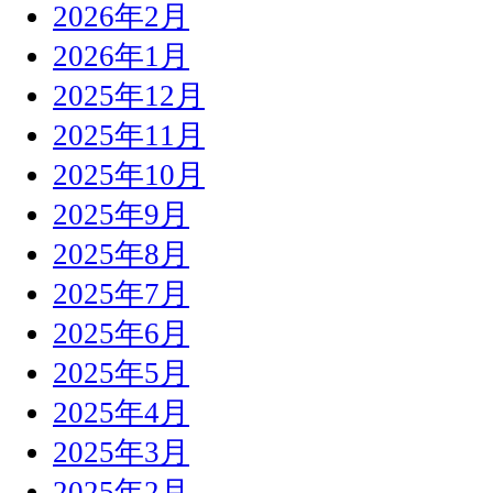
2026年2月
2026年1月
2025年12月
2025年11月
2025年10月
2025年9月
2025年8月
2025年7月
2025年6月
2025年5月
2025年4月
2025年3月
2025年2月