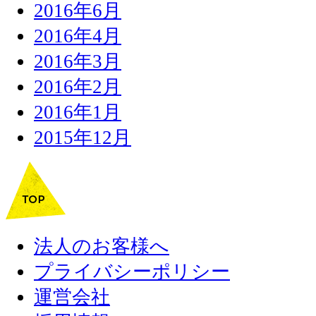
2016年6月
2016年4月
2016年3月
2016年2月
2016年1月
2015年12月
法人のお客様へ
プライバシーポリシー
運営会社