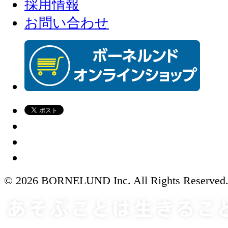
採用情報
お問い合わせ
© 2026 BORNELUND Inc. All Rights Reserved