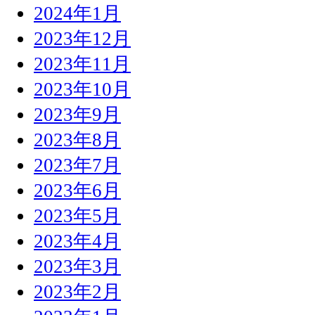
2024年1月
2023年12月
2023年11月
2023年10月
2023年9月
2023年8月
2023年7月
2023年6月
2023年5月
2023年4月
2023年3月
2023年2月