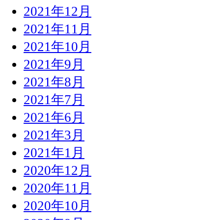
2021年12月
2021年11月
2021年10月
2021年9月
2021年8月
2021年7月
2021年6月
2021年3月
2021年1月
2020年12月
2020年11月
2020年10月