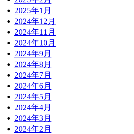
2025年1月
2024年12月
2024年11月
2024年10月
2024年9月
2024年8月
2024年7月
2024年6月
2024年5月
2024年4月
2024年3月
2024年2月