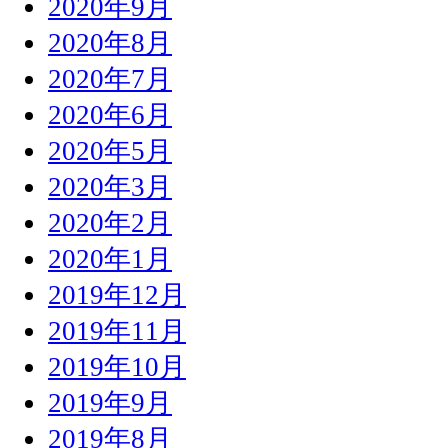
2020年9月
2020年8月
2020年7月
2020年6月
2020年5月
2020年3月
2020年2月
2020年1月
2019年12月
2019年11月
2019年10月
2019年9月
2019年8月