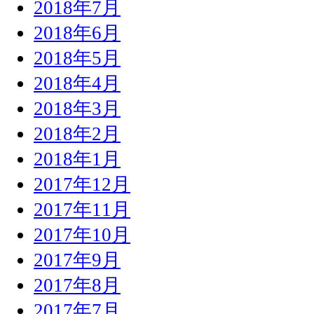
2018年7月
2018年6月
2018年5月
2018年4月
2018年3月
2018年2月
2018年1月
2017年12月
2017年11月
2017年10月
2017年9月
2017年8月
2017年7月