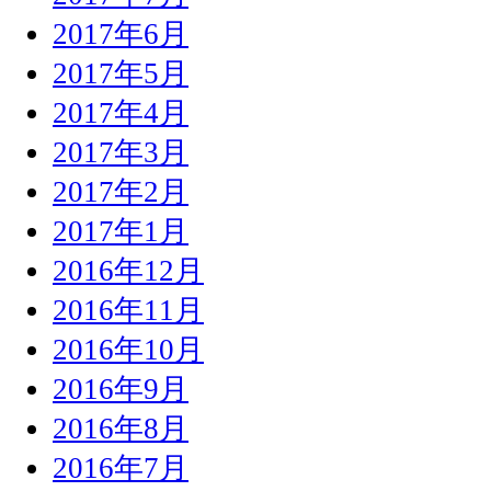
2017年6月
2017年5月
2017年4月
2017年3月
2017年2月
2017年1月
2016年12月
2016年11月
2016年10月
2016年9月
2016年8月
2016年7月