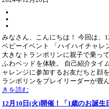
みなさん、こんにちは！ 今回は、1
ベビーイベント 「ハイハイチャレ
大きなトランポリンに親子で乗っ
ふわベッドを体験。 自己紹介タイ
ャレンジに参加するお友だちと顔を
ランポリンをプレイリーダーが畳
きを読む
12月10日(火)開催！「1歳のお