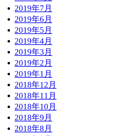
2019年7月
2019年6月
2019年5月
2019年4月
2019年3月
2019年2月
2019年1月
2018年12月
2018年11月
2018年10月
2018年9月
2018年8月