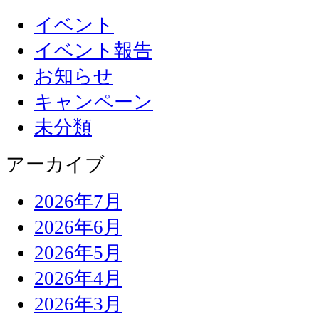
イベント
イベント報告
お知らせ
キャンペーン
未分類
アーカイブ
2026年7月
2026年6月
2026年5月
2026年4月
2026年3月