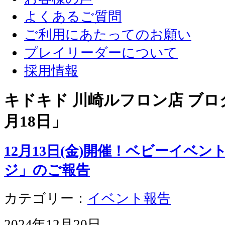
よくあるご質問
ご利用にあたってのお願い
プレイリーダーについて
採用情報
キドキド 川崎ルフロン店 ブログ
月18日
」
12月13日(金)開催！ベビーイベ
ジ」のご報告
カテゴリー：
イベント報告
2024年12月20日