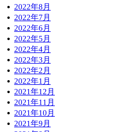
2022年8月
2022年7月
2022年6月
2022年5月
2022年4月
2022年3月
2022年2月
2022年1月
2021年12月
2021年11月
2021年10月
2021年9月