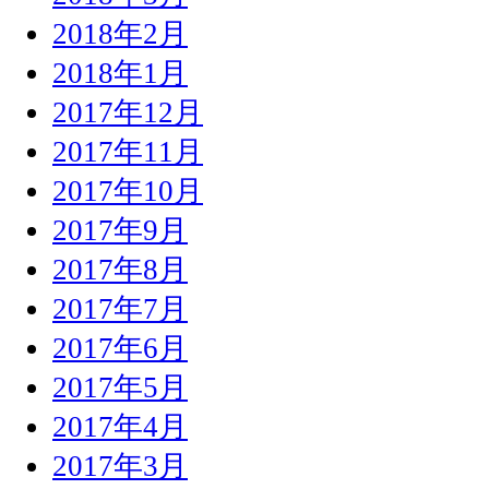
2018年2月
2018年1月
2017年12月
2017年11月
2017年10月
2017年9月
2017年8月
2017年7月
2017年6月
2017年5月
2017年4月
2017年3月