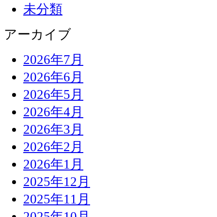
未分類
アーカイブ
2026年7月
2026年6月
2026年5月
2026年4月
2026年3月
2026年2月
2026年1月
2025年12月
2025年11月
2025年10月