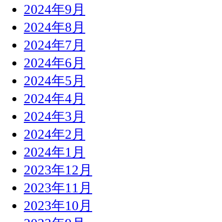
2024年9月
2024年8月
2024年7月
2024年6月
2024年5月
2024年4月
2024年3月
2024年2月
2024年1月
2023年12月
2023年11月
2023年10月