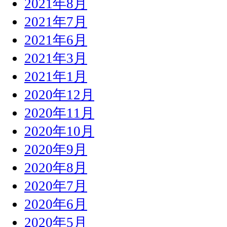
2021年8月
2021年7月
2021年6月
2021年3月
2021年1月
2020年12月
2020年11月
2020年10月
2020年9月
2020年8月
2020年7月
2020年6月
2020年5月