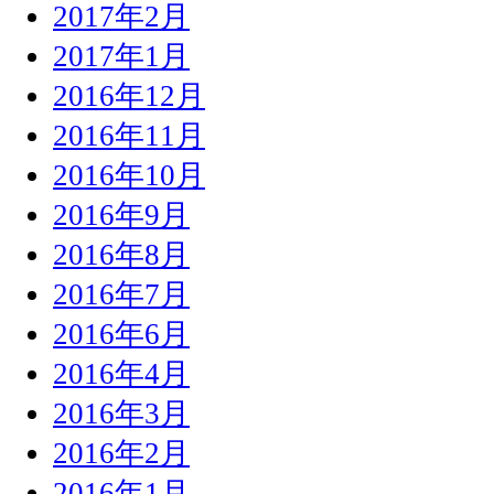
2017年2月
2017年1月
2016年12月
2016年11月
2016年10月
2016年9月
2016年8月
2016年7月
2016年6月
2016年4月
2016年3月
2016年2月
2016年1月