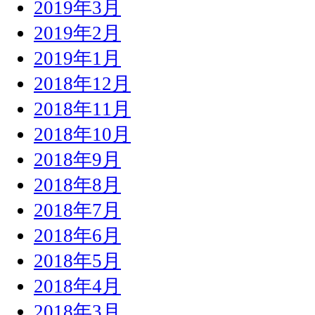
2019年3月
2019年2月
2019年1月
2018年12月
2018年11月
2018年10月
2018年9月
2018年8月
2018年7月
2018年6月
2018年5月
2018年4月
2018年3月