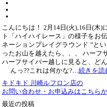
こんにちは！ 2月14日(火),16日
ト「ハイハイレース」の様子をお伝
ネーションプレイグラウンド ”とい
ったお山を越えたら、、、 ハーフ
ハーフサイバー越しに見ると、どん
んっ??これは何かな?…
続きを読
キドキド 川崎ルフロン店の
お問い合わせ・お申込みはこちら
最近の投稿