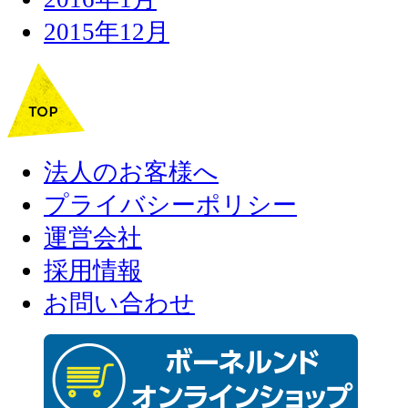
2015年12月
法人のお客様へ
プライバシーポリシー
運営会社
採用情報
お問い合わせ