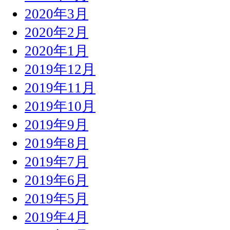
2020年3月
2020年2月
2020年1月
2019年12月
2019年11月
2019年10月
2019年9月
2019年8月
2019年7月
2019年6月
2019年5月
2019年4月