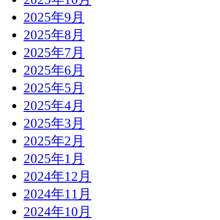
2025年9月
2025年8月
2025年7月
2025年6月
2025年5月
2025年4月
2025年3月
2025年2月
2025年1月
2024年12月
2024年11月
2024年10月