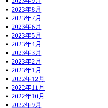
2023年9月
2023年8月
2023年7月
2023年6月
2023年5月
2023年4月
2023年3月
2023年2月
2023年1月
2022年12月
2022年11月
2022年10月
2022年9月