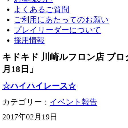
よくあるご質問
ご利用にあたってのお願い
プレイリーダーについて
採用情報
キドキド 川崎ルフロン店 ブログ
月18日
」
☆ハイハイレース☆
カテゴリー：
イベント報告
2017年02月19日