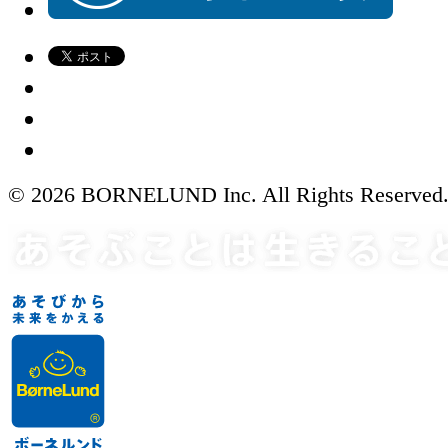
© 2026 BORNELUND Inc. All Rights Reserved