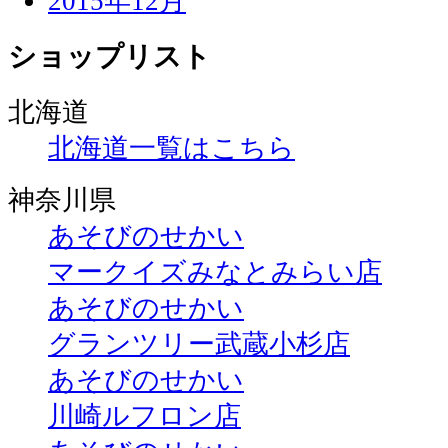
2015年12月
ショップリスト
北海道
北海道一覧はこちら
神奈川県
あそびのせかい
マークイズみなとみらい店
あそびのせかい
グランツリー武蔵小杉店
あそびのせかい
川崎ルフロン店