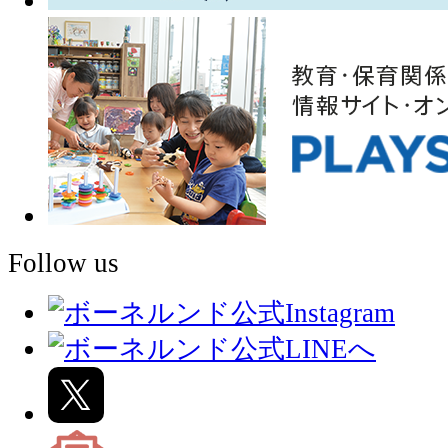
Follow us