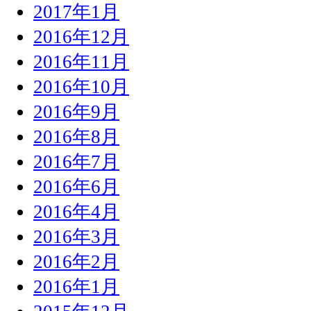
2017年1月
2016年12月
2016年11月
2016年10月
2016年9月
2016年8月
2016年7月
2016年6月
2016年4月
2016年3月
2016年2月
2016年1月