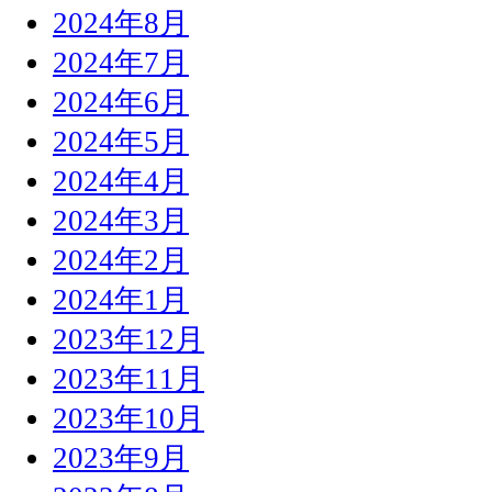
2024年8月
2024年7月
2024年6月
2024年5月
2024年4月
2024年3月
2024年2月
2024年1月
2023年12月
2023年11月
2023年10月
2023年9月