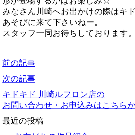
形が登場するかはお楽しみ☆
みなさん川崎へお出かけの際はキ
あそびに来て下さいねー。
スタッフ一同お待ちしております
前の記事
次の記事
キドキド 川崎ルフロン店の
お問い合わせ・お申込みはこちら
最近の投稿