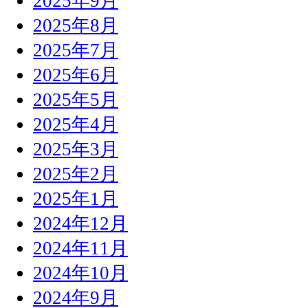
2025年9月
2025年8月
2025年7月
2025年6月
2025年5月
2025年4月
2025年3月
2025年2月
2025年1月
2024年12月
2024年11月
2024年10月
2024年9月