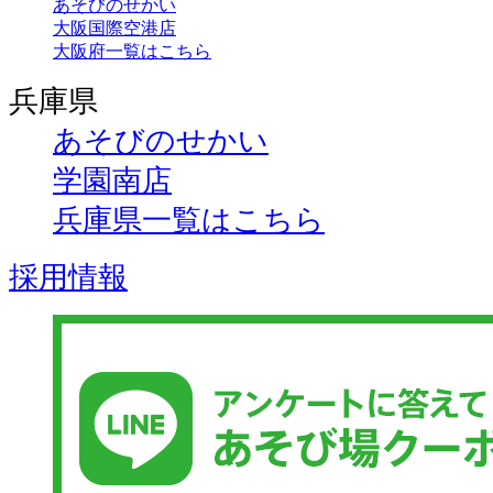
あそびのせかい
大阪国際空港店
大阪府一覧はこちら
兵庫県
あそびのせかい
学園南店
兵庫県一覧はこちら
採用情報