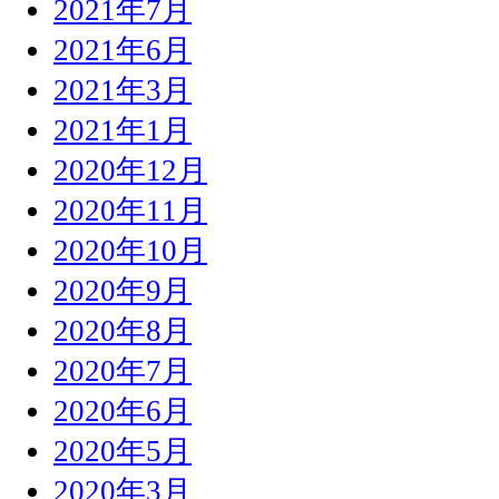
2021年7月
2021年6月
2021年3月
2021年1月
2020年12月
2020年11月
2020年10月
2020年9月
2020年8月
2020年7月
2020年6月
2020年5月
2020年3月