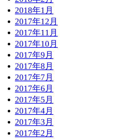
2018年1月
2017年12月
2017年11月
2017年10月
2017年9月
2017年8月
2017年7月
2017年6月
2017年5月
2017年4月
2017年3月
2017年2月