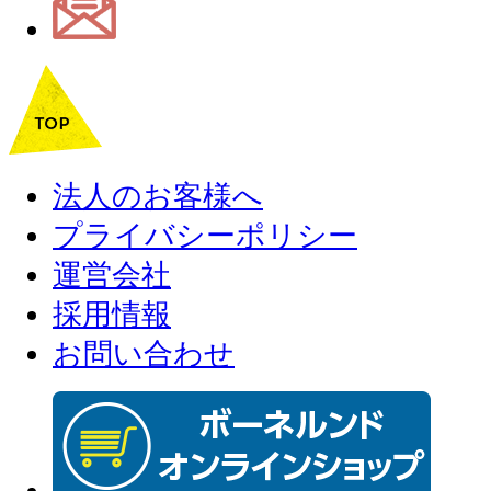
法人のお客様へ
プライバシーポリシー
運営会社
採用情報
お問い合わせ