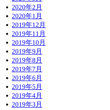
2020年2月
2020年1月
2019年12月
2019年11月
2019年10月
2019年9月
2019年8月
2019年7月
2019年6月
2019年5月
2019年4月
2019年3月