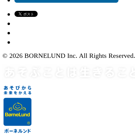
© 2026 BORNELUND Inc. All Rights Reserved