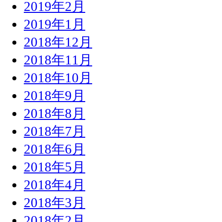
2019年2月
2019年1月
2018年12月
2018年11月
2018年10月
2018年9月
2018年8月
2018年7月
2018年6月
2018年5月
2018年4月
2018年3月
2018年2月