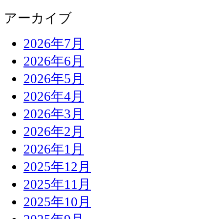
アーカイブ
2026年7月
2026年6月
2026年5月
2026年4月
2026年3月
2026年2月
2026年1月
2025年12月
2025年11月
2025年10月