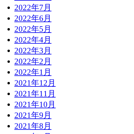
2022年7月
2022年6月
2022年5月
2022年4月
2022年3月
2022年2月
2022年1月
2021年12月
2021年11月
2021年10月
2021年9月
2021年8月