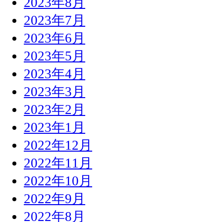
2023年8月
2023年7月
2023年6月
2023年5月
2023年4月
2023年3月
2023年2月
2023年1月
2022年12月
2022年11月
2022年10月
2022年9月
2022年8月