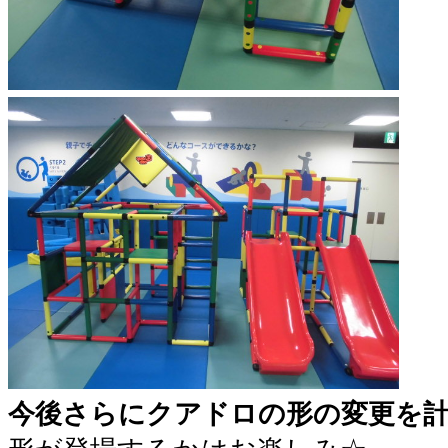
今後さらにクアドロの形の変更を