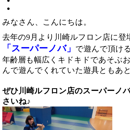
みなさん、こんにちは。
去年の9月より川崎ルフロン店に登
「スーパーノバ」
で遊んで頂け
年齢層も幅広くキドキドであそぶ
んで遊んでくれていた遊具ともあ
ぜひ川崎ルフロン店のスーパーノ
さいね♪