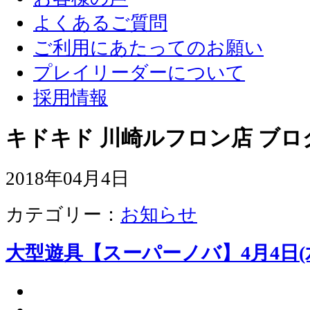
よくあるご質問
ご利用にあたってのお願い
プレイリーダーについて
採用情報
キドキド 川崎ルフロン店 ブロ
2018年04月4日
カテゴリー：
お知らせ
大型遊具【スーパーノバ】4月4日(