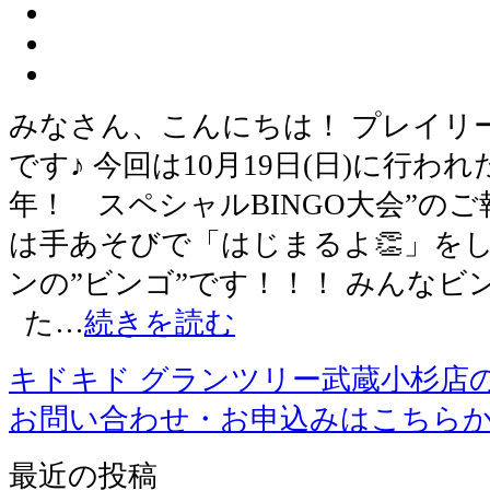
みなさん、こんにちは！ プレイリ
です♪ 今回は10月19日(日)に行われ
年！ スペシャルBINGO大会”のご
は手あそびで「はじまるよ👏」を
ンの”ビンゴ”です！！！ みんな
た…
続きを読む
キドキド グランツリー武蔵小杉店
お問い合わせ・お申込みはこちら
最近の投稿