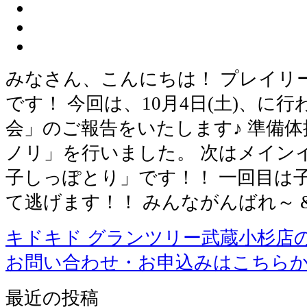
みなさん、こんにちは！ プレイリ
です！ 今回は、10月4日(土)、に
会」のご報告をいたします♪ 準備
ノリ」を行いました。 次はメイン
子しっぽとり」です！！ 一回目は
て逃げます！！ みんながんばれ～ &n
キドキド グランツリー武蔵小杉店
お問い合わせ・お申込みはこちら
最近の投稿