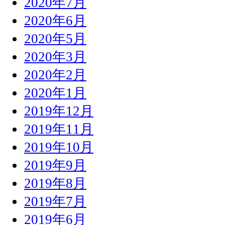
2020年7月
2020年6月
2020年5月
2020年3月
2020年2月
2020年1月
2019年12月
2019年11月
2019年10月
2019年9月
2019年8月
2019年7月
2019年6月