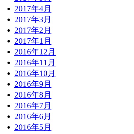
2017年4月
2017年3月
2017年2月
2017年1月
2016年12月
2016年11月
2016年10月
2016年9月
2016年8月
2016年7月
2016年6月
2016年5月