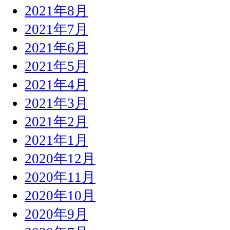
2021年8月
2021年7月
2021年6月
2021年5月
2021年4月
2021年3月
2021年2月
2021年1月
2020年12月
2020年11月
2020年10月
2020年9月