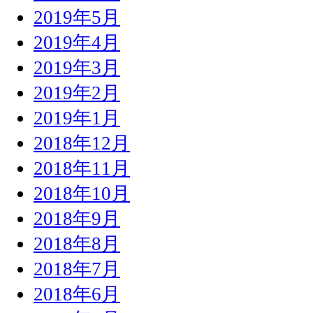
2019年5月
2019年4月
2019年3月
2019年2月
2019年1月
2018年12月
2018年11月
2018年10月
2018年9月
2018年8月
2018年7月
2018年6月