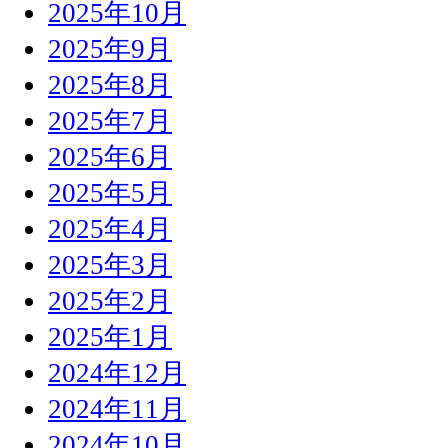
2025年10月
2025年9月
2025年8月
2025年7月
2025年6月
2025年5月
2025年4月
2025年3月
2025年2月
2025年1月
2024年12月
2024年11月
2024年10月