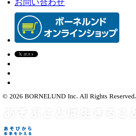
お問い合わせ
© 2026 BORNELUND Inc. All Rights Reserved