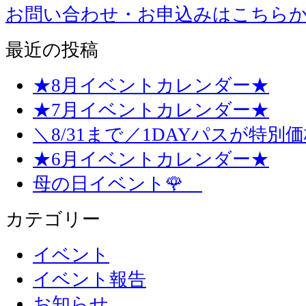
お問い合わせ・お申込みはこちら
最近の投稿
★8月イベントカレンダー★
★7月イベントカレンダー★
＼8/31まで／1DAYパスが特別
★6月イベントカレンダー★
母の日イベント🌹
カテゴリー
イベント
イベント報告
お知らせ