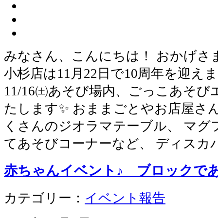
みなさん、こんにちは！ おかげさ
小杉店は11月22日で10周年を迎え
11/16㈯あそび場内、ごっこあそ
たします✨ おままごとやお店屋さ
くさんのジオラマテーブル、 マグ
てあそびコーナーなど、 ディスカ
赤ちゃんイベント♪ ブロック
カテゴリー：
イベント報告