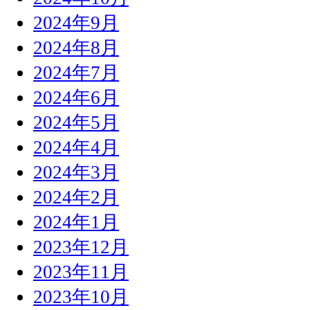
2024年9月
2024年8月
2024年7月
2024年6月
2024年5月
2024年4月
2024年3月
2024年2月
2024年1月
2023年12月
2023年11月
2023年10月