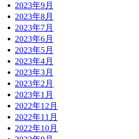
2023年9月
2023年8月
2023年7月
2023年6月
2023年5月
2023年4月
2023年3月
2023年2月
2023年1月
2022年12月
2022年11月
2022年10月