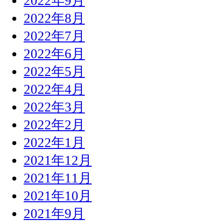
2022年9月
2022年8月
2022年7月
2022年6月
2022年5月
2022年4月
2022年3月
2022年2月
2022年1月
2021年12月
2021年11月
2021年10月
2021年9月