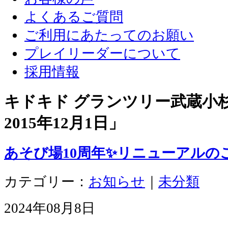
よくあるご質問
ご利用にあたってのお願い
プレイリーダーについて
採用情報
キドキド グランツリー武蔵小杉店
2015年12月1日
」
あそび場10周年✨リニューアルの
カテゴリー：
お知らせ
｜
未分類
2024年08月8日