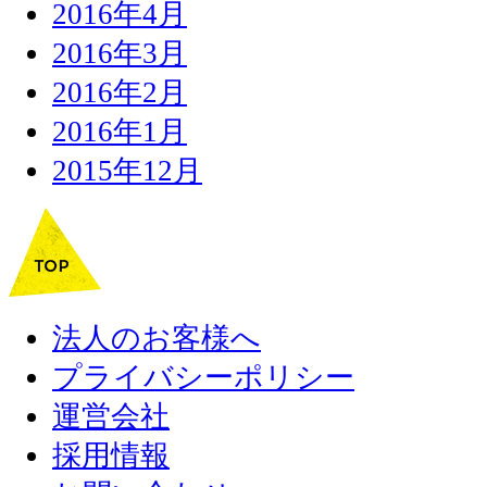
2016年4月
2016年3月
2016年2月
2016年1月
2015年12月
法人のお客様へ
プライバシーポリシー
運営会社
採用情報