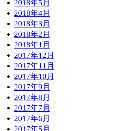
2018年5月
2018年4月
2018年3月
2018年2月
2018年1月
2017年12月
2017年11月
2017年10月
2017年9月
2017年8月
2017年7月
2017年6月
2017年5月