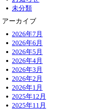
未分類
アーカイブ
2026年7月
2026年6月
2026年5月
2026年4月
2026年3月
2026年2月
2026年1月
2025年12月
2025年11月