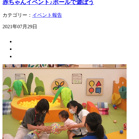
赤ちゃんイベント♪ボールで遊ぼう
カテゴリー：
イベント報告
2021年07月29日