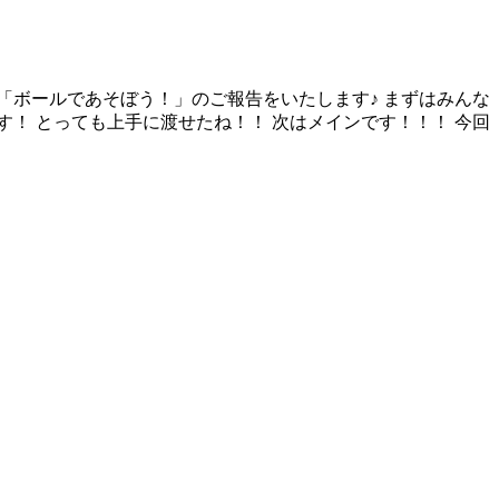
 「ボールであそぼう！」のご報告をいたします♪ まずはみんな
！ とっても上手に渡せたね！！ 次はメインです！！！ 今回