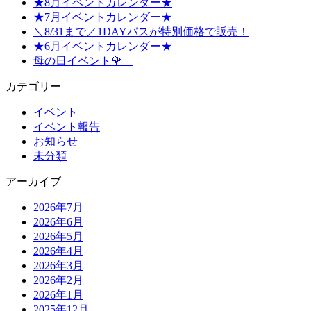
★8月イベントカレンダー★
★7月イベントカレンダー★
＼8/31まで／1DAYパスが特別価格で販売！
★6月イベントカレンダー★
母の日イベント🌹
カテゴリー
イベント
イベント報告
お知らせ
未分類
アーカイブ
2026年7月
2026年6月
2026年5月
2026年4月
2026年3月
2026年2月
2026年1月
2025年12月