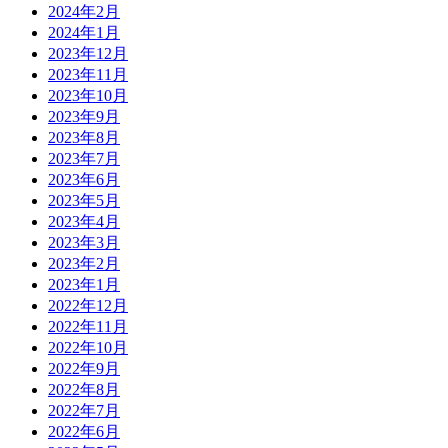
2024年2月
2024年1月
2023年12月
2023年11月
2023年10月
2023年9月
2023年8月
2023年7月
2023年6月
2023年5月
2023年4月
2023年3月
2023年2月
2023年1月
2022年12月
2022年11月
2022年10月
2022年9月
2022年8月
2022年7月
2022年6月