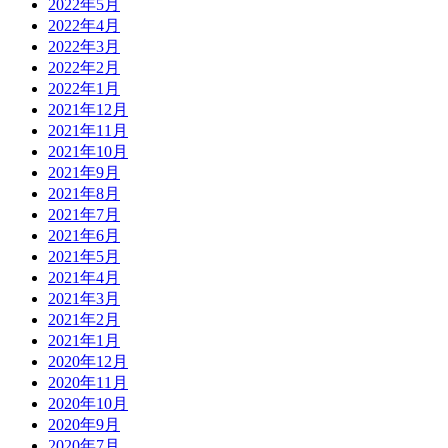
2022年5月
2022年4月
2022年3月
2022年2月
2022年1月
2021年12月
2021年11月
2021年10月
2021年9月
2021年8月
2021年7月
2021年6月
2021年5月
2021年4月
2021年3月
2021年2月
2021年1月
2020年12月
2020年11月
2020年10月
2020年9月
2020年7月