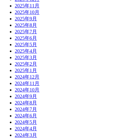
2025年11月
2025年10月
2025年9月
2025年8月
2025年7月
2025年6月
2025年5月
2025年4月
2025年3月
2025年2月
2025年1月
2024年12月
2024年11月
2024年10月
2024年9月
2024年8月
2024年7月
2024年6月
2024年5月
2024年4月
2024年3月