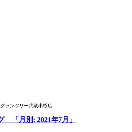
 グランツリー武蔵小杉店
「月別: 2021年7月」