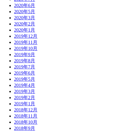
2020年6月
2020年5月
2020年3月
2020年2月
2020年1月
2019年12月
2019年11月
2019年10月
2019年9月
2019年8月
2019年7月
2019年6月
2019年5月
2019年4月
2019年3月
2019年2月
2019年1月
2018年12月
2018年11月
2018年10月
2018年9月