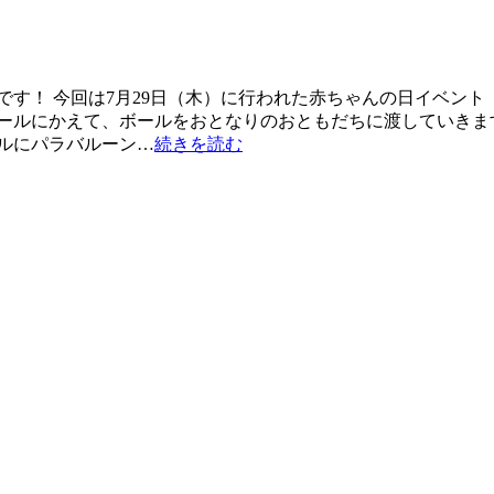
す！ 今回は7月29日（木）に行われた赤ちゃんの日イベント
ールにかえて、ボールをおとなりのおともだちに渡していきます
ルにパラバルーン…
続きを読む