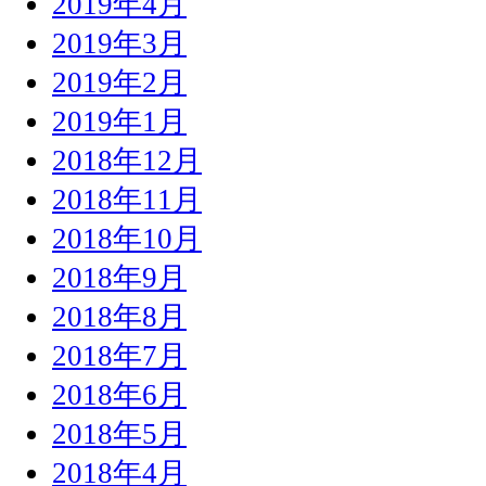
2019年4月
2019年3月
2019年2月
2019年1月
2018年12月
2018年11月
2018年10月
2018年9月
2018年8月
2018年7月
2018年6月
2018年5月
2018年4月