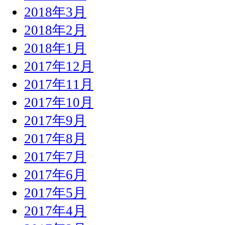
2018年3月
2018年2月
2018年1月
2017年12月
2017年11月
2017年10月
2017年9月
2017年8月
2017年7月
2017年6月
2017年5月
2017年4月