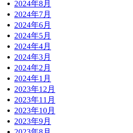
2024年8月
2024年7月
2024年6月
2024年5月
2024年4月
2024年3月
2024年2月
2024年1月
2023年12月
2023年11月
2023年10月
2023年9月
2023年8月