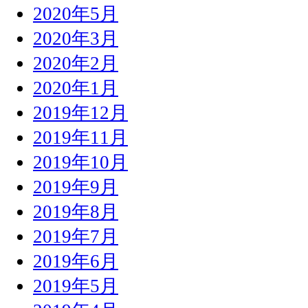
2020年5月
2020年3月
2020年2月
2020年1月
2019年12月
2019年11月
2019年10月
2019年9月
2019年8月
2019年7月
2019年6月
2019年5月