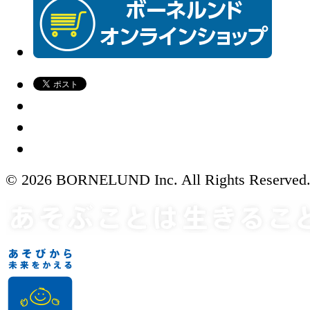
© 2026 BORNELUND Inc. All Rights Reserved