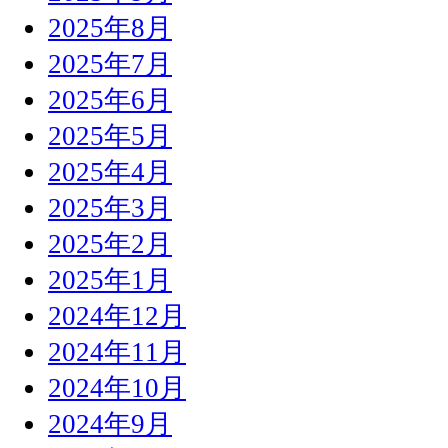
2025年8月
2025年7月
2025年6月
2025年5月
2025年4月
2025年3月
2025年2月
2025年1月
2024年12月
2024年11月
2024年10月
2024年9月