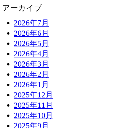
アーカイブ
2026年7月
2026年6月
2026年5月
2026年4月
2026年3月
2026年2月
2026年1月
2025年12月
2025年11月
2025年10月
2025年9月