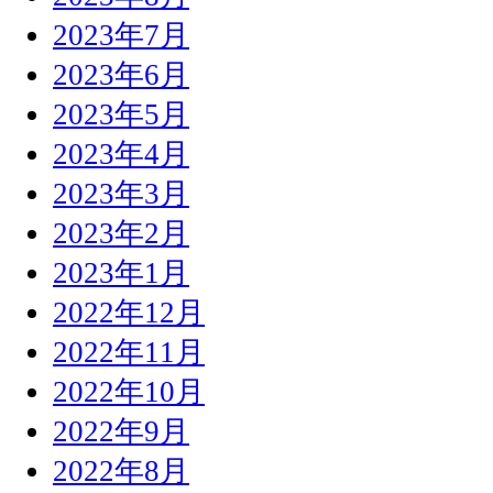
2023年7月
2023年6月
2023年5月
2023年4月
2023年3月
2023年2月
2023年1月
2022年12月
2022年11月
2022年10月
2022年9月
2022年8月