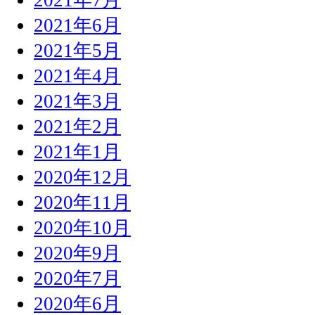
2021年7月
2021年6月
2021年5月
2021年4月
2021年3月
2021年2月
2021年1月
2020年12月
2020年11月
2020年10月
2020年9月
2020年7月
2020年6月