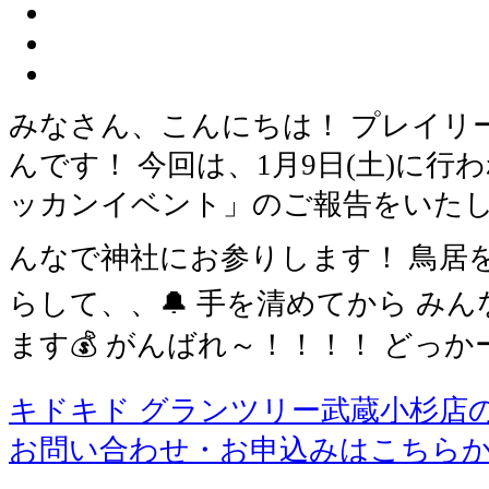
みなさん、こんにちは！ プレイリ
んです！ 今回は、1月9日(土)に行わ
ッカンイベント」のご報告をいたし
んなで神社にお参りします！ 鳥居
らして、、🔔 手を清めてから み
ます💰 がんばれ～！！！！ どっか
キドキド グランツリー武蔵小杉店
お問い合わせ・お申込みはこちら