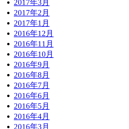
2017年3月
2017年2月
2017年1月
2016年12月
2016年11月
2016年10月
2016年9月
2016年8月
2016年7月
2016年6月
2016年5月
2016年4月
2016年3月