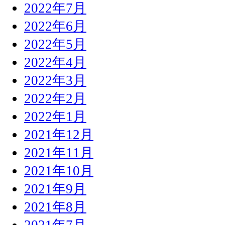
2022年7月
2022年6月
2022年5月
2022年4月
2022年3月
2022年2月
2022年1月
2021年12月
2021年11月
2021年10月
2021年9月
2021年8月