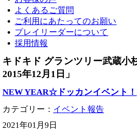
よくあるご質問
ご利用にあたってのお願い
プレイリーダーについて
採用情報
キドキド グランツリー武蔵小杉店
2015年12月1日
」
NEW YEAR☆ドッカンイベント！
カテゴリー：
イベント報告
2021年01月9日