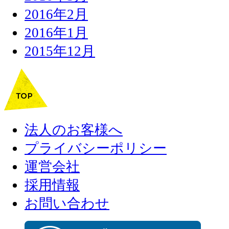
2016年2月
2016年1月
2015年12月
法人のお客様へ
プライバシーポリシー
運営会社
採用情報
お問い合わせ